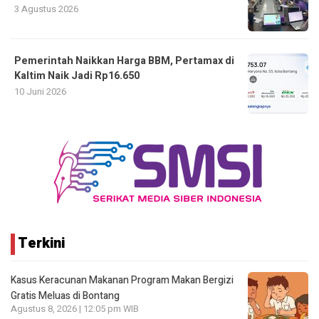
3 Agustus 2026
Pemerintah Naikkan Harga BBM, Pertamax di
Kaltim Naik Jadi Rp16.650
10 Juni 2026
Terkini
Kasus Keracunan Makanan Program Makan Bergizi
Gratis Meluas di Bontang
Agustus 8, 2026 | 12:05 pm WIB