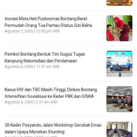
Inovasi Mata Hati Puskesmas Bontang Barat
Permudah Orang Tua Pantau Status Gizi Balita
Agustus 7, 2026 | 12:05 pm WIB
Pemkot Bontang Bentuk Tim Gugus Tugas
Kampung Rekonsiliasi dan Perdamaian
Agustus 6, 2026 | 11:57 am WIB
Kasus HIV dan TBC Masih Tinggi, Dinkes Bontang
Intensifkan Sosialisasi ke Kader PKK dan GISKA
Agustus 4, 2026 | 2:51 am WIB
30 Kader Posyandu Jalani Workshop Gerobak Emas
dalam Upaya Menekan Stunting