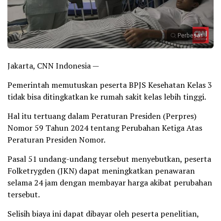
Perbesar
Jakarta, CNN Indonesia —
Pemerintah memutuskan peserta BPJS Kesehatan Kelas 3
tidak bisa ditingkatkan ke rumah sakit kelas lebih tinggi.
Hal itu tertuang dalam Peraturan Presiden (Perpres)
Nomor 59 Tahun 2024 tentang Perubahan Ketiga Atas
Peraturan Presiden Nomor.
Pasal 51 undang-undang tersebut menyebutkan, peserta
Folketrygden (JKN) dapat meningkatkan penawaran
selama 24 jam dengan membayar harga akibat perubahan
tersebut.
Selisih biaya ini dapat dibayar oleh peserta penelitian,