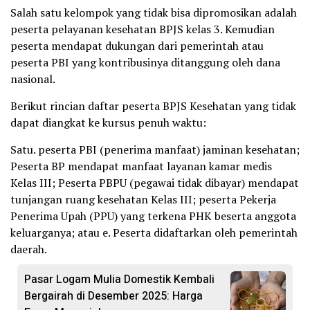
Salah satu kelompok yang tidak bisa dipromosikan adalah
peserta pelayanan kesehatan BPJS kelas 3. Kemudian
peserta mendapat dukungan dari pemerintah atau
peserta PBI yang kontribusinya ditanggung oleh dana
nasional.
Berikut rincian daftar peserta BPJS Kesehatan yang tidak
dapat diangkat ke kursus penuh waktu:
Satu. peserta PBI (penerima manfaat) jaminan kesehatan;
Peserta BP mendapat manfaat layanan kamar medis
Kelas III; Peserta PBPU (pegawai tidak dibayar) mendapat
tunjangan ruang kesehatan Kelas III; peserta Pekerja
Penerima Upah (PPU) yang terkena PHK beserta anggota
keluarganya; atau e. Peserta didaftarkan oleh pemerintah
daerah.
Pasar Logam Mulia Domestik Kembali
Bergairah di Desember 2025: Harga