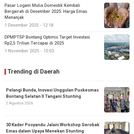
Pasar Logam Mulia Domestik Kembali
Bergairah di Desember 2025: Harga Emas
Menanjak
1 Desember 2025 - 12:18
DPMPTSP Bontang Optimis Target Investasi
Rp2,5 Triliun Tercapai di 2025
1 November 2025 - 10:03
Trending di Daerah
Pelangi Bunda, Inovasi Unggulan Puskesmas
Bontang Selatan II Tangani Stunting
2 Agustus 2026
30 Kader Posyandu Jalani Workshop Gerobak
Emas dalam Upaya Menekan Stunting