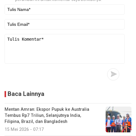
Baca Lainnya
Mentan Amran: Ekspor Pupuk ke Australia
Tembus Rp7 Triliun, Selanjutnya India,
Filipina, Brazil, dan Bangladesh
15 Mei 2026 - 07:17