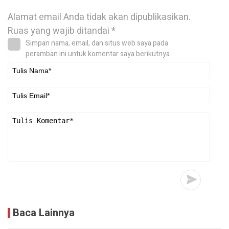
Alamat email Anda tidak akan dipublikasikan.
Ruas yang wajib ditandai
*
Simpan nama, email, dan situs web saya pada
peramban ini untuk komentar saya berikutnya.
Baca Lainnya