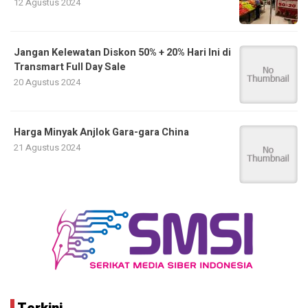
12 Agustus 2024
Jangan Kelewatan Diskon 50% + 20% Hari Ini di
Transmart Full Day Sale
20 Agustus 2024
Harga Minyak Anjlok Gara-gara China
21 Agustus 2024