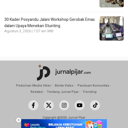
30 Kader Posyandu Jalani Workshop Gerobak Emas
dalam Upaya Menekan Stunting
Agustus 3, 2026 | 7:07 am WIB
Pedoman Media Siber
Berita Video
Panduan Komunitas
Redaksi
Tentang Jurnal Pijar
Trending
Copyright @2026 Jurnal Pijar
All Rights Reserved