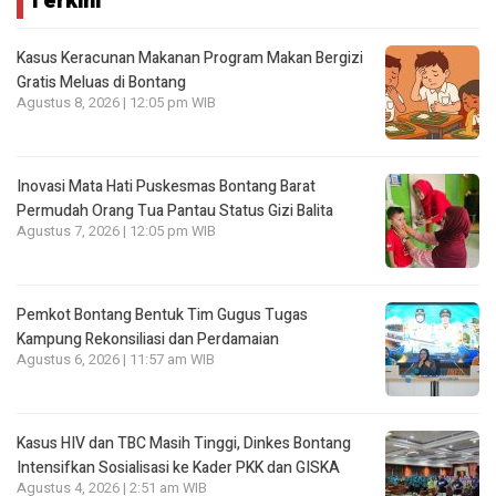
Terkini
Kasus Keracunan Makanan Program Makan Bergizi
Gratis Meluas di Bontang
Agustus 8, 2026 | 12:05 pm WIB
Inovasi Mata Hati Puskesmas Bontang Barat
Permudah Orang Tua Pantau Status Gizi Balita
Agustus 7, 2026 | 12:05 pm WIB
Pemkot Bontang Bentuk Tim Gugus Tugas
Kampung Rekonsiliasi dan Perdamaian
Agustus 6, 2026 | 11:57 am WIB
Kasus HIV dan TBC Masih Tinggi, Dinkes Bontang
Intensifkan Sosialisasi ke Kader PKK dan GISKA
Agustus 4, 2026 | 2:51 am WIB