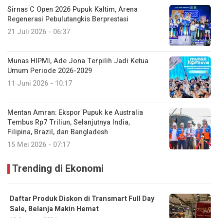
Sirnas C Open 2026 Pupuk Kaltim, Arena
Regenerasi Pebulutangkis Berprestasi
21 Juli 2026 - 06:37
Munas HIPMI, Ade Jona Terpilih Jadi Ketua
Umum Periode 2026-2029
11 Juni 2026 - 10:17
Mentan Amran: Ekspor Pupuk ke Australia
Tembus Rp7 Triliun, Selanjutnya India,
Filipina, Brazil, dan Bangladesh
15 Mei 2026 - 07:17
Trending di Ekonomi
Daftar Produk Diskon di Transmart Full Day
Sale, Belanja Makin Hemat