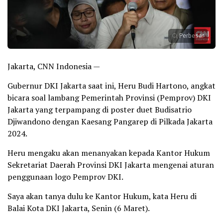
Perbesar
Jakarta, CNN Indonesia —
Gubernur DKI Jakarta saat ini, Heru Budi Hartono, angkat
bicara soal lambang Pemerintah Provinsi (Pemprov) DKI
Jakarta yang terpampang di poster duet Budisatrio
Djiwandono dengan Kaesang Pangarep di Pilkada Jakarta
2024.
Heru mengaku akan menanyakan kepada Kantor Hukum
Sekretariat Daerah Provinsi DKI Jakarta mengenai aturan
penggunaan logo Pemprov DKI.
Saya akan tanya dulu ke Kantor Hukum, kata Heru di
Balai Kota DKI Jakarta, Senin (6 Maret).