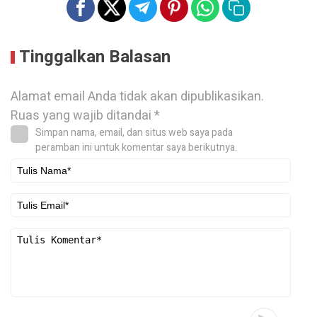
Tinggalkan Balasan
Alamat email Anda tidak akan dipublikasikan.
Ruas yang wajib ditandai
*
Simpan nama, email, dan situs web saya pada
peramban ini untuk komentar saya berikutnya.