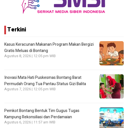
Terkini
Kasus Keracunan Makanan Program Makan Bergizi
Gratis Meluas di Bontang
Agustus 8, 2026 | 12:05 pm WIB
Inovasi Mata Hati Puskesmas Bontang Barat
Permudah Orang Tua Pantau Status Gizi Balita
Agustus 7, 2026 | 12:05 pm WIB
Pemkot Bontang Bentuk Tim Gugus Tugas
Kampung Rekonsiliasi dan Perdamaian
Agustus 6, 2026 | 11:57 am WIB