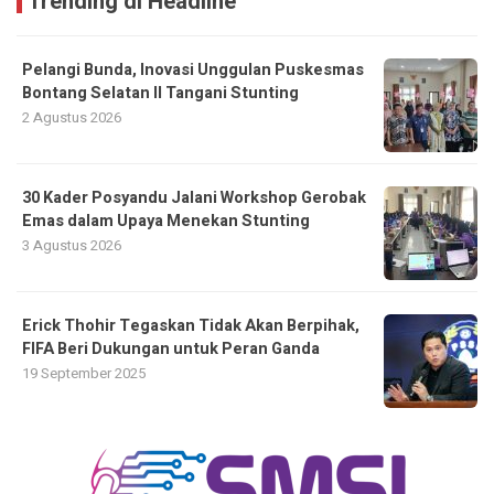
Trending di Headline
Pelangi Bunda, Inovasi Unggulan Puskesmas
Bontang Selatan II Tangani Stunting
2 Agustus 2026
30 Kader Posyandu Jalani Workshop Gerobak
Emas dalam Upaya Menekan Stunting
3 Agustus 2026
Erick Thohir Tegaskan Tidak Akan Berpihak,
FIFA Beri Dukungan untuk Peran Ganda
19 September 2025