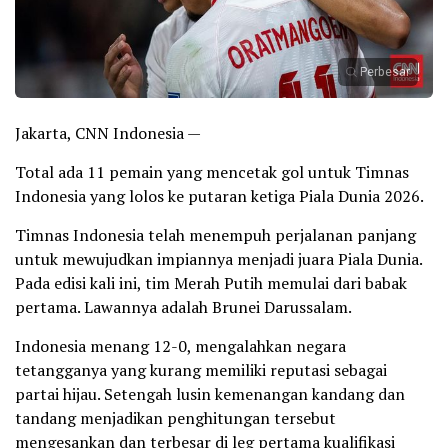
Perbesar
Jakarta, CNN Indonesia —
Total ada 11 pemain yang mencetak gol untuk Timnas
Indonesia yang lolos ke putaran ketiga Piala Dunia 2026.
Timnas Indonesia telah menempuh perjalanan panjang
untuk mewujudkan impiannya menjadi juara Piala Dunia.
Pada edisi kali ini, tim Merah Putih memulai dari babak
pertama. Lawannya adalah Brunei Darussalam.
Indonesia menang 12-0, mengalahkan negara
tetangganya yang kurang memiliki reputasi sebagai
partai hijau. Setengah lusin kemenangan kandang dan
tandang menjadikan penghitungan tersebut
mengesankan dan terbesar di leg pertama kualifikasi