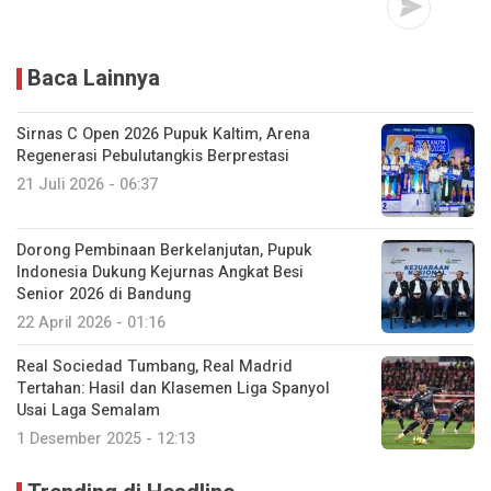
Baca Lainnya
Sirnas C Open 2026 Pupuk Kaltim, Arena
Regenerasi Pebulutangkis Berprestasi
21 Juli 2026 - 06:37
Dorong Pembinaan Berkelanjutan, Pupuk
Indonesia Dukung Kejurnas Angkat Besi
Senior 2026 di Bandung
22 April 2026 - 01:16
Real Sociedad Tumbang, Real Madrid
Tertahan: Hasil dan Klasemen Liga Spanyol
Usai Laga Semalam
1 Desember 2025 - 12:13