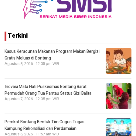
Terkini
Kasus Keracunan Makanan Program Makan Bergizi
Gratis Meluas di Bontang
Agustus 8, 2026 | 12:05 pm WIB
Inovasi Mata Hati Puskesmas Bontang Barat
Permudah Orang Tua Pantau Status Gizi Balita
Agustus 7, 2026 | 12:05 pm WIB
Pemkot Bontang Bentuk Tim Gugus Tugas
Kampung Rekonsiliasi dan Perdamaian
Agustus 6, 2026 | 11:57 am WIB