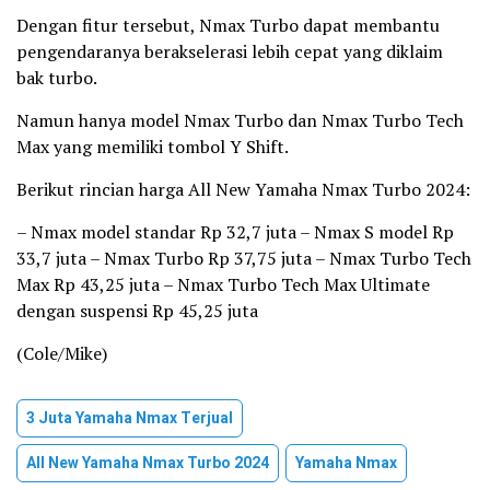
Dengan fitur tersebut, Nmax Turbo dapat membantu
pengendaranya berakselerasi lebih cepat yang diklaim
bak turbo.
Namun hanya model Nmax Turbo dan Nmax Turbo Tech
Max yang memiliki tombol Y Shift.
Berikut rincian harga All New Yamaha Nmax Turbo 2024:
– Nmax model standar Rp 32,7 juta – Nmax S model Rp
33,7 juta – Nmax Turbo Rp 37,75 juta – Nmax Turbo Tech
Max Rp 43,25 juta – Nmax Turbo Tech Max Ultimate
dengan suspensi Rp 45,25 juta
(Cole/Mike)
3 Juta Yamaha Nmax Terjual
All New Yamaha Nmax Turbo 2024
Yamaha Nmax