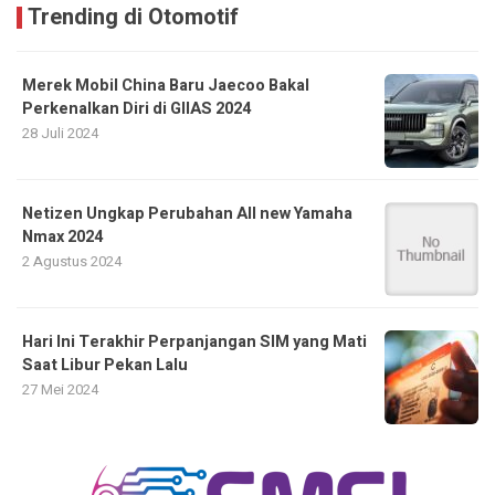
Trending di Otomotif
Merek Mobil China Baru Jaecoo Bakal
Perkenalkan Diri di GIIAS 2024
28 Juli 2024
Netizen Ungkap Perubahan All new Yamaha
Nmax 2024
2 Agustus 2024
Hari Ini Terakhir Perpanjangan SIM yang Mati
Saat Libur Pekan Lalu
27 Mei 2024