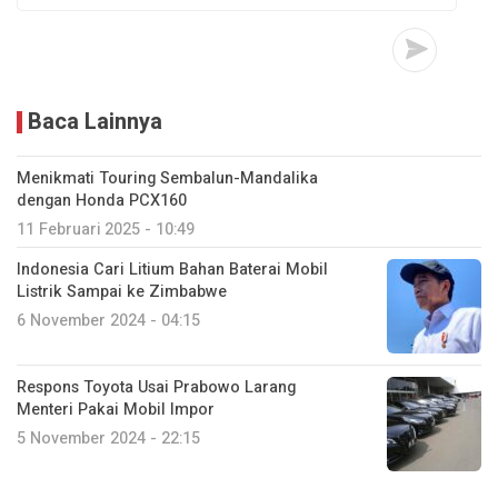
Baca Lainnya
Menikmati Touring Sembalun-Mandalika
dengan Honda PCX160
11 Februari 2025 - 10:49
Indonesia Cari Litium Bahan Baterai Mobil
Listrik Sampai ke Zimbabwe
6 November 2024 - 04:15
Respons Toyota Usai Prabowo Larang
Menteri Pakai Mobil Impor
5 November 2024 - 22:15