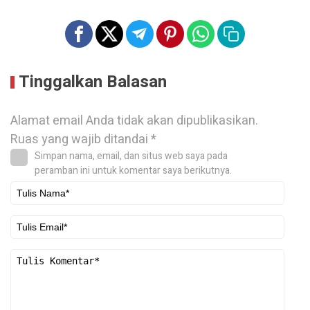
Tinggalkan Balasan
Alamat email Anda tidak akan dipublikasikan.
Ruas yang wajib ditandai
*
Simpan nama, email, dan situs web saya pada
peramban ini untuk komentar saya berikutnya.