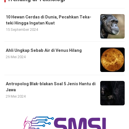
10 Hewan Cerdas di Dunia, Pecahkan Teka-
teki Hingga Ingatan Kuat
15 September 2024
Ahli Ungkap Sebab Air di Venus Hilang
26 Mei 2024
Antropolog Blak-blakan Soal 5 Jenis Hantu di
Jawa
29 Mei 2024