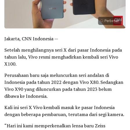
Perbesar
Jakarta, CNN Indonesia —
Setelah menghilangnya seri X dari pasar Indonesia pada
tahun lalu, Vivo resmi menghadirkan kembali seri Vivo
X100.
Perusahaan baru saja meluncurkan seri andalan di
Indonesia pada tahun 2022 dengan Vivo X80. Sedangkan
Vivo X90 yang diluncurkan pada tahun 2023 belum
dibawa ke Indonesia.
Kali ini seri X Vivo kembali masuk ke pasar Indonesia
dengan beberapa pembaruan, terutama dari segi kamera.
“Hari ini kami memperkenalkan lensa baru Zeiss