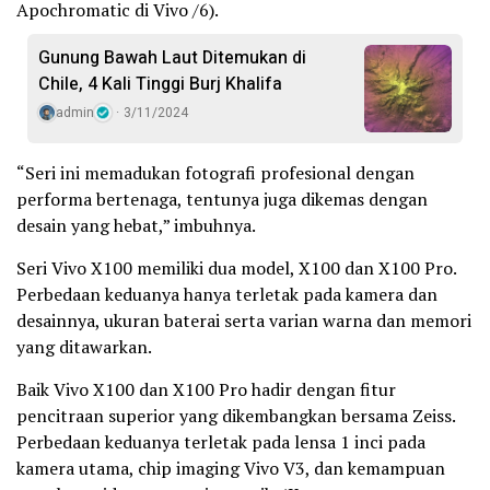
Apochromatic di Vivo /6).
Gunung Bawah Laut Ditemukan di
Chile, 4 Kali Tinggi Burj Khalifa
admin
3/11/2024
“Seri ini memadukan fotografi profesional dengan
performa bertenaga, tentunya juga dikemas dengan
desain yang hebat,” imbuhnya.
Seri Vivo X100 memiliki dua model, X100 dan X100 Pro.
Perbedaan keduanya hanya terletak pada kamera dan
desainnya, ukuran baterai serta varian warna dan memori
yang ditawarkan.
Baik Vivo X100 dan X100 Pro hadir dengan fitur
pencitraan superior yang dikembangkan bersama Zeiss.
Perbedaan keduanya terletak pada lensa 1 inci pada
kamera utama, chip imaging Vivo V3, dan kemampuan