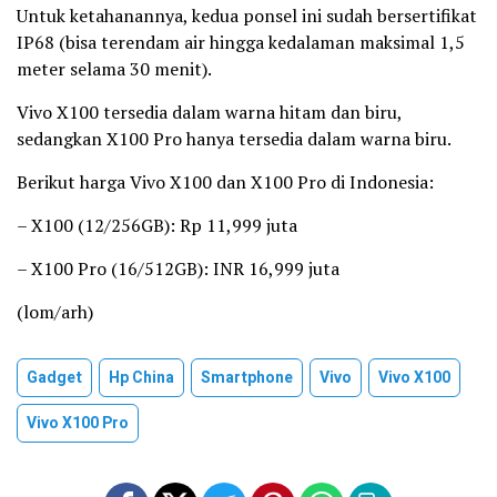
Untuk ketahanannya, kedua ponsel ini sudah bersertifikat
IP68 (bisa terendam air hingga kedalaman maksimal 1,5
meter selama 30 menit).
Vivo X100 tersedia dalam warna hitam dan biru,
sedangkan X100 Pro hanya tersedia dalam warna biru.
Berikut harga Vivo X100 dan X100 Pro di Indonesia:
– X100 (12/256GB): Rp 11,999 juta
– X100 Pro (16/512GB): INR 16,999 juta
(lom/arh)
Gadget
Hp China
Smartphone
Vivo
Vivo X100
Vivo X100 Pro