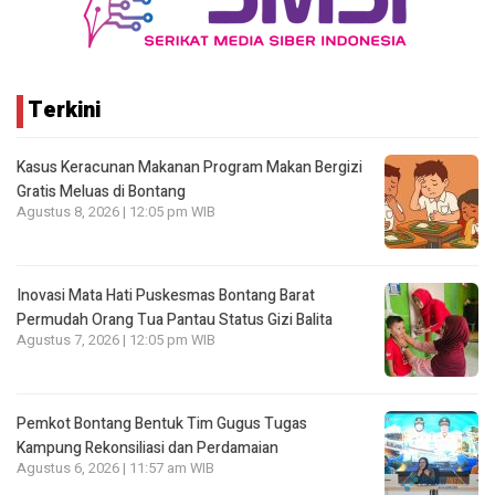
Terkini
Kasus Keracunan Makanan Program Makan Bergizi
Gratis Meluas di Bontang
Agustus 8, 2026 | 12:05 pm WIB
Inovasi Mata Hati Puskesmas Bontang Barat
Permudah Orang Tua Pantau Status Gizi Balita
Agustus 7, 2026 | 12:05 pm WIB
Pemkot Bontang Bentuk Tim Gugus Tugas
Kampung Rekonsiliasi dan Perdamaian
Agustus 6, 2026 | 11:57 am WIB