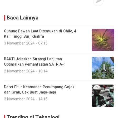
Baca Lainnya
Gunung Bawah Laut Ditemukan di Chile, 4
Kali Tinggi Burj Khalifa
3 November 2024 - 07:15
BAKTI Jelaskan Strategi Lanjutan
Optimalkan Pemanfaatan SATRIA-1
2 November 2024 - 18:14
Deret Fitur Keamanan Penumpang Gojek
dan Grab, Cek Buat Jaga-jaga
2 November 2024 - 14:15
Trending di Teknologi