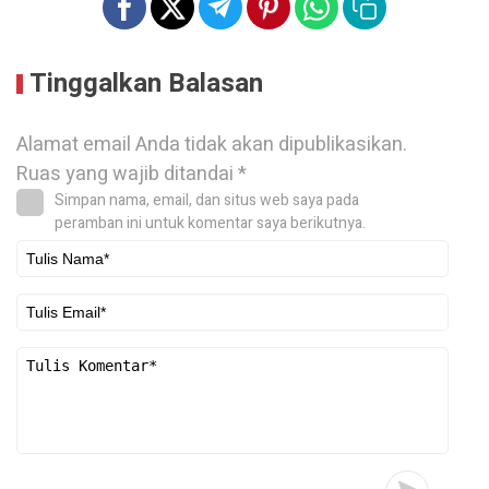
Tinggalkan Balasan
Alamat email Anda tidak akan dipublikasikan.
Ruas yang wajib ditandai
*
Simpan nama, email, dan situs web saya pada
peramban ini untuk komentar saya berikutnya.