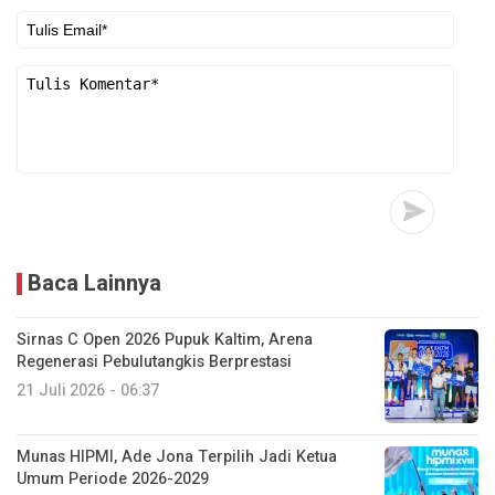
Baca Lainnya
Sirnas C Open 2026 Pupuk Kaltim, Arena
Regenerasi Pebulutangkis Berprestasi
21 Juli 2026 - 06:37
Munas HIPMI, Ade Jona Terpilih Jadi Ketua
Umum Periode 2026-2029