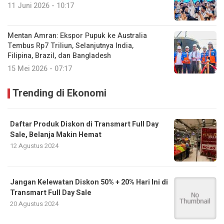
11 Juni 2026 - 10:17
Mentan Amran: Ekspor Pupuk ke Australia
Tembus Rp7 Triliun, Selanjutnya India,
Filipina, Brazil, dan Bangladesh
15 Mei 2026 - 07:17
Trending di Ekonomi
Daftar Produk Diskon di Transmart Full Day
Sale, Belanja Makin Hemat
12 Agustus 2024
Jangan Kelewatan Diskon 50% + 20% Hari Ini di
Transmart Full Day Sale
20 Agustus 2024