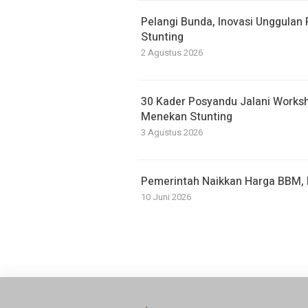
Pelangi Bunda, Inovasi Unggulan
Stunting
2 Agustus 2026
30 Kader Posyandu Jalani Work
Menekan Stunting
3 Agustus 2026
Pemerintah Naikkan Harga BBM, P
10 Juni 2026