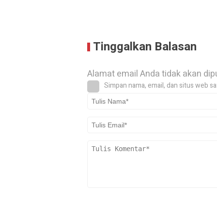
Tinggalkan Balasan
Alamat email Anda tidak akan dip
Simpan nama, email, dan situs web sa