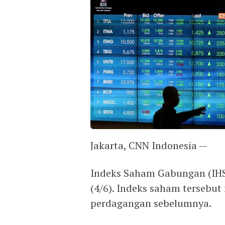
Jakarta, CNN Indonesia —
Indeks Saham Gabungan (IHSG
(4/6). Indeks saham tersebut 
perdagangan sebelumnya.