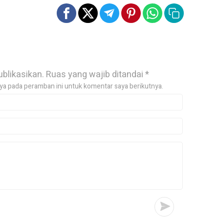
ublikasikan.
Ruas yang wajib ditandai
*
ya pada peramban ini untuk komentar saya berikutnya.