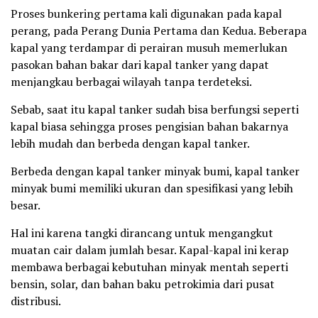
Proses bunkering pertama kali digunakan pada kapal
perang, pada Perang Dunia Pertama dan Kedua. Beberapa
kapal yang terdampar di perairan musuh memerlukan
pasokan bahan bakar dari kapal tanker yang dapat
menjangkau berbagai wilayah tanpa terdeteksi.
Sebab, saat itu kapal tanker sudah bisa berfungsi seperti
kapal biasa sehingga proses pengisian bahan bakarnya
lebih mudah dan berbeda dengan kapal tanker.
Berbeda dengan kapal tanker minyak bumi, kapal tanker
minyak bumi memiliki ukuran dan spesifikasi yang lebih
besar.
Hal ini karena tangki dirancang untuk mengangkut
muatan cair dalam jumlah besar. Kapal-kapal ini kerap
membawa berbagai kebutuhan minyak mentah seperti
bensin, solar, dan bahan baku petrokimia dari pusat
distribusi.