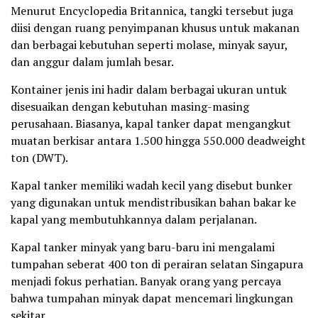
Menurut Encyclopedia Britannica, tangki tersebut juga
diisi dengan ruang penyimpanan khusus untuk makanan
dan berbagai kebutuhan seperti molase, minyak sayur,
dan anggur dalam jumlah besar.
Kontainer jenis ini hadir dalam berbagai ukuran untuk
disesuaikan dengan kebutuhan masing-masing
perusahaan. Biasanya, kapal tanker dapat mengangkut
muatan berkisar antara 1.500 hingga 550.000 deadweight
ton (DWT).
Kapal tanker memiliki wadah kecil yang disebut bunker
yang digunakan untuk mendistribusikan bahan bakar ke
kapal yang membutuhkannya dalam perjalanan.
Kapal tanker minyak yang baru-baru ini mengalami
tumpahan seberat 400 ton di perairan selatan Singapura
menjadi fokus perhatian. Banyak orang yang percaya
bahwa tumpahan minyak dapat mencemari lingkungan
sekitar.