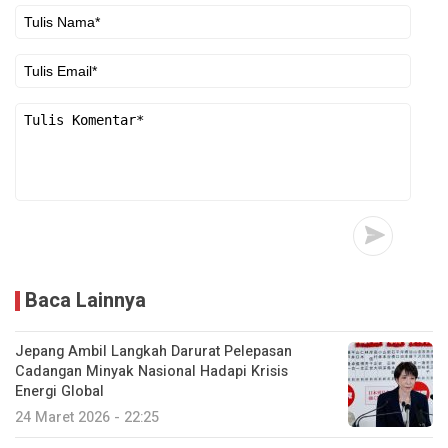
Baca Lainnya
Jepang Ambil Langkah Darurat Pelepasan
Cadangan Minyak Nasional Hadapi Krisis
Energi Global
24 Maret 2026 - 22:25