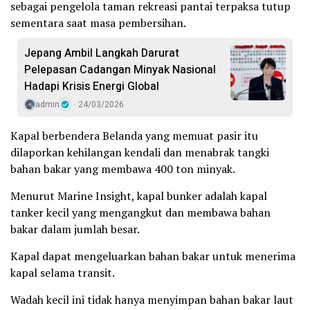
sebagai pengelola taman rekreasi pantai terpaksa tutup
sementara saat masa pembersihan.
Jepang Ambil Langkah Darurat
Pelepasan Cadangan Minyak Nasional
Hadapi Krisis Energi Global
admin
24/03/2026
Kapal berbendera Belanda yang memuat pasir itu
dilaporkan kehilangan kendali dan menabrak tangki
bahan bakar yang membawa 400 ton minyak.
Menurut Marine Insight, kapal bunker adalah kapal
tanker kecil yang mengangkut dan membawa bahan
bakar dalam jumlah besar.
Kapal dapat mengeluarkan bahan bakar untuk menerima
kapal selama transit.
Wadah kecil ini tidak hanya menyimpan bahan bakar laut