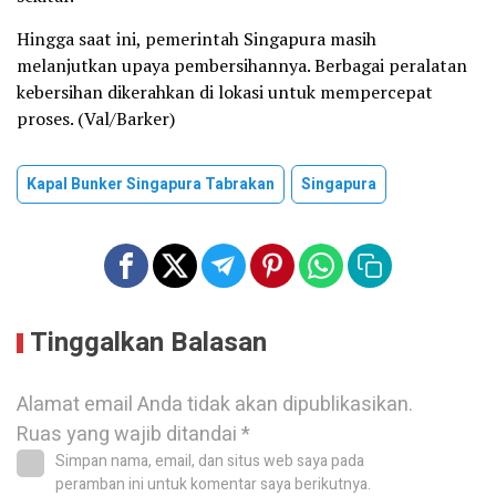
Hingga saat ini, pemerintah Singapura masih
melanjutkan upaya pembersihannya. Berbagai peralatan
kebersihan dikerahkan di lokasi untuk mempercepat
proses. (Val/Barker)
Kapal Bunker Singapura Tabrakan
Singapura
Tinggalkan Balasan
Alamat email Anda tidak akan dipublikasikan.
Ruas yang wajib ditandai
*
Simpan nama, email, dan situs web saya pada
peramban ini untuk komentar saya berikutnya.