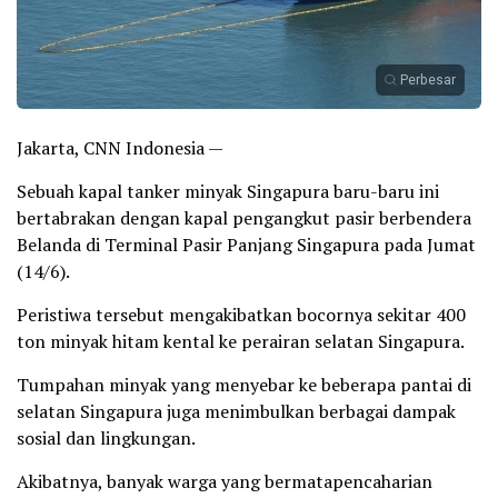
Perbesar
Jakarta, CNN Indonesia —
Sebuah kapal tanker minyak Singapura baru-baru ini
bertabrakan dengan kapal pengangkut pasir berbendera
Belanda di Terminal Pasir Panjang Singapura pada Jumat
(14/6).
Peristiwa tersebut mengakibatkan bocornya sekitar 400
ton minyak hitam kental ke perairan selatan Singapura.
Tumpahan minyak yang menyebar ke beberapa pantai di
selatan Singapura juga menimbulkan berbagai dampak
sosial dan lingkungan.
Akibatnya, banyak warga yang bermatapencaharian