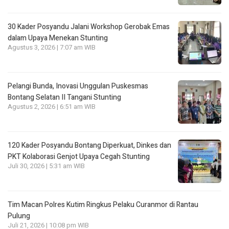
30 Kader Posyandu Jalani Workshop Gerobak Emas
dalam Upaya Menekan Stunting
Agustus 3, 2026 | 7:07 am WIB
Pelangi Bunda, Inovasi Unggulan Puskesmas
Bontang Selatan II Tangani Stunting
Agustus 2, 2026 | 6:51 am WIB
120 Kader Posyandu Bontang Diperkuat, Dinkes dan
PKT Kolaborasi Genjot Upaya Cegah Stunting
Juli 30, 2026 | 5:31 am WIB
Tim Macan Polres Kutim Ringkus Pelaku Curanmor di Rantau
Pulung
Juli 21, 2026 | 10:08 pm WIB