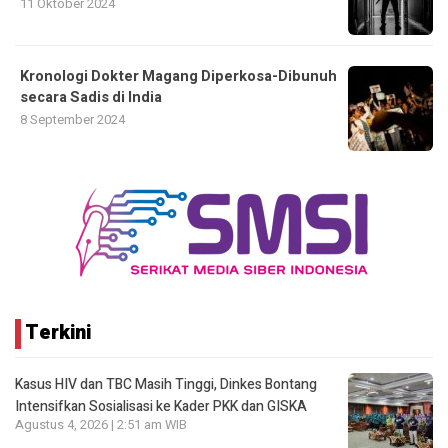
11 Oktober 2024
Kronologi Dokter Magang Diperkosa-Dibunuh
secara Sadis di India
8 September 2024
Terkini
Kasus HIV dan TBC Masih Tinggi, Dinkes Bontang
Intensifkan Sosialisasi ke Kader PKK dan GISKA
Agustus 4, 2026 | 2:51 am WIB