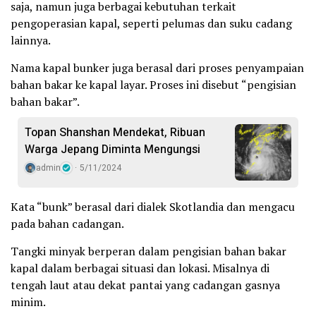
saja, namun juga berbagai kebutuhan terkait
pengoperasian kapal, seperti pelumas dan suku cadang
lainnya.
Nama kapal bunker juga berasal dari proses penyampaian
bahan bakar ke kapal layar. Proses ini disebut “pengisian
bahan bakar”.
Topan Shanshan Mendekat, Ribuan
Warga Jepang Diminta Mengungsi
admin
5/11/2024
Kata “bunk” berasal dari dialek Skotlandia dan mengacu
pada bahan cadangan.
Tangki minyak berperan dalam pengisian bahan bakar
kapal dalam berbagai situasi dan lokasi. Misalnya di
tengah laut atau dekat pantai yang cadangan gasnya
minim.