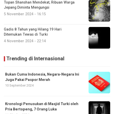
Topan Shanshan Mendekat, Ribuan Warga
Jepang Diminta Mengungsi
5 November 2024 - 16:15
Gadis 8 Tahun yang Hilang 19 Hari
Ditemukan Tewas di Turki
4 November 2024 - 22:14
Trending di Internasional
Bukan Cuma Indonesia, Negara-Negara Ini
Juga Pakai Paspor Merah
10 September 2024
Kronologi Penusukan di Masjid Turki oleh
Pria Bertopeng, 7 Orang Luka