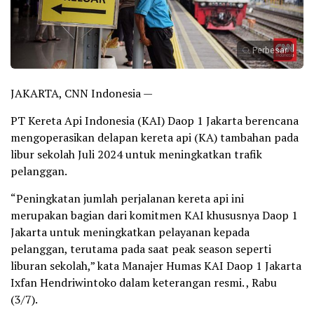
Perbesar
JAKARTA, CNN Indonesia —
PT Kereta Api Indonesia (KAI) Daop 1 Jakarta berencana
mengoperasikan delapan kereta api (KA) tambahan pada
libur sekolah Juli 2024 untuk meningkatkan trafik
pelanggan.
“Peningkatan jumlah perjalanan kereta api ini
merupakan bagian dari komitmen KAI khususnya Daop 1
Jakarta untuk meningkatkan pelayanan kepada
pelanggan, terutama pada saat peak season seperti
liburan sekolah,” kata Manajer Humas KAI Daop 1 Jakarta
Ixfan Hendriwintoko dalam keterangan resmi. , Rabu
(3/7).