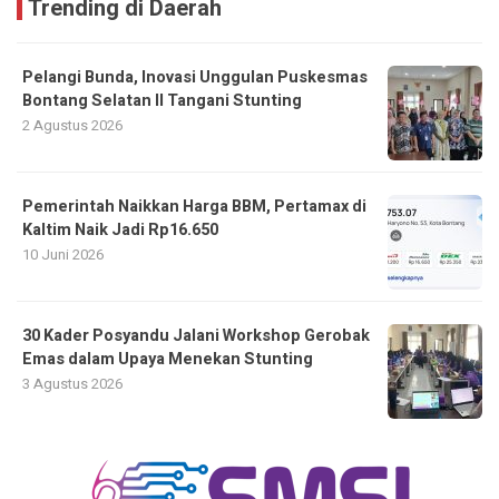
Trending di Daerah
Pelangi Bunda, Inovasi Unggulan Puskesmas
Bontang Selatan II Tangani Stunting
2 Agustus 2026
Pemerintah Naikkan Harga BBM, Pertamax di
Kaltim Naik Jadi Rp16.650
10 Juni 2026
30 Kader Posyandu Jalani Workshop Gerobak
Emas dalam Upaya Menekan Stunting
3 Agustus 2026