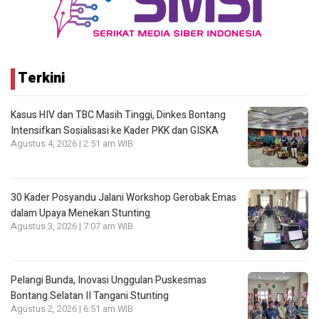
Terkini
Kasus HIV dan TBC Masih Tinggi, Dinkes Bontang
Intensifkan Sosialisasi ke Kader PKK dan GISKA
Agustus 4, 2026 | 2:51 am WIB
30 Kader Posyandu Jalani Workshop Gerobak Emas
dalam Upaya Menekan Stunting
Agustus 3, 2026 | 7:07 am WIB
Pelangi Bunda, Inovasi Unggulan Puskesmas
Bontang Selatan II Tangani Stunting
Agustus 2, 2026 | 6:51 am WIB