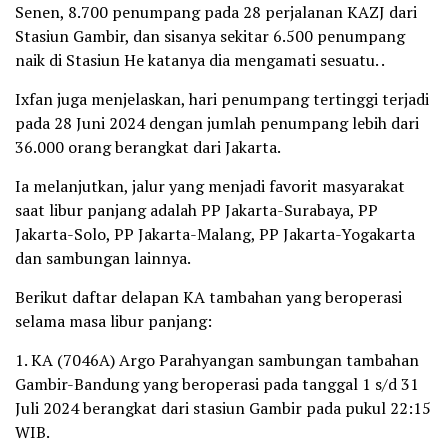
Senen, 8.700 penumpang pada 28 perjalanan KAZJ dari
Stasiun Gambir, dan sisanya sekitar 6.500 penumpang
naik di Stasiun He katanya dia mengamati sesuatu. .
Ixfan juga menjelaskan, hari penumpang tertinggi terjadi
pada 28 Juni 2024 dengan jumlah penumpang lebih dari
36.000 orang berangkat dari Jakarta.
Ia melanjutkan, jalur yang menjadi favorit masyarakat
saat libur panjang adalah PP Jakarta-Surabaya, PP
Jakarta-Solo, PP Jakarta-Malang, PP Jakarta-Yogakarta
dan sambungan lainnya.
Berikut daftar delapan KA tambahan yang beroperasi
selama masa libur panjang:
1. KA (7046A) Argo Parahyangan sambungan tambahan
Gambir-Bandung yang beroperasi pada tanggal 1 s/d 31
Juli 2024 berangkat dari stasiun Gambir pada pukul 22:15
WIB.