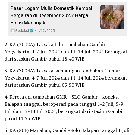
Pasar Logam Mulia Domestik Kembali
Bergairah di Desember 2025: Harga
Emas Menanjak
Redaksi
1/12/2025
2. KA (7002A) Taksaka Jalur tambahan Gambir-
Yogyakarta, 4-7 Juli 2024 dan 11-14 Juli 2024 Berangkat
dari stasiun Gambir pukul 18:40 WIB
3. KA (7004A) Taksaka sambungan tambahan Gambir-
Yogyakarta, 4-7 Juli 2024 dan 11-14 Juli 2024 berangkat
dari stasiun Gambir pukul 05:50 WIB
4. Kereta api tambahan GMR – SLO Gambir – koneksi
Balapan tunggal, beroperasi pada tanggal 1-2 Juli, 5-9
Juli dan 12-14 Juli 2024, berangkat dari stasiun Gambir
pukul 11.55 WIB.
5. KA (80F) Manahan, Gambir-Solo Balapan tanggal 1 Juli