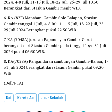
2024, 4-8 Juli, 11-15 Juli, 18-22 Juli, 25-29 Juli 10.30
Berangkat dari Stasiun Gambir menit WIB.
6. KA (82F) Manahan, Gambir-Solo Balapan, Stasiun
Gambir tanggal 1 Juli, 4-8 Juli, 11-15 Juli, 18-22 Juli, 25-
29 Juli 2024 Berangkat pukul 22.50 WIB.
7. KA (7048A) jurusan Papandayan Gambir-Garut
berangkat dari Stasiun Gambir pada tanggal 1 s/d 31 Juli
2024 pukul 06:30 WIB.
8. KA(7028A) Pangandaran sambungan Gambir-Banjar, 1-
31 Juli 2024 berangkat dari stasiun Gambir pukul 09:30
WIB.
(Dell/PTA)
Kai
Kereta Api
Libur Sekolah