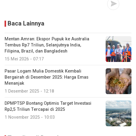
Baca Lainnya
Mentan Amran: Ekspor Pupuk ke Australia
Tembus Rp7 Triliun, Selanjutnya India,
Filipina, Brazil, dan Bangladesh
15 Mei 2026 - 07:17
Pasar Logam Mulia Domestik Kembali
Bergairah di Desember 2025: Harga Emas
Menanjak
1 Desember 2025 - 12:18
DPMPTSP Bontang Optimis Target Investasi
Rp2,5 Triliun Tercapai di 2025
1 November 2025 - 10:03