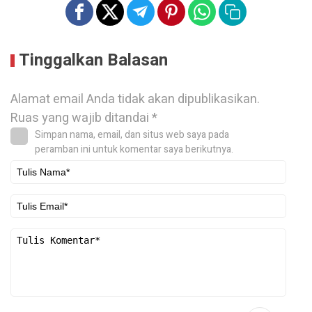
Tinggalkan Balasan
Alamat email Anda tidak akan dipublikasikan.
Ruas yang wajib ditandai
*
Simpan nama, email, dan situs web saya pada
peramban ini untuk komentar saya berikutnya.