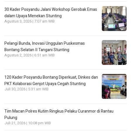
30 Kader Posyandu Jalani Workshop Gerobak Emas
dalam Upaya Menekan Stunting
Agustus 3, 2026 | 7:07 am WIB
Pelangi Bunda, Inovasi Unggulan Puskesmas
Bontang Selatan II Tangani Stunting
Agustus 2, 2026 | 6:51 am WIB
120 Kader Posyandu Bontang Diperkuat, Dinkes dan
PKT Kolaborasi Genjot Upaya Cegah Stunting
Juli 30, 2026 | 5:31 am WIB
Tim Macan Polres Kutim Ringkus Pelaku Curanmor di Rantau
Pulung
Juli 21, 2026 | 10:08 pm WIB