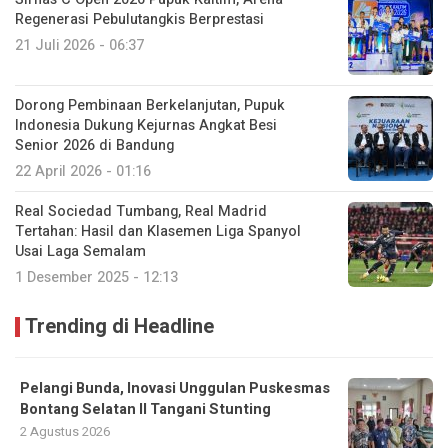
Regenerasi Pebulutangkis Berprestasi
21 Juli 2026 - 06:37
Dorong Pembinaan Berkelanjutan, Pupuk
Indonesia Dukung Kejurnas Angkat Besi
Senior 2026 di Bandung
22 April 2026 - 01:16
Real Sociedad Tumbang, Real Madrid
Tertahan: Hasil dan Klasemen Liga Spanyol
Usai Laga Semalam
1 Desember 2025 - 12:13
Trending di Headline
Pelangi Bunda, Inovasi Unggulan Puskesmas
Bontang Selatan II Tangani Stunting
2 Agustus 2026