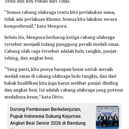
Tenis dan Boy Pohan dari Tinju.
“Semua cabang olahraga tentu kita perlakukan sama,
tidak ada perlakuan khusus. Semua kita lakukan secara
komprehensif,” kata Menpora.
Selain itu, Menpora berharap ketiga cabang olahraga
tersebut menjadi tulang punggung peraih medali emas.
Cabang olah raga tersebut adalah bulu tangkis, panjat
tebing, dan angkat besi.
“Yang pasti, kita punya harapan besar untuk meraih
medali emas di cabang olahraga bulu tangkis, dan dari
babak kualifikasi kita juga harus melihat panjat dinding
dan angkat besi. Ini adalah cabang olahraga yang potensi
medalinya besar,” kata Ditto.
Dorong Pembinaan Berkelanjutan,
Pupuk Indonesia Dukung Kejurnas
Angkat Besi Senior 2026 di Bandung