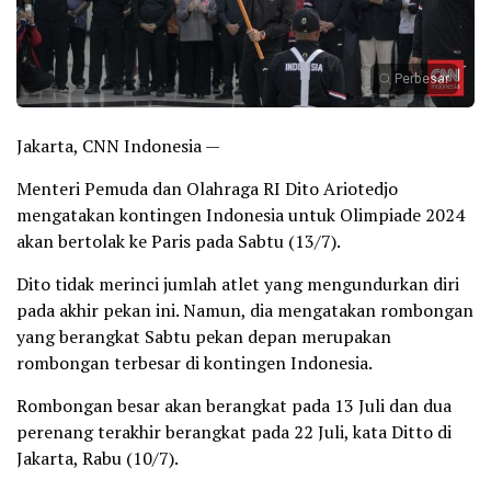
Perbesar
Jakarta, CNN Indonesia —
Menteri Pemuda dan Olahraga RI Dito Ariotedjo
mengatakan kontingen Indonesia untuk Olimpiade 2024
akan bertolak ke Paris pada Sabtu (13/7).
Dito tidak merinci jumlah atlet yang mengundurkan diri
pada akhir pekan ini. Namun, dia mengatakan rombongan
yang berangkat Sabtu pekan depan merupakan
rombongan terbesar di kontingen Indonesia.
Rombongan besar akan berangkat pada 13 Juli dan dua
perenang terakhir berangkat pada 22 Juli, kata Ditto di
Jakarta, Rabu (10/7).