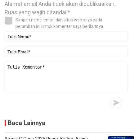
Alamat email Anda tidak akan dipublikasikan.
Ruas yang wajib ditandai
*
Simpan nama, email, dan situs web saya pada
peramban ini untuk komentar saya berikutnya.
Baca Lainnya
Sirnas C Open 2026 Pupuk Kaltim, Arena