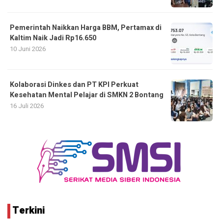
Pemerintah Naikkan Harga BBM, Pertamax di
Kaltim Naik Jadi Rp16.650
10 Juni 2026
Kolaborasi Dinkes dan PT KPI Perkuat
Kesehatan Mental Pelajar di SMKN 2 Bontang
16 Juli 2026
Terkini