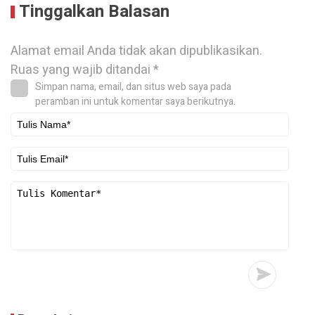
Tinggalkan Balasan
Alamat email Anda tidak akan dipublikasikan.
Ruas yang wajib ditandai
*
Simpan nama, email, dan situs web saya pada
peramban ini untuk komentar saya berikutnya.