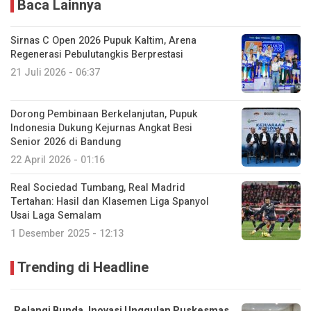
Baca Lainnya
Sirnas C Open 2026 Pupuk Kaltim, Arena
Regenerasi Pebulutangkis Berprestasi
21 Juli 2026 - 06:37
Dorong Pembinaan Berkelanjutan, Pupuk
Indonesia Dukung Kejurnas Angkat Besi
Senior 2026 di Bandung
22 April 2026 - 01:16
Real Sociedad Tumbang, Real Madrid
Tertahan: Hasil dan Klasemen Liga Spanyol
Usai Laga Semalam
1 Desember 2025 - 12:13
Trending di Headline
Pelangi Bunda, Inovasi Unggulan Puskesmas