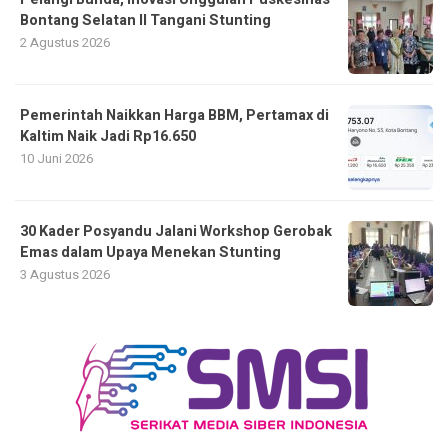
Bontang Selatan II Tangani Stunting
2 Agustus 2026
Pemerintah Naikkan Harga BBM, Pertamax di
Kaltim Naik Jadi Rp16.650
10 Juni 2026
30 Kader Posyandu Jalani Workshop Gerobak
Emas dalam Upaya Menekan Stunting
3 Agustus 2026