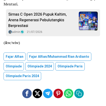
Mentari.
Sirnas C Open 2026 Pupuk Kaltim,
Arena Regenerasi Pebulutangkis
Berprestasi
admin
21/07/2026
(ikw/wiw)
Fajar Alfian
Fajar Alfian/muhammad Rian Ardianto
Olimpiade
Olimpiade 2024
Olimpiade Paris
Olimpiade Paris 2024