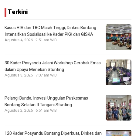
Terkini
Kasus HIV dan TBC Masih Tinggi, Dinkes Bontang
Intensifkan Sosialisasi ke Kader PKK dan GISKA
Agustus 4, 2026 | 2:51 am WIB
30 Kader Posyandu Jalani Workshop Gerobak Emas
dalam Upaya Menekan Stunting
Agustus 3, 2026 | 7:07 am WIB
Pelangi Bunda, Inovasi Unggulan Puskesmas
Bontang Selatan II Tangani Stunting
Agustus 2, 2026 | 6:51 am WIB
120 Kader Posyandu Bontang Diperkuat, Dinkes dan