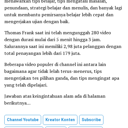
menawarkan tips belajar, tips mengatasi masalah,
penundaan, strategi belajar dan menulis, dan banyak lagi
untuk membantu pemirsanya belajar lebih cepat dan
mengerjakan ujian dengan baik.
Thomas Frank saat ini telah mengunggah 280 video
dengan durasi mulai dari 5 menit hingga 3 jam.
Salurannya saat ini memiliki 2,98 juta pelanggan dengan
total penayangan lebih dari 179 juta.
Beberapa video populer di channel ini antara lain
bagaimana agar tidak lelah terus-menerus, tips
mengerjakan tes pilihan ganda, dan tips mengingat apa
yang telah dipelajari.
Jawaban atas keingintahuan alam ada di halaman
berikutnya…
Channel Youtube
Kreator Konten
Subscribe