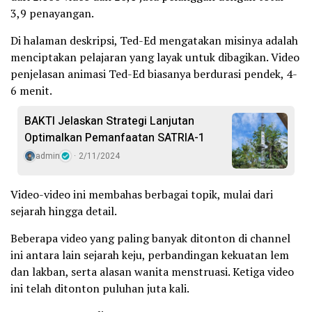
3,9 penayangan.
Di halaman deskripsi, Ted-Ed mengatakan misinya adalah
menciptakan pelajaran yang layak untuk dibagikan. Video
penjelasan animasi Ted-Ed biasanya berdurasi pendek, 4-
6 menit.
BAKTI Jelaskan Strategi Lanjutan
Optimalkan Pemanfaatan SATRIA-1
admin
2/11/2024
Video-video ini membahas berbagai topik, mulai dari
sejarah hingga detail.
Beberapa video yang paling banyak ditonton di channel
ini antara lain sejarah keju, perbandingan kekuatan lem
dan lakban, serta alasan wanita menstruasi. Ketiga video
ini telah ditonton puluhan juta kali.