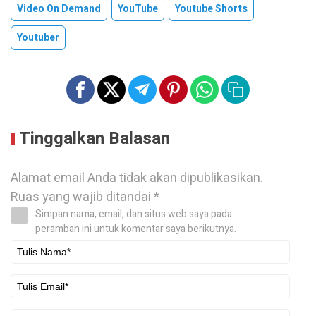
Video On Demand
YouTube
Youtube Shorts
Youtuber
Tinggalkan Balasan
Alamat email Anda tidak akan dipublikasikan.
Ruas yang wajib ditandai
*
Simpan nama, email, dan situs web saya pada
peramban ini untuk komentar saya berikutnya.