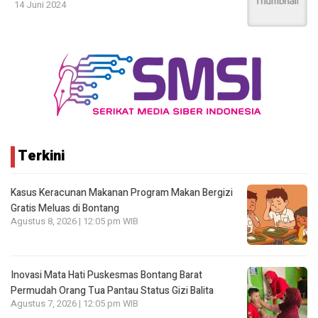
14 Juni 2024
Terkini
Kasus Keracunan Makanan Program Makan Bergizi
Gratis Meluas di Bontang
Agustus 8, 2026 | 12:05 pm WIB
Inovasi Mata Hati Puskesmas Bontang Barat
Permudah Orang Tua Pantau Status Gizi Balita
Agustus 7, 2026 | 12:05 pm WIB