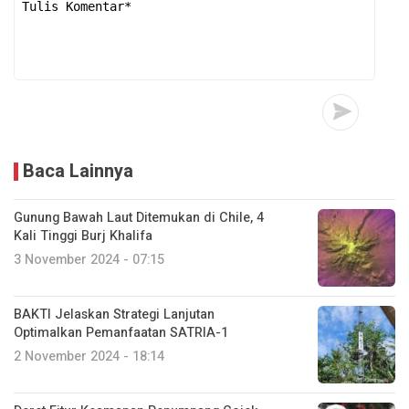
Baca Lainnya
Gunung Bawah Laut Ditemukan di Chile, 4
Kali Tinggi Burj Khalifa
3 November 2024 - 07:15
BAKTI Jelaskan Strategi Lanjutan
Optimalkan Pemanfaatan SATRIA-1
2 November 2024 - 18:14