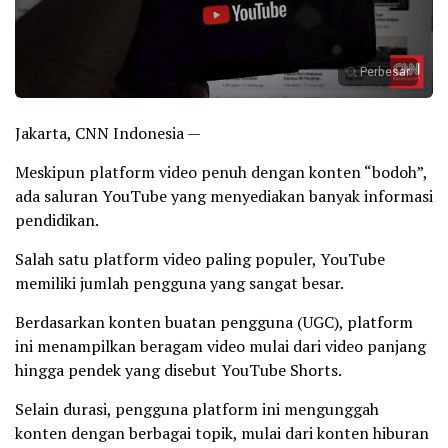
Perbesar
Jakarta, CNN Indonesia —
Meskipun platform video penuh dengan konten “bodoh”,
ada saluran YouTube yang menyediakan banyak informasi
pendidikan.
Salah satu platform video paling populer, YouTube
memiliki jumlah pengguna yang sangat besar.
Berdasarkan konten buatan pengguna (UGC), platform
ini menampilkan beragam video mulai dari video panjang
hingga pendek yang disebut YouTube Shorts.
Selain durasi, pengguna platform ini mengunggah
konten dengan berbagai topik, mulai dari konten hiburan