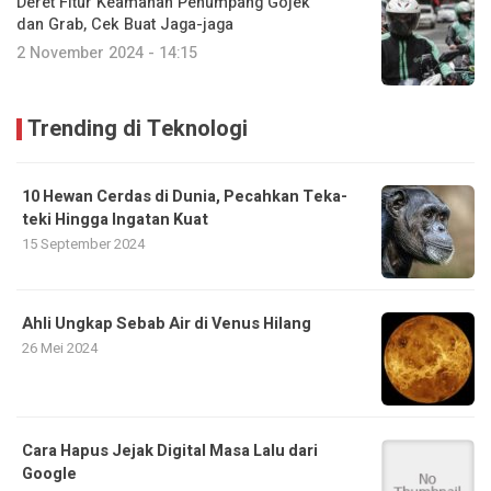
Deret Fitur Keamanan Penumpang Gojek
dan Grab, Cek Buat Jaga-jaga
2 November 2024 - 14:15
Trending di Teknologi
10 Hewan Cerdas di Dunia, Pecahkan Teka-
teki Hingga Ingatan Kuat
15 September 2024
Ahli Ungkap Sebab Air di Venus Hilang
26 Mei 2024
Cara Hapus Jejak Digital Masa Lalu dari
Google