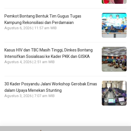
Pemkot Bontang Bentuk Tim Gugus Tugas
Kampung Rekonsiliasi dan Perdamaian
Agustus 6, 2026 | 11:57 am WIB
Kasus HIV dan TBC Masih Tinggi, Dinkes Bontang
Intensifkan Sosialisasi ke Kader PKK dan GISKA
Agustus 4, 2026 | 2:51 am WIB
30 Kader Posyandu Jalani Workshop Gerobak Emas
dalam Upaya Menekan Stunting
Agustus 3, 2026 | 7:07 am WIB