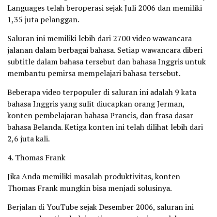
Languages ​​​​telah beroperasi sejak Juli 2006 dan memiliki
1,35 juta pelanggan.
Saluran ini memiliki lebih dari 2700 video wawancara
jalanan dalam berbagai bahasa. Setiap wawancara diberi
subtitle dalam bahasa tersebut dan bahasa Inggris untuk
membantu pemirsa mempelajari bahasa tersebut.
Beberapa video terpopuler di saluran ini adalah 9 kata
bahasa Inggris yang sulit diucapkan orang Jerman,
konten pembelajaran bahasa Prancis, dan frasa dasar
bahasa Belanda. Ketiga konten ini telah dilihat lebih dari
2,6 juta kali.
4. Thomas Frank
Jika Anda memiliki masalah produktivitas, konten
Thomas Frank mungkin bisa menjadi solusinya.
Berjalan di YouTube sejak Desember 2006, saluran ini