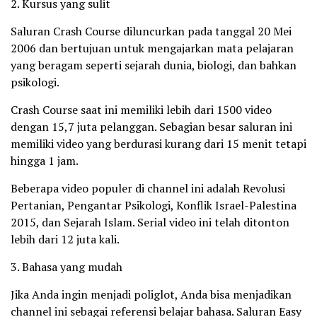
2. Kursus yang sulit
Saluran Crash Course diluncurkan pada tanggal 20 Mei
2006 dan bertujuan untuk mengajarkan mata pelajaran
yang beragam seperti sejarah dunia, biologi, dan bahkan
psikologi.
Crash Course saat ini memiliki lebih dari 1500 video
dengan 15,7 juta pelanggan. Sebagian besar saluran ini
memiliki video yang berdurasi kurang dari 15 menit tetapi
hingga 1 jam.
Beberapa video populer di channel ini adalah Revolusi
Pertanian, Pengantar Psikologi, Konflik Israel-Palestina
2015, dan Sejarah Islam. Serial video ini telah ditonton
lebih dari 12 juta kali.
3. Bahasa yang mudah
Jika Anda ingin menjadi poliglot, Anda bisa menjadikan
channel ini sebagai referensi belajar bahasa. Saluran Easy