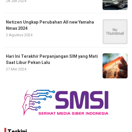
28 Juli 2024
Netizen Ungkap Perubahan All new Yamaha
Nmax 2024
2 Agustus 2024
Hari Ini Terakhir Perpanjangan SIM yang Mati
Saat Libur Pekan Lalu
27 Mei 2024
Terkini