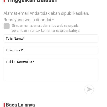
Tinggalkan Balasan
Alamat email Anda tidak akan dipublikasikan.
Ruas yang wajib ditandai
*
Simpan nama, email, dan situs web saya pada
peramban ini untuk komentar saya berikutnya.
Baca Lainnya