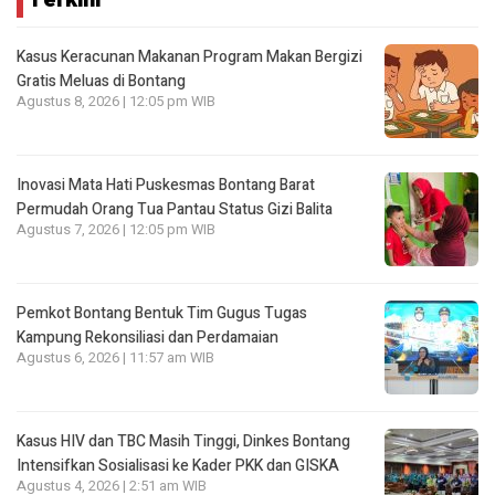
Kasus Keracunan Makanan Program Makan Bergizi
Gratis Meluas di Bontang
Agustus 8, 2026 | 12:05 pm WIB
Inovasi Mata Hati Puskesmas Bontang Barat
Permudah Orang Tua Pantau Status Gizi Balita
Agustus 7, 2026 | 12:05 pm WIB
Pemkot Bontang Bentuk Tim Gugus Tugas
Kampung Rekonsiliasi dan Perdamaian
Agustus 6, 2026 | 11:57 am WIB
Kasus HIV dan TBC Masih Tinggi, Dinkes Bontang
Intensifkan Sosialisasi ke Kader PKK dan GISKA
Agustus 4, 2026 | 2:51 am WIB