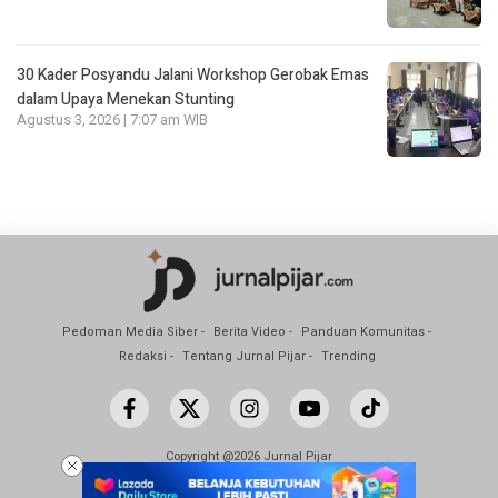
30 Kader Posyandu Jalani Workshop Gerobak Emas
dalam Upaya Menekan Stunting
Agustus 3, 2026 | 7:07 am WIB
Pedoman Media Siber
Berita Video
Panduan Komunitas
Redaksi
Tentang Jurnal Pijar
Trending
Copyright @2026 Jurnal Pijar
All Rights Reserved