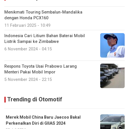
Menikmati Touring Sembalun-Mandalika
dengan Honda PCX160
11 Februari 2025 - 10:49
Indonesia Cari Litium Bahan Baterai Mobil
Listrik Sampai ke Zimbabwe
6 November 2024 - 04:15
Respons Toyota Usai Prabowo Larang
Menteri Pakai Mobil Impor
5 November 2024 - 22:15
Trending di Otomotif
Merek Mobil China Baru Jaecoo Bakal
Perkenalkan Diri di GIIAS 2024