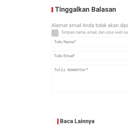
Tinggalkan Balasan
Alamat email Anda tidak akan dip
Simpan nama, email, dan situs web sa
Baca Lainnya