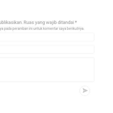
ublikasikan.
Ruas yang wajib ditandai
*
ya pada peramban ini untuk komentar saya berikutnya.