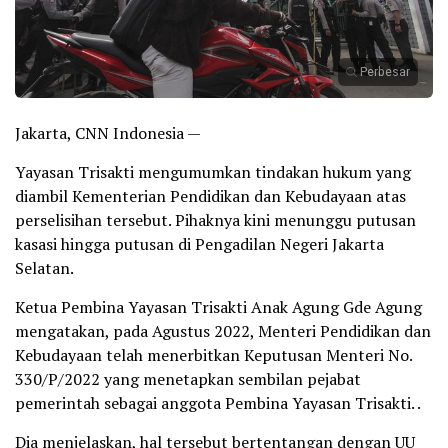
Perbesar
Jakarta, CNN Indonesia —
Yayasan Trisakti mengumumkan tindakan hukum yang
diambil Kementerian Pendidikan dan Kebudayaan atas
perselisihan tersebut. Pihaknya kini menunggu putusan
kasasi hingga putusan di Pengadilan Negeri Jakarta
Selatan.
Ketua Pembina Yayasan Trisakti Anak Agung Gde Agung
mengatakan, pada Agustus 2022, Menteri Pendidikan dan
Kebudayaan telah menerbitkan Keputusan Menteri No.
330/P/2022 yang menetapkan sembilan pejabat
pemerintah sebagai anggota Pembina Yayasan Trisakti. .
Dia menjelaskan, hal tersebut bertentangan dengan UU