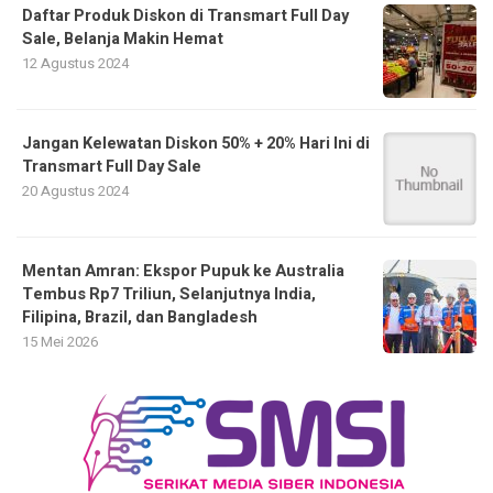
Daftar Produk Diskon di Transmart Full Day
Sale, Belanja Makin Hemat
12 Agustus 2024
Jangan Kelewatan Diskon 50% + 20% Hari Ini di
Transmart Full Day Sale
20 Agustus 2024
Mentan Amran: Ekspor Pupuk ke Australia
Tembus Rp7 Triliun, Selanjutnya India,
Filipina, Brazil, dan Bangladesh
15 Mei 2026