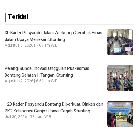
Terkini
30 Kader Posyandu Jalani Workshop Gerobak Emas
dalam Upaya Menekan Stunting
Agustus 3, 2026 | 7:07 am WIB
Pelangi Bunda, Inovasi Unggulan Puskesmas
Bontang Selatan II Tangani Stunting
Agustus 2, 2026 | 6:51 am WIB
120 Kader Posyandu Bontang Diperkuat, Dinkes dan
PKT Kolaborasi Genjot Upaya Cegah Stunting
Juli 30, 2026 | 5:31 am WIB