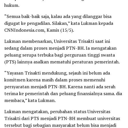
hukum.
“Semua baik-baik saja, kalau ada yang dilanggar bisa
digugat ke pengadilan. Silakan,” kata Lukman kepada
CNNIndonesia.com, Kamis (15/5).
Lukman membenarkan, Universitas Trisakti saat ini
sedang dalam proses menjadi PTN-BH. Ia mengatakan
peluang serupa terbuka bagi perguruan tinggi swasta
(PTS) lainnya asalkan mematuhi peraturan pemerintah.
“Yayasan Trisakti mendukung, sejauh ini belum ada
komitmen karena masih dalam proses memenuhi
persyaratan menjadi PTN-BH. Karena nanti ada serah
terima ke pemerintah dan peluang finansialnya sama. dia
membaca,” kata Lukman.
Lukman mengatakan, perubahan status Universitas
Trisakti dari PTS menjadi PTN-BH membuat universitas
tersebut bagi sebagian masyarakat belum bisa menjadi