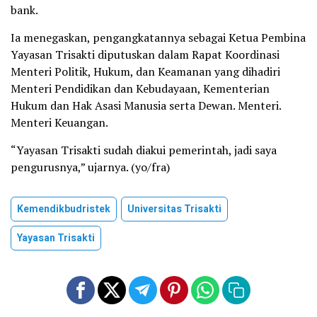
bank.
Ia menegaskan, pengangkatannya sebagai Ketua Pembina
Yayasan Trisakti diputuskan dalam Rapat Koordinasi
Menteri Politik, Hukum, dan Keamanan yang dihadiri
Menteri Pendidikan dan Kebudayaan, Kementerian
Hukum dan Hak Asasi Manusia serta Dewan. Menteri.
Menteri Keuangan.
“Yayasan Trisakti sudah diakui pemerintah, jadi saya
pengurusnya,” ujarnya. (yo/fra)
Kemendikbudristek
Universitas Trisakti
Yayasan Trisakti