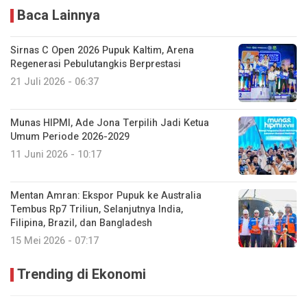
Baca Lainnya
Sirnas C Open 2026 Pupuk Kaltim, Arena
Regenerasi Pebulutangkis Berprestasi
21 Juli 2026 - 06:37
Munas HIPMI, Ade Jona Terpilih Jadi Ketua
Umum Periode 2026-2029
11 Juni 2026 - 10:17
Mentan Amran: Ekspor Pupuk ke Australia
Tembus Rp7 Triliun, Selanjutnya India,
Filipina, Brazil, dan Bangladesh
15 Mei 2026 - 07:17
Trending di Ekonomi