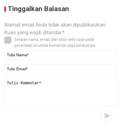
Tinggalkan Balasan
Alamat email Anda tidak akan dipublikasikan.
Ruas yang wajib ditandai
*
Simpan nama, email, dan situs web saya pada
peramban ini untuk komentar saya berikutnya.