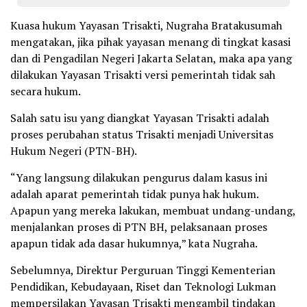
Kuasa hukum Yayasan Trisakti, Nugraha Bratakusumah
mengatakan, jika pihak yayasan menang di tingkat kasasi
dan di Pengadilan Negeri Jakarta Selatan, maka apa yang
dilakukan Yayasan Trisakti versi pemerintah tidak sah
secara hukum.
Salah satu isu yang diangkat Yayasan Trisakti adalah
proses perubahan status Trisakti menjadi Universitas
Hukum Negeri (PTN-BH).
“Yang langsung dilakukan pengurus dalam kasus ini
adalah aparat pemerintah tidak punya hak hukum.
Apapun yang mereka lakukan, membuat undang-undang,
menjalankan proses di PTN BH, pelaksanaan proses
apapun tidak ada dasar hukumnya,” kata Nugraha.
Sebelumnya, Direktur Perguruan Tinggi Kementerian
Pendidikan, Kebudayaan, Riset dan Teknologi Lukman
mempersilakan Yayasan Trisakti mengambil tindakan