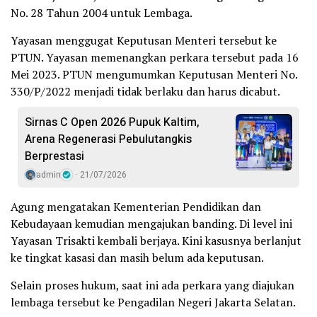
No. 28 Tahun 2004 untuk Lembaga.
Yayasan menggugat Keputusan Menteri tersebut ke
PTUN. Yayasan memenangkan perkara tersebut pada 16
Mei 2023. PTUN mengumumkan Keputusan Menteri No.
330/P/2022 menjadi tidak berlaku dan harus dicabut.
Sirnas C Open 2026 Pupuk Kaltim,
Arena Regenerasi Pebulutangkis
Berprestasi
admin
21/07/2026
Agung mengatakan Kementerian Pendidikan dan
Kebudayaan kemudian mengajukan banding. Di level ini
Yayasan Trisakti kembali berjaya. Kini kasusnya berlanjut
ke tingkat kasasi dan masih belum ada keputusan.
Selain proses hukum, saat ini ada perkara yang diajukan
lembaga tersebut ke Pengadilan Negeri Jakarta Selatan.