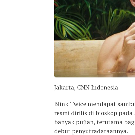
Jakarta, CNN Indonesia —
Blink Twice mendapat sambuta
resmi dirilis di bioskop pada
banyak pujian, terutama bag
debut penyutradaraannya.