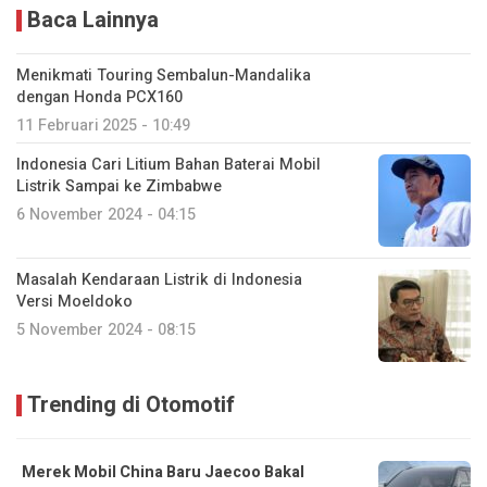
Baca Lainnya
Menikmati Touring Sembalun-Mandalika
dengan Honda PCX160
11 Februari 2025 - 10:49
Indonesia Cari Litium Bahan Baterai Mobil
Listrik Sampai ke Zimbabwe
6 November 2024 - 04:15
Masalah Kendaraan Listrik di Indonesia
Versi Moeldoko
5 November 2024 - 08:15
Trending di Otomotif
Merek Mobil China Baru Jaecoo Bakal