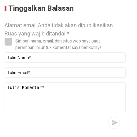
Tinggalkan Balasan
Alamat email Anda tidak akan dipublikasikan.
Ruas yang wajib ditandai
*
Simpan nama, email, dan situs web saya pada
peramban ini untuk komentar saya berikutnya.