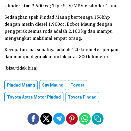
silinder atau 3.500 cc; Tipe SUV/MPV 6 silinder 1 unit.
Sedangkan spek Pindad Maung bertenaga 136bhp
dengan mesin diesel 1.900cc. Bobot Maung dengan
penggerak semua roda adalah 2.160 kg dan mampu
mengangkut maksimal empat orang.
Kecepatan maksimalnya adalah 120 kilometer per jam
dan mampu digunakan untuk jarak 800 kilometer.
(bisa/tidak bisa)
Pindad Maung
Suv Maung
Toyota
Toyota Astra Motor Pindad
Toyota Pindad