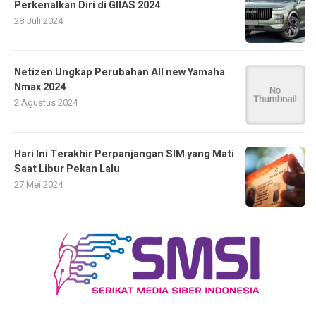
Perkenalkan Diri di GIIAS 2024
28 Juli 2024
Netizen Ungkap Perubahan All new Yamaha
Nmax 2024
2 Agustus 2024
Hari Ini Terakhir Perpanjangan SIM yang Mati
Saat Libur Pekan Lalu
27 Mei 2024