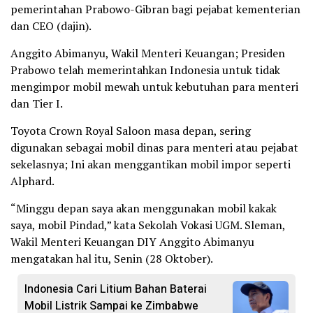
pemerintahan Prabowo-Gibran bagi pejabat kementerian
dan CEO (dajin).
Anggito Abimanyu, Wakil Menteri Keuangan; Presiden
Prabowo telah memerintahkan Indonesia untuk tidak
mengimpor mobil mewah untuk kebutuhan para menteri
dan Tier I.
Toyota Crown Royal Saloon masa depan, sering
digunakan sebagai mobil dinas para menteri atau pejabat
sekelasnya; Ini akan menggantikan mobil impor seperti
Alphard.
“Minggu depan saya akan menggunakan mobil kakak
saya, mobil Pindad,” kata Sekolah Vokasi UGM. Sleman,
Wakil Menteri Keuangan DIY Anggito Abimanyu
mengatakan hal itu, Senin (28 Oktober).
Indonesia Cari Litium Bahan Baterai
Mobil Listrik Sampai ke Zimbabwe