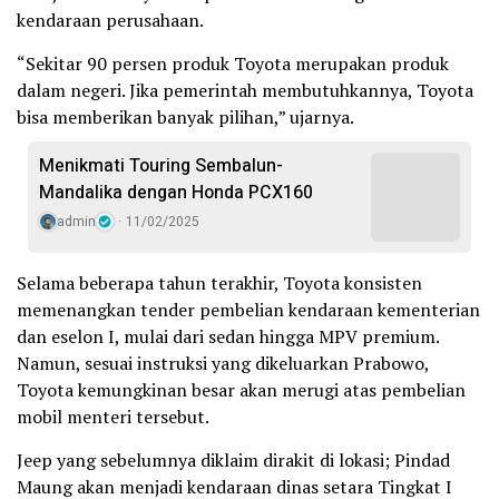
kendaraan perusahaan.
“Sekitar 90 persen produk Toyota merupakan produk
dalam negeri. Jika pemerintah membutuhkannya, Toyota
bisa memberikan banyak pilihan,” ujarnya.
Menikmati Touring Sembalun-
Mandalika dengan Honda PCX160
admin
11/02/2025
Selama beberapa tahun terakhir, Toyota konsisten
memenangkan tender pembelian kendaraan kementerian
dan eselon I, mulai dari sedan hingga MPV premium.
Namun, sesuai instruksi yang dikeluarkan Prabowo,
Toyota kemungkinan besar akan merugi atas pembelian
mobil menteri tersebut.
Jeep yang sebelumnya diklaim dirakit di lokasi; Pindad
Maung akan menjadi kendaraan dinas setara Tingkat I