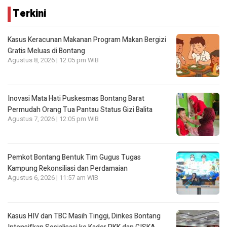
Terkini
Kasus Keracunan Makanan Program Makan Bergizi
Gratis Meluas di Bontang
Agustus 8, 2026 | 12:05 pm WIB
Inovasi Mata Hati Puskesmas Bontang Barat
Permudah Orang Tua Pantau Status Gizi Balita
Agustus 7, 2026 | 12:05 pm WIB
Pemkot Bontang Bentuk Tim Gugus Tugas
Kampung Rekonsiliasi dan Perdamaian
Agustus 6, 2026 | 11:57 am WIB
Kasus HIV dan TBC Masih Tinggi, Dinkes Bontang