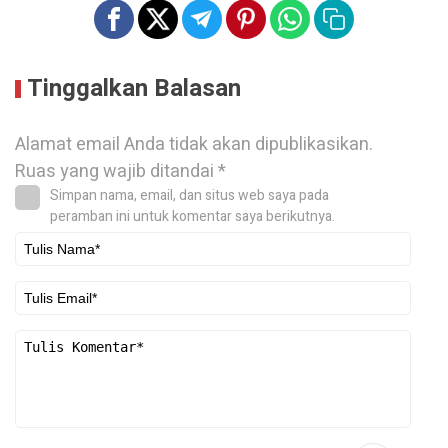
Tinggalkan Balasan
Alamat email Anda tidak akan dipublikasikan.
Ruas yang wajib ditandai
*
Simpan nama, email, dan situs web saya pada
peramban ini untuk komentar saya berikutnya.