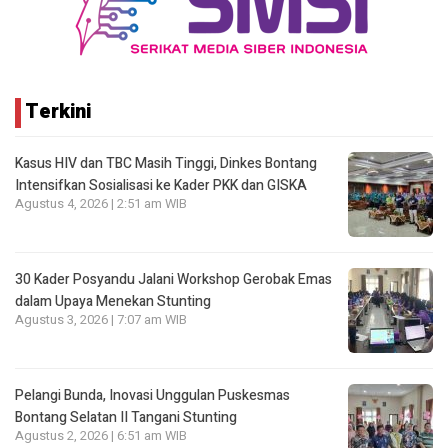
Terkini
Kasus HIV dan TBC Masih Tinggi, Dinkes Bontang
Intensifkan Sosialisasi ke Kader PKK dan GISKA
Agustus 4, 2026 | 2:51 am WIB
30 Kader Posyandu Jalani Workshop Gerobak Emas
dalam Upaya Menekan Stunting
Agustus 3, 2026 | 7:07 am WIB
Pelangi Bunda, Inovasi Unggulan Puskesmas
Bontang Selatan II Tangani Stunting
Agustus 2, 2026 | 6:51 am WIB