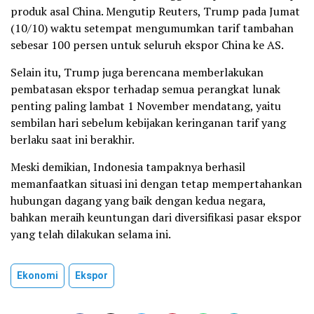
produk asal China. Mengutip Reuters, Trump pada Jumat
(10/10) waktu setempat mengumumkan tarif tambahan
sebesar 100 persen untuk seluruh ekspor China ke AS.
Selain itu, Trump juga berencana memberlakukan
pembatasan ekspor terhadap semua perangkat lunak
penting paling lambat 1 November mendatang, yaitu
sembilan hari sebelum kebijakan keringanan tarif yang
berlaku saat ini berakhir.
Meski demikian, Indonesia tampaknya berhasil
memanfaatkan situasi ini dengan tetap mempertahankan
hubungan dagang yang baik dengan kedua negara,
bahkan meraih keuntungan dari diversifikasi pasar ekspor
yang telah dilakukan selama ini.
Ekonomi
Ekspor