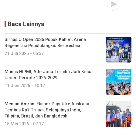
Baca Lainnya
Sirnas C Open 2026 Pupuk Kaltim, Arena
Regenerasi Pebulutangkis Berprestasi
21 Juli 2026 - 06:37
Munas HIPMI, Ade Jona Terpilih Jadi Ketua
Umum Periode 2026-2029
11 Juni 2026 - 10:17
Mentan Amran: Ekspor Pupuk ke Australia
Tembus Rp7 Triliun, Selanjutnya India,
Filipina, Brazil, dan Bangladesh
15 Mei 2026 - 07:17