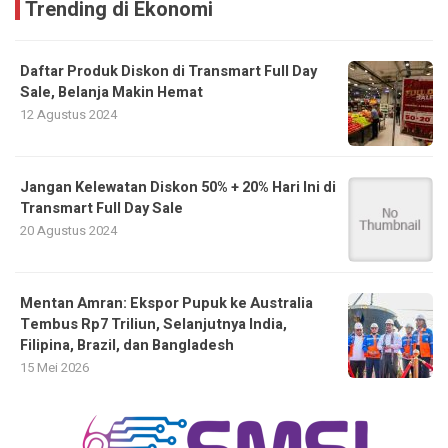
Trending di Ekonomi
Daftar Produk Diskon di Transmart Full Day
Sale, Belanja Makin Hemat
12 Agustus 2024
Jangan Kelewatan Diskon 50% + 20% Hari Ini di
Transmart Full Day Sale
20 Agustus 2024
Mentan Amran: Ekspor Pupuk ke Australia
Tembus Rp7 Triliun, Selanjutnya India,
Filipina, Brazil, dan Bangladesh
15 Mei 2026