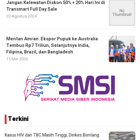
Jangan Kelewatan Diskon 50% + 20% Hari Ini di
Transmart Full Day Sale
20 Agustus 2024
Mentan Amran: Ekspor Pupuk ke Australia
Tembus Rp7 Triliun, Selanjutnya India,
Filipina, Brazil, dan Bangladesh
15 Mei 2026
Terkini
Kasus HIV dan TBC Masih Tinggi, Dinkes Bontang