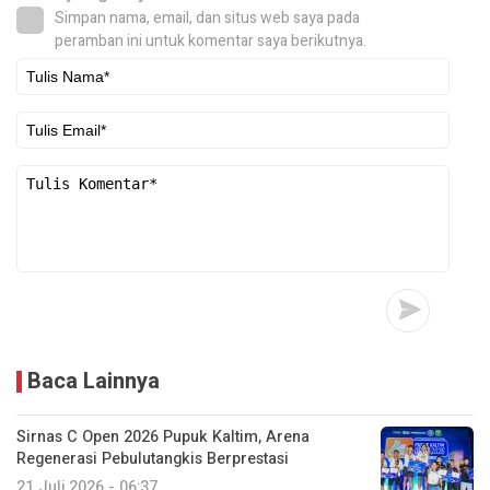
Simpan nama, email, dan situs web saya pada
peramban ini untuk komentar saya berikutnya.
Baca Lainnya
Sirnas C Open 2026 Pupuk Kaltim, Arena
Regenerasi Pebulutangkis Berprestasi
21 Juli 2026 - 06:37