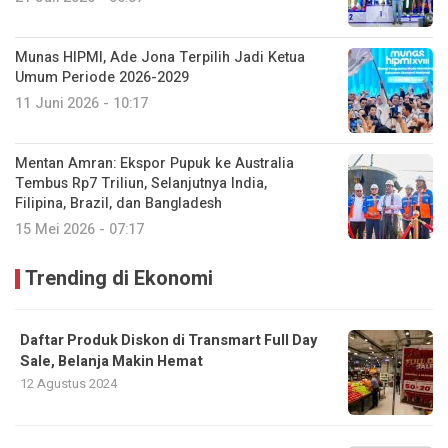
Munas HIPMI, Ade Jona Terpilih Jadi Ketua
Umum Periode 2026-2029
11 Juni 2026 - 10:17
Mentan Amran: Ekspor Pupuk ke Australia
Tembus Rp7 Triliun, Selanjutnya India,
Filipina, Brazil, dan Bangladesh
15 Mei 2026 - 07:17
Trending di Ekonomi
Daftar Produk Diskon di Transmart Full Day
Sale, Belanja Makin Hemat
12 Agustus 2024