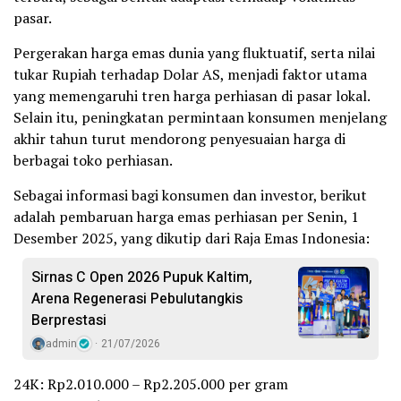
pasar.
Pergerakan harga emas dunia yang fluktuatif, serta nilai
tukar Rupiah terhadap Dolar AS, menjadi faktor utama
yang memengaruhi tren harga perhiasan di pasar lokal.
Selain itu, peningkatan permintaan konsumen menjelang
akhir tahun turut mendorong penyesuaian harga di
berbagai toko perhiasan.
Sebagai informasi bagi konsumen dan investor, berikut
adalah pembaruan harga emas perhiasan per Senin, 1
Desember 2025, yang dikutip dari Raja Emas Indonesia:
Sirnas C Open 2026 Pupuk Kaltim,
Arena Regenerasi Pebulutangkis
Berprestasi
admin
21/07/2026
24K: Rp2.010.000 – Rp2.205.000 per gram