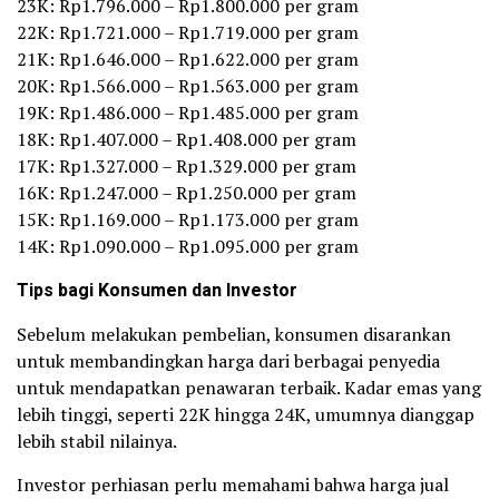
23K: Rp1.796.000 – Rp1.800.000 per gram
22K: Rp1.721.000 – Rp1.719.000 per gram
21K: Rp1.646.000 – Rp1.622.000 per gram
20K: Rp1.566.000 – Rp1.563.000 per gram
19K: Rp1.486.000 – Rp1.485.000 per gram
18K: Rp1.407.000 – Rp1.408.000 per gram
17K: Rp1.327.000 – Rp1.329.000 per gram
16K: Rp1.247.000 – Rp1.250.000 per gram
15K: Rp1.169.000 – Rp1.173.000 per gram
14K: Rp1.090.000 – Rp1.095.000 per gram
Tips bagi Konsumen dan Investor
Sebelum melakukan pembelian, konsumen disarankan
untuk membandingkan harga dari berbagai penyedia
untuk mendapatkan penawaran terbaik. Kadar emas yang
lebih tinggi, seperti 22K hingga 24K, umumnya dianggap
lebih stabil nilainya.
Investor perhiasan perlu memahami bahwa harga jual