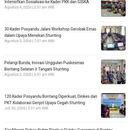
Intensifkan Sosialisasi ke Kader PKK dan GISKA
Agustus 4, 2026 | 2:51 am WIB
30 Kader Posyandu Jalani Workshop Gerobak Emas
dalam Upaya Menekan Stunting
Agustus 3, 2026 | 7:07 am WIB
Pelangi Bunda, Inovasi Unggulan Puskesmas
Bontang Selatan II Tangani Stunting
Agustus 2, 2026 | 6:51 am WIB
120 Kader Posyandu Bontang Diperkuat, Dinkes dan
PKT Kolaborasi Genjot Upaya Cegah Stunting
Juli 30, 2026 | 5:31 am WIB