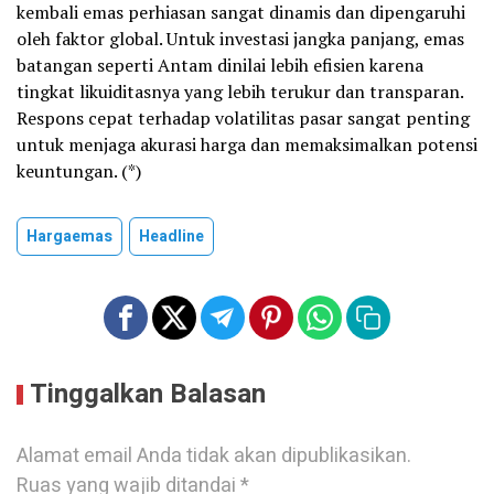
kembali emas perhiasan sangat dinamis dan dipengaruhi
oleh faktor global. Untuk investasi jangka panjang, emas
batangan seperti Antam dinilai lebih efisien karena
tingkat likuiditasnya yang lebih terukur dan transparan.
Respons cepat terhadap volatilitas pasar sangat penting
untuk menjaga akurasi harga dan memaksimalkan potensi
keuntungan. (*)
Hargaemas
Headline
Tinggalkan Balasan
Alamat email Anda tidak akan dipublikasikan.
Ruas yang wajib ditandai
*