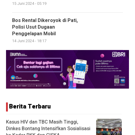
15 Juni 2024 - 05:19
Bos Rental Dikeroyok di Pati,
Polisi Usut Dugaan
Penggelapan Mobil
14 Juni 2024 - 18:17
Berita Terbaru
Kasus HIV dan TBC Masih Tinggi,
Dinkes Bontang Intensifkan Sosialisasi