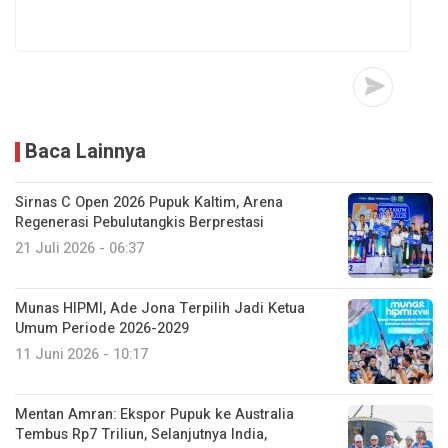
Baca Lainnya
Sirnas C Open 2026 Pupuk Kaltim, Arena
Regenerasi Pebulutangkis Berprestasi
21 Juli 2026 - 06:37
Munas HIPMI, Ade Jona Terpilih Jadi Ketua
Umum Periode 2026-2029
11 Juni 2026 - 10:17
Mentan Amran: Ekspor Pupuk ke Australia
Tembus Rp7 Triliun, Selanjutnya India,