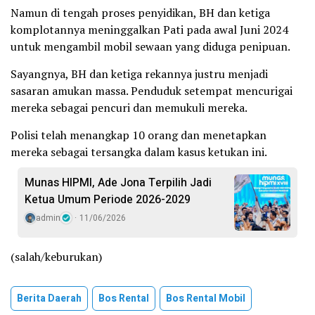
Namun di tengah proses penyidikan, BH dan ketiga
komplotannya meninggalkan Pati pada awal Juni 2024
untuk mengambil mobil sewaan yang diduga penipuan.
Sayangnya, BH dan ketiga rekannya justru menjadi
sasaran amukan massa. Penduduk setempat mencurigai
mereka sebagai pencuri dan memukuli mereka.
Polisi telah menangkap 10 orang dan menetapkan
mereka sebagai tersangka dalam kasus ketukan ini.
Munas HIPMI, Ade Jona Terpilih Jadi
Ketua Umum Periode 2026-2029
admin
11/06/2026
(salah/keburukan)
Berita Daerah
Bos Rental
Bos Rental Mobil