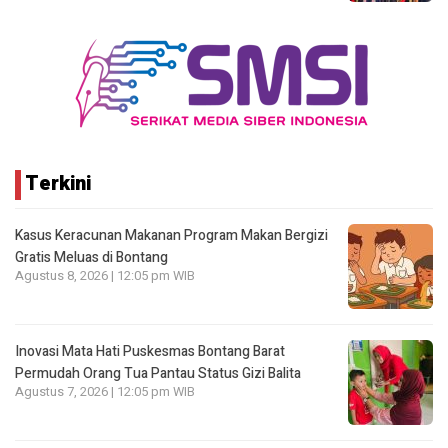
Terkini
Kasus Keracunan Makanan Program Makan Bergizi
Gratis Meluas di Bontang
Agustus 8, 2026 | 12:05 pm WIB
Inovasi Mata Hati Puskesmas Bontang Barat
Permudah Orang Tua Pantau Status Gizi Balita
Agustus 7, 2026 | 12:05 pm WIB