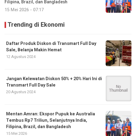
Filipina, Brazil, dan Bangladesh
15 Mei 2026 - 07:17
Trending di Ekonomi
Daftar Produk Diskon di Transmart Full Day
Sale, Belanja Makin Hemat
12 Agustus 2024
Jangan Kelewatan Diskon 50% + 20% Hari Ini di
Transmart Full Day Sale
20 Agustus 2024
Mentan Amran: Ekspor Pupuk ke Australia
Tembus Rp7 Triliun, Selanjutnya India,
Filipina, Brazil, dan Bangladesh
15 Mei 2026