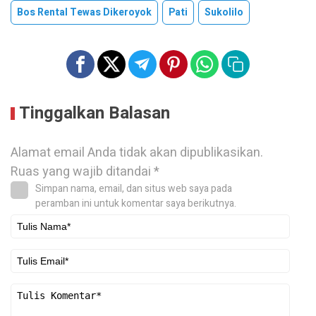
Bos Rental Tewas Dikeroyok
Pati
Sukolilo
Tinggalkan Balasan
Alamat email Anda tidak akan dipublikasikan.
Ruas yang wajib ditandai
*
Simpan nama, email, dan situs web saya pada
peramban ini untuk komentar saya berikutnya.