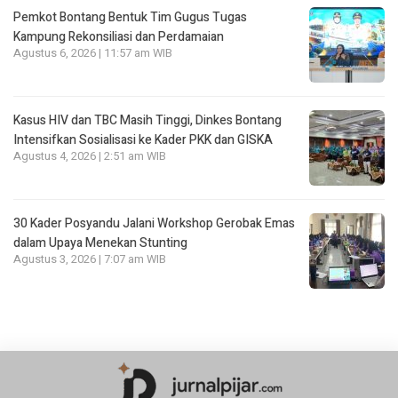
Pemkot Bontang Bentuk Tim Gugus Tugas
Kampung Rekonsiliasi dan Perdamaian
Agustus 6, 2026 | 11:57 am WIB
Kasus HIV dan TBC Masih Tinggi, Dinkes Bontang
Intensifkan Sosialisasi ke Kader PKK dan GISKA
Agustus 4, 2026 | 2:51 am WIB
30 Kader Posyandu Jalani Workshop Gerobak Emas
dalam Upaya Menekan Stunting
Agustus 3, 2026 | 7:07 am WIB