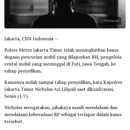
Perbesar
Jakarta, CNN Indonesia —
Polres Metro Jakarta Timur telah meningkatkan kasus
dugaan pencurian mobil yang dilaporkan BH, pengelola
rental mobil yang meninggal di Pati, Jawa Tengah, ke
tahap penyidikan.
Kasusnya sudah sampai tahap penyidikan, kata Kapolres
Jakarta Timur Nicholas Ari Lilipali saat dikonfirmasi,
Senin (1/7).
Nicholas mengatakan, pihaknya masih mendalami dan
mendalami keberadaan RP sebagai terlapor dalam kasus
tersebut.