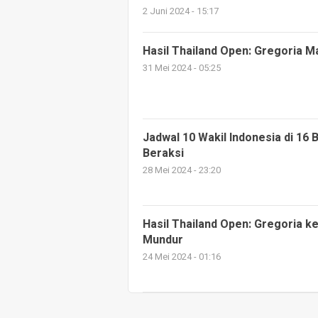
2 Juni 2024 - 15:17
Hasil Thailand Open: Gregoria M
31 Mei 2024 - 05:25
Jadwal 10 Wakil Indonesia di 16
Beraksi
28 Mei 2024 - 23:20
Hasil Thailand Open: Gregoria k
Mundur
24 Mei 2024 - 01:16