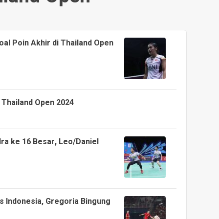
al Poin Akhir di Thailand Open
l Thailand Open 2024
ra ke 16 Besar, Leo/Daniel
s Indonesia, Gregoria Bingung