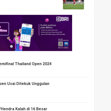
emifinal Thailand Open 2024
pen Usai Ditekuk Unggulan
/Hendra Kalah di 16 Besar