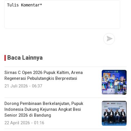
Baca Lainnya
Sirnas C Open 2026 Pupuk Kaltim, Arena
Regenerasi Pebulutangkis Berprestasi
21 Juli 2026 - 06:37
Dorong Pembinaan Berkelanjutan, Pupuk
Indonesia Dukung Kejurnas Angkat Besi
Senior 2026 di Bandung
22 April 2026 - 01:16