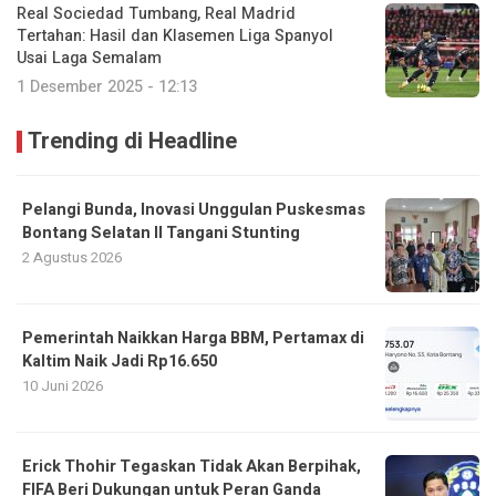
Real Sociedad Tumbang, Real Madrid
Tertahan: Hasil dan Klasemen Liga Spanyol
Usai Laga Semalam
1 Desember 2025 - 12:13
Trending di Headline
Pelangi Bunda, Inovasi Unggulan Puskesmas
Bontang Selatan II Tangani Stunting
2 Agustus 2026
Pemerintah Naikkan Harga BBM, Pertamax di
Kaltim Naik Jadi Rp16.650
10 Juni 2026
Erick Thohir Tegaskan Tidak Akan Berpihak,
FIFA Beri Dukungan untuk Peran Ganda