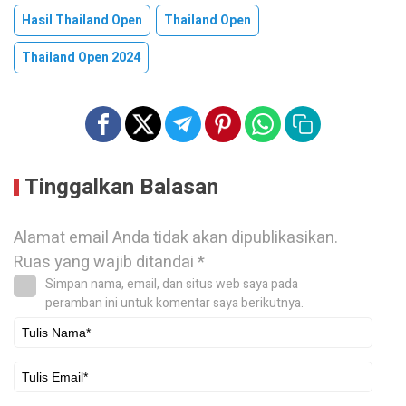
Hasil Thailand Open
Thailand Open
Thailand Open 2024
Tinggalkan Balasan
Alamat email Anda tidak akan dipublikasikan.
Ruas yang wajib ditandai
*
Simpan nama, email, dan situs web saya pada
peramban ini untuk komentar saya berikutnya.