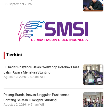
19 September 2025
Terkini
30 Kader Posyandu Jalani Workshop Gerobak Emas
dalam Upaya Menekan Stunting
Agustus 3, 2026 | 7:07 am WIB
Pelangi Bunda, Inovasi Unggulan Puskesmas
Bontang Selatan II Tangani Stunting
Agustus 2, 2026 | 6:51 am WIB