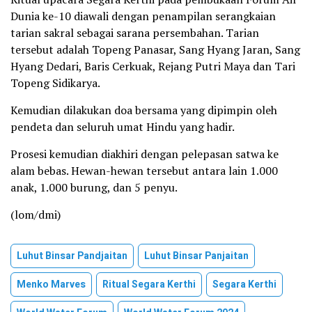
Dunia ke-10 diawali dengan penampilan serangkaian
tarian sakral sebagai sarana persembahan. Tarian
tersebut adalah Topeng Panasar, Sang Hyang Jaran, Sang
Hyang Dedari, Baris Cerkuak, Rejang Putri Maya dan Tari
Topeng Sidikarya.
Kemudian dilakukan doa bersama yang dipimpin oleh
pendeta dan seluruh umat Hindu yang hadir.
Prosesi kemudian diakhiri dengan pelepasan satwa ke
alam bebas. Hewan-hewan tersebut antara lain 1.000
anak, 1.000 burung, dan 5 penyu.
(lom/dmi)
Luhut Binsar Pandjaitan
Luhut Binsar Panjaitan
Menko Marves
Ritual Segara Kerthi
Segara Kerthi