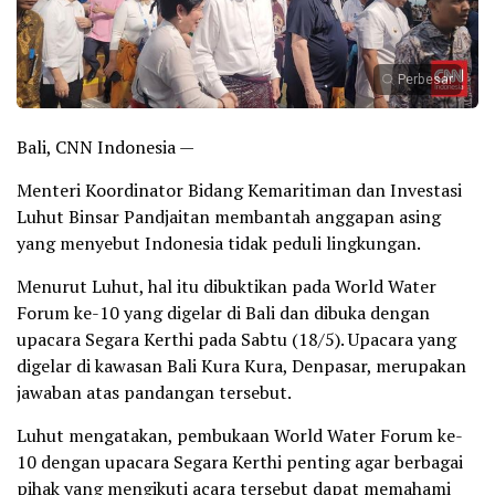
Perbesar
Bali, CNN Indonesia —
Menteri Koordinator Bidang Kemaritiman dan Investasi
Luhut Binsar Pandjaitan membantah anggapan asing
yang menyebut Indonesia tidak peduli lingkungan.
Menurut Luhut, hal itu dibuktikan pada World Water
Forum ke-10 yang digelar di Bali dan dibuka dengan
upacara Segara Kerthi pada Sabtu (18/5). Upacara yang
digelar di kawasan Bali Kura Kura, Denpasar, merupakan
jawaban atas pandangan tersebut.
Luhut mengatakan, pembukaan World Water Forum ke-
10 dengan upacara Segara Kerthi penting agar berbagai
pihak yang mengikuti acara tersebut dapat memahami