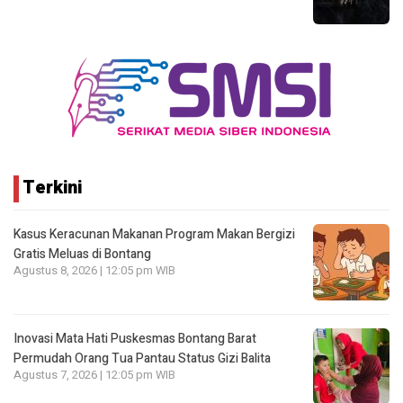
Terkini
Kasus Keracunan Makanan Program Makan Bergizi
Gratis Meluas di Bontang
Agustus 8, 2026 | 12:05 pm WIB
Inovasi Mata Hati Puskesmas Bontang Barat
Permudah Orang Tua Pantau Status Gizi Balita
Agustus 7, 2026 | 12:05 pm WIB