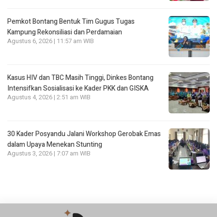
Pemkot Bontang Bentuk Tim Gugus Tugas
Kampung Rekonsiliasi dan Perdamaian
Agustus 6, 2026 | 11:57 am WIB
Kasus HIV dan TBC Masih Tinggi, Dinkes Bontang
Intensifkan Sosialisasi ke Kader PKK dan GISKA
Agustus 4, 2026 | 2:51 am WIB
30 Kader Posyandu Jalani Workshop Gerobak Emas
dalam Upaya Menekan Stunting
Agustus 3, 2026 | 7:07 am WIB