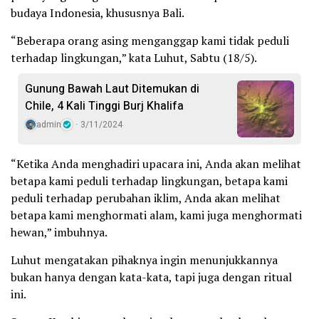
budaya Indonesia, khususnya Bali.
“Beberapa orang asing menganggap kami tidak peduli
terhadap lingkungan,” kata Luhut, Sabtu (18/5).
Gunung Bawah Laut Ditemukan di
Chile, 4 Kali Tinggi Burj Khalifa
admin
3/11/2024
“Ketika Anda menghadiri upacara ini, Anda akan melihat
betapa kami peduli terhadap lingkungan, betapa kami
peduli terhadap perubahan iklim, Anda akan melihat
betapa kami menghormati alam, kami juga menghormati
hewan,” imbuhnya.
Luhut mengatakan pihaknya ingin menunjukkannya
bukan hanya dengan kata-kata, tapi juga dengan ritual
ini.