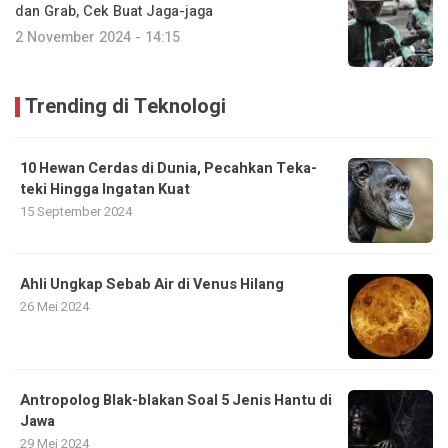
dan Grab, Cek Buat Jaga-jaga
2 November 2024 - 14:15
Trending di Teknologi
10 Hewan Cerdas di Dunia, Pecahkan Teka-
teki Hingga Ingatan Kuat
15 September 2024
Ahli Ungkap Sebab Air di Venus Hilang
26 Mei 2024
Antropolog Blak-blakan Soal 5 Jenis Hantu di
Jawa
29 Mei 2024