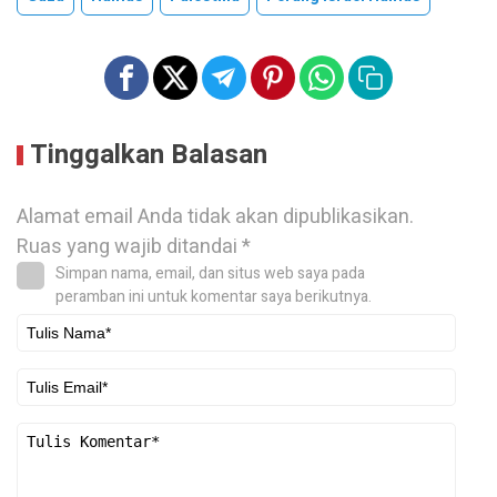
Tinggalkan Balasan
Alamat email Anda tidak akan dipublikasikan.
Ruas yang wajib ditandai
*
Simpan nama, email, dan situs web saya pada
peramban ini untuk komentar saya berikutnya.