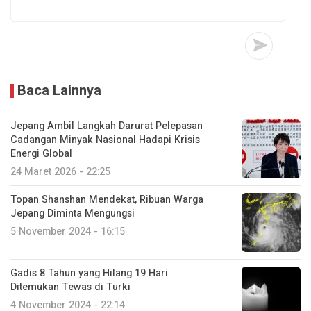
Baca Lainnya
Jepang Ambil Langkah Darurat Pelepasan
Cadangan Minyak Nasional Hadapi Krisis
Energi Global
24 Maret 2026 - 22:25
Topan Shanshan Mendekat, Ribuan Warga
Jepang Diminta Mengungsi
5 November 2024 - 16:15
Gadis 8 Tahun yang Hilang 19 Hari
Ditemukan Tewas di Turki
4 November 2024 - 22:14