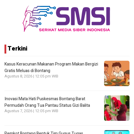
Terkini
Kasus Keracunan Makanan Program Makan Bergizi
Gratis Meluas di Bontang
Agustus 8, 2026 | 12:05 pm WIB
Inovasi Mata Hati Puskesmas Bontang Barat
Permudah Orang Tua Pantau Status Gizi Balita
Agustus 7, 2026 | 12:05 pm WIB
Pemkot Bontang Bentuk Tim Gugus Tugas