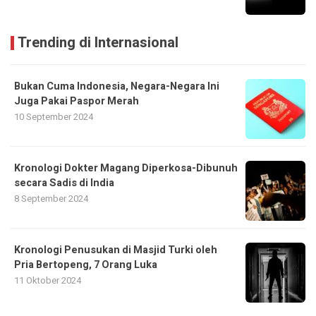
Trending di Internasional
Bukan Cuma Indonesia, Negara-Negara Ini
Juga Pakai Paspor Merah
10 September 2024
Kronologi Dokter Magang Diperkosa-Dibunuh
secara Sadis di India
8 September 2024
Kronologi Penusukan di Masjid Turki oleh
Pria Bertopeng, 7 Orang Luka
11 Oktober 2024