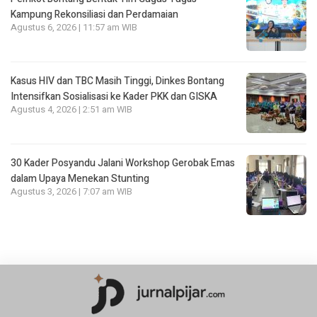
Kampung Rekonsiliasi dan Perdamaian
Agustus 6, 2026 | 11:57 am WIB
Kasus HIV dan TBC Masih Tinggi, Dinkes Bontang
Intensifkan Sosialisasi ke Kader PKK dan GISKA
Agustus 4, 2026 | 2:51 am WIB
30 Kader Posyandu Jalani Workshop Gerobak Emas
dalam Upaya Menekan Stunting
Agustus 3, 2026 | 7:07 am WIB