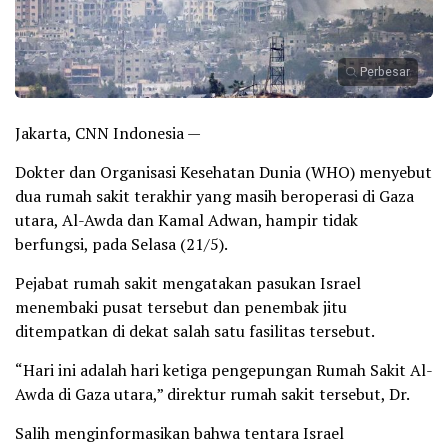
Perbesar
Jakarta, CNN Indonesia —
Dokter dan Organisasi Kesehatan Dunia (WHO) menyebut
dua rumah sakit terakhir yang masih beroperasi di Gaza
utara, Al-Awda dan Kamal Adwan, hampir tidak
berfungsi, pada Selasa (21/5).
Pejabat rumah sakit mengatakan pasukan Israel
menembaki pusat tersebut dan penembak jitu
ditempatkan di dekat salah satu fasilitas tersebut.
“Hari ini adalah hari ketiga pengepungan Rumah Sakit Al-
Awda di Gaza utara,” direktur rumah sakit tersebut, Dr.
Salih menginformasikan bahwa tentara Israel