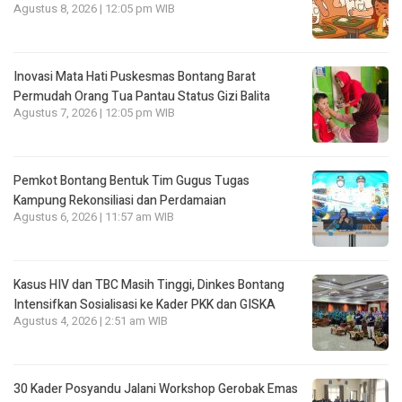
Agustus 8, 2026 | 12:05 pm WIB
Inovasi Mata Hati Puskesmas Bontang Barat
Permudah Orang Tua Pantau Status Gizi Balita
Agustus 7, 2026 | 12:05 pm WIB
Pemkot Bontang Bentuk Tim Gugus Tugas
Kampung Rekonsiliasi dan Perdamaian
Agustus 6, 2026 | 11:57 am WIB
Kasus HIV dan TBC Masih Tinggi, Dinkes Bontang
Intensifkan Sosialisasi ke Kader PKK dan GISKA
Agustus 4, 2026 | 2:51 am WIB
30 Kader Posyandu Jalani Workshop Gerobak Emas