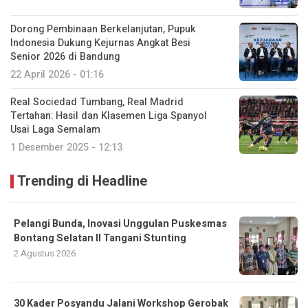
Dorong Pembinaan Berkelanjutan, Pupuk
Indonesia Dukung Kejurnas Angkat Besi
Senior 2026 di Bandung
22 April 2026 - 01:16
Real Sociedad Tumbang, Real Madrid
Tertahan: Hasil dan Klasemen Liga Spanyol
Usai Laga Semalam
1 Desember 2025 - 12:13
Trending di Headline
Pelangi Bunda, Inovasi Unggulan Puskesmas
Bontang Selatan II Tangani Stunting
2 Agustus 2026
30 Kader Posyandu Jalani Workshop Gerobak