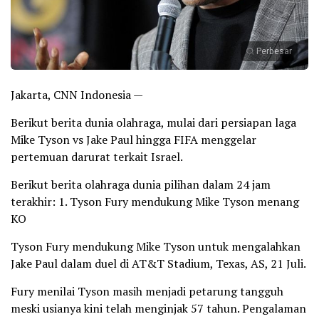
Perbesar
Jakarta, CNN Indonesia —
Berikut berita dunia olahraga, mulai dari persiapan laga
Mike Tyson vs Jake Paul hingga FIFA menggelar
pertemuan darurat terkait Israel.
Berikut berita olahraga dunia pilihan dalam 24 jam
terakhir: 1. Tyson Fury mendukung Mike Tyson menang
KO
Tyson Fury mendukung Mike Tyson untuk mengalahkan
Jake Paul dalam duel di AT&T Stadium, Texas, AS, 21 Juli.
Fury menilai Tyson masih menjadi petarung tangguh
meski usianya kini telah menginjak 57 tahun. Pengalaman