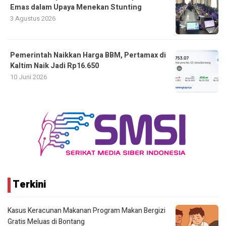
Emas dalam Upaya Menekan Stunting
3 Agustus 2026
Pemerintah Naikkan Harga BBM, Pertamax di
Kaltim Naik Jadi Rp16.650
10 Juni 2026
Terkini
Kasus Keracunan Makanan Program Makan Bergizi
Gratis Meluas di Bontang