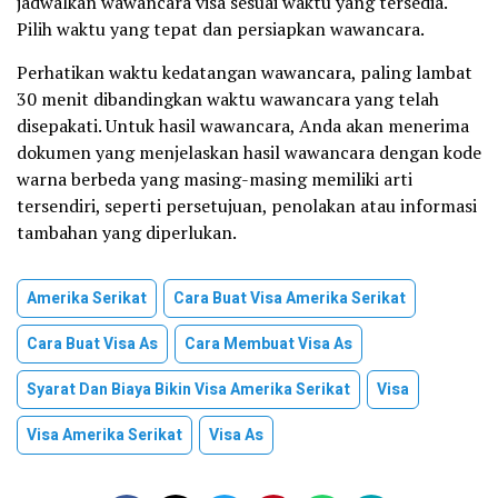
jadwalkan wawancara visa sesuai waktu yang tersedia.
Pilih waktu yang tepat dan persiapkan wawancara.
Perhatikan waktu kedatangan wawancara, paling lambat
30 menit dibandingkan waktu wawancara yang telah
disepakati. Untuk hasil wawancara, Anda akan menerima
dokumen yang menjelaskan hasil wawancara dengan kode
warna berbeda yang masing-masing memiliki arti
tersendiri, seperti persetujuan, penolakan atau informasi
tambahan yang diperlukan.
Amerika Serikat
Cara Buat Visa Amerika Serikat
Cara Buat Visa As
Cara Membuat Visa As
Syarat Dan Biaya Bikin Visa Amerika Serikat
Visa
Visa Amerika Serikat
Visa As