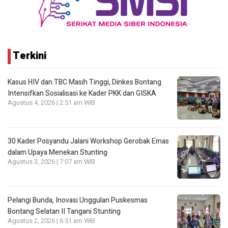
Terkini
Kasus HIV dan TBC Masih Tinggi, Dinkes Bontang
Intensifkan Sosialisasi ke Kader PKK dan GISKA
Agustus 4, 2026 | 2:51 am WIB
30 Kader Posyandu Jalani Workshop Gerobak Emas
dalam Upaya Menekan Stunting
Agustus 3, 2026 | 7:07 am WIB
Pelangi Bunda, Inovasi Unggulan Puskesmas
Bontang Selatan II Tangani Stunting
Agustus 2, 2026 | 6:51 am WIB