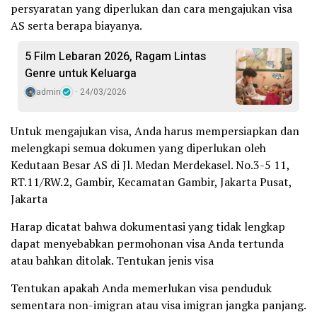
persyaratan yang diperlukan dan cara mengajukan visa
AS serta berapa biayanya.
5 Film Lebaran 2026, Ragam Lintas
Genre untuk Keluarga
admin
24/03/2026
Untuk mengajukan visa, Anda harus mempersiapkan dan
melengkapi semua dokumen yang diperlukan oleh
Kedutaan Besar AS di Jl. Medan Merdekasel. No.3-5 11,
RT.11/RW.2, Gambir, Kecamatan Gambir, Jakarta Pusat,
Jakarta
Harap dicatat bahwa dokumentasi yang tidak lengkap
dapat menyebabkan permohonan visa Anda tertunda
atau bahkan ditolak. Tentukan jenis visa
Tentukan apakah Anda memerlukan visa penduduk
sementara non-imigran atau visa imigran jangka panjang.