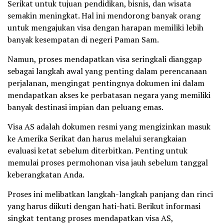
Serikat untuk tujuan pendidikan, bisnis, dan wisata
semakin meningkat. Hal ini mendorong banyak orang
untuk mengajukan visa dengan harapan memiliki lebih
banyak kesempatan di negeri Paman Sam.
Namun, proses mendapatkan visa seringkali dianggap
sebagai langkah awal yang penting dalam perencanaan
perjalanan, mengingat pentingnya dokumen ini dalam
mendapatkan akses ke perbatasan negara yang memiliki
banyak destinasi impian dan peluang emas.
Visa AS adalah dokumen resmi yang mengizinkan masuk
ke Amerika Serikat dan harus melalui serangkaian
evaluasi ketat sebelum diterbitkan. Penting untuk
memulai proses permohonan visa jauh sebelum tanggal
keberangkatan Anda.
Proses ini melibatkan langkah-langkah panjang dan rinci
yang harus diikuti dengan hati-hati. Berikut informasi
singkat tentang proses mendapatkan visa AS,