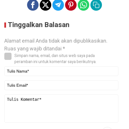
Tinggalkan Balasan
Alamat email Anda tidak akan dipublikasikan.
Ruas yang wajib ditandai
*
Simpan nama, email, dan situs web saya pada
peramban ini untuk komentar saya berikutnya.