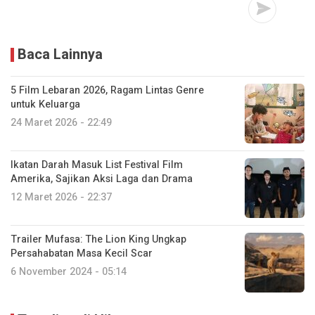
Baca Lainnya
5 Film Lebaran 2026, Ragam Lintas Genre
untuk Keluarga
24 Maret 2026 - 22:49
Ikatan Darah Masuk List Festival Film
Amerika, Sajikan Aksi Laga dan Drama
12 Maret 2026 - 22:37
Trailer Mufasa: The Lion King Ungkap
Persahabatan Masa Kecil Scar
6 November 2024 - 05:14