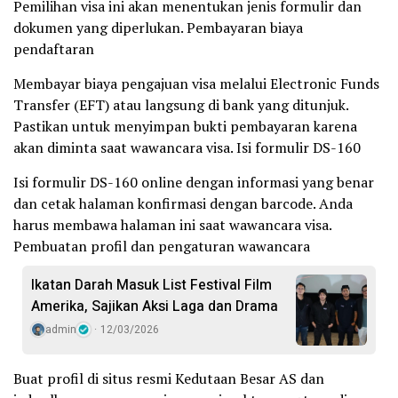
Pemilihan visa ini akan menentukan jenis formulir dan
dokumen yang diperlukan. Pembayaran biaya
pendaftaran
Membayar biaya pengajuan visa melalui Electronic Funds
Transfer (EFT) atau langsung di bank yang ditunjuk.
Pastikan untuk menyimpan bukti pembayaran karena
akan diminta saat wawancara visa. Isi formulir DS-160
Isi formulir DS-160 online dengan informasi yang benar
dan cetak halaman konfirmasi dengan barcode. Anda
harus membawa halaman ini saat wawancara visa.
Pembuatan profil dan pengaturan wawancara
Ikatan Darah Masuk List Festival Film
Amerika, Sajikan Aksi Laga dan Drama
admin
12/03/2026
Buat profil di situs resmi Kedutaan Besar AS dan