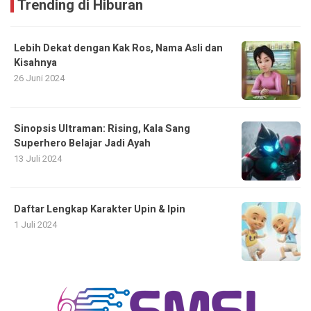
Trending di Hiburan
Lebih Dekat dengan Kak Ros, Nama Asli dan
Kisahnya
26 Juni 2024
Sinopsis Ultraman: Rising, Kala Sang
Superhero Belajar Jadi Ayah
13 Juli 2024
Daftar Lengkap Karakter Upin & Ipin
1 Juli 2024