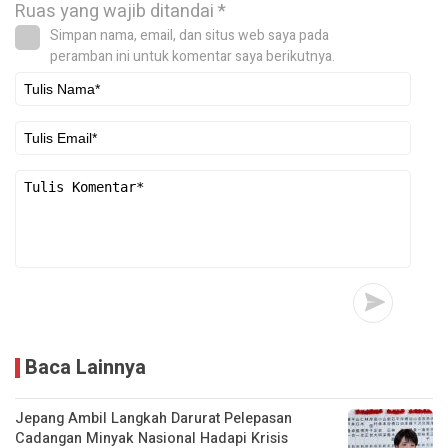
Ruas yang wajib ditandai
*
Simpan nama, email, dan situs web saya pada
peramban ini untuk komentar saya berikutnya.
Baca Lainnya
Jepang Ambil Langkah Darurat Pelepasan
Cadangan Minyak Nasional Hadapi Krisis