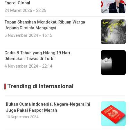
Energi Global
24 Maret 2026 - 22:25
Topan Shanshan Mendekat, Ribuan Warga
Jepang Diminta Mengungsi
5 November 2024 - 16:15
Gadis 8 Tahun yang Hilang 19 Hari
Ditemukan Tewas di Turki
4 November 2024 - 22:14
Trending di Internasional
Bukan Cuma Indonesia, Negara-Negara Ini
Juga Pakai Paspor Merah
10 September 2024