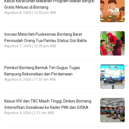
Kasus Keracunan Makanan Program Makan Bergizi
Gratis Meluas di Bontang
Agustus 8, 2026 | 12:05 pm WIB
Inovasi Mata Hati Puskesmas Bontang Barat
Permudah Orang Tua Pantau Status Gizi Balita
Agustus 7, 2026 | 12:05 pm WIB
Pemkot Bontang Bentuk Tim Gugus Tugas
Kampung Rekonsiliasi dan Perdamaian
Agustus 6, 2026 | 11:57 am WIB
Kasus HIV dan TBC Masih Tinggi, Dinkes Bontang
Intensifkan Sosialisasi ke Kader PKK dan GISKA
Agustus 4, 2026 | 2:51 am WIB