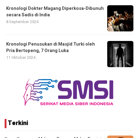
Kronologi Dokter Magang Diperkosa-Dibunuh
secara Sadis di India
8 September 2024
Kronologi Penusukan di Masjid Turki oleh
Pria Bertopeng, 7 Orang Luka
11 Oktober 2024
Terkini