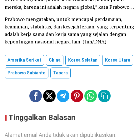
mereka, karena ini adalah negara global,” kata Prabowo. . .
Prabowo mengatakan, untuk mencapai perdamaian,
keamanan, stabilitas, dan kesejahteraan, yang terpenting
adalah kerja sama dan kerja sama yang sejalan dengan
kepentingan nasional negara lain. (tim/DNA)
Amerika Serikat
China
Korea Selatan
Korea Utara
Prabowo Subianto
Tapera
Tinggalkan Balasan
Alamat email Anda tidak akan dipublikasikan.