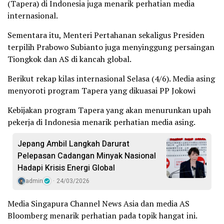
(Tapera) di Indonesia juga menarik perhatian media
internasional.
Sementara itu, Menteri Pertahanan sekaligus Presiden
terpilih Prabowo Subianto juga menyinggung persaingan
Tiongkok dan AS di kancah global.
Berikut rekap kilas internasional Selasa (4/6). Media asing
menyoroti program Tapera yang dikuasai PP Jokowi
Kebijakan program Tapera yang akan menurunkan upah
pekerja di Indonesia menarik perhatian media asing.
Jepang Ambil Langkah Darurat
Pelepasan Cadangan Minyak Nasional
Hadapi Krisis Energi Global
admin
24/03/2026
Media Singapura Channel News Asia dan media AS
Bloomberg menarik perhatian pada topik hangat ini.