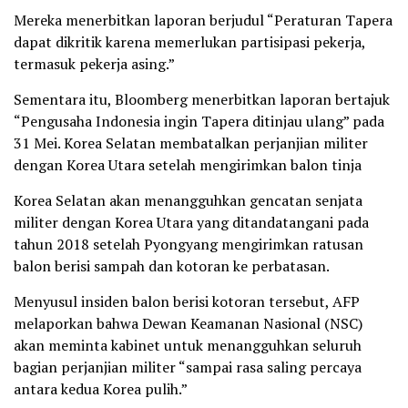
Mereka menerbitkan laporan berjudul “Peraturan Tapera
dapat dikritik karena memerlukan partisipasi pekerja,
termasuk pekerja asing.”
Sementara itu, Bloomberg menerbitkan laporan bertajuk
“Pengusaha Indonesia ingin Tapera ditinjau ulang” pada
31 Mei. Korea Selatan membatalkan perjanjian militer
dengan Korea Utara setelah mengirimkan balon tinja
Korea Selatan akan menangguhkan gencatan senjata
militer dengan Korea Utara yang ditandatangani pada
tahun 2018 setelah Pyongyang mengirimkan ratusan
balon berisi sampah dan kotoran ke perbatasan.
Menyusul insiden balon berisi kotoran tersebut, AFP
melaporkan bahwa Dewan Keamanan Nasional (NSC)
akan meminta kabinet untuk menangguhkan seluruh
bagian perjanjian militer “sampai rasa saling percaya
antara kedua Korea pulih.”