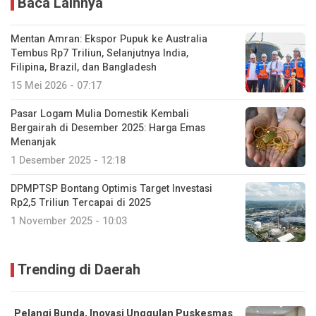
Baca Lainnya
Mentan Amran: Ekspor Pupuk ke Australia
Tembus Rp7 Triliun, Selanjutnya India,
Filipina, Brazil, dan Bangladesh
15 Mei 2026 - 07:17
Pasar Logam Mulia Domestik Kembali
Bergairah di Desember 2025: Harga Emas
Menanjak
1 Desember 2025 - 12:18
DPMPTSP Bontang Optimis Target Investasi
Rp2,5 Triliun Tercapai di 2025
1 November 2025 - 10:03
Trending di Daerah
Pelangi Bunda, Inovasi Unggulan Puskesmas