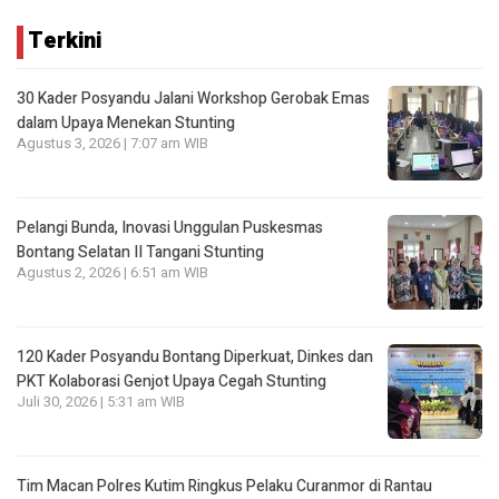
Terkini
30 Kader Posyandu Jalani Workshop Gerobak Emas
dalam Upaya Menekan Stunting
Agustus 3, 2026 | 7:07 am WIB
Pelangi Bunda, Inovasi Unggulan Puskesmas
Bontang Selatan II Tangani Stunting
Agustus 2, 2026 | 6:51 am WIB
120 Kader Posyandu Bontang Diperkuat, Dinkes dan
PKT Kolaborasi Genjot Upaya Cegah Stunting
Juli 30, 2026 | 5:31 am WIB
Tim Macan Polres Kutim Ringkus Pelaku Curanmor di Rantau