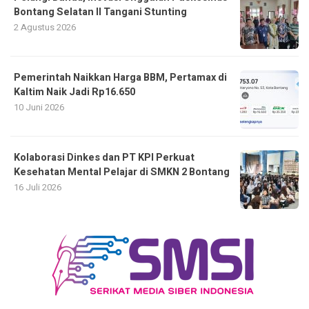
Bontang Selatan II Tangani Stunting
2 Agustus 2026
Pemerintah Naikkan Harga BBM, Pertamax di
Kaltim Naik Jadi Rp16.650
10 Juni 2026
Kolaborasi Dinkes dan PT KPI Perkuat
Kesehatan Mental Pelajar di SMKN 2 Bontang
16 Juli 2026