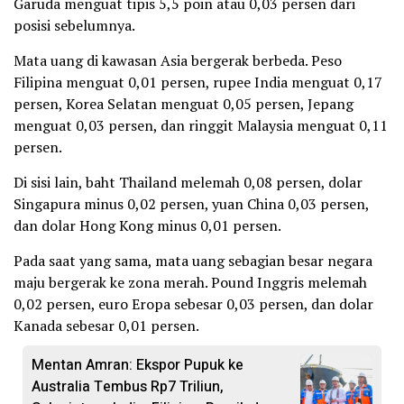
Garuda menguat tipis 5,5 poin atau 0,03 persen dari
posisi sebelumnya.
Mata uang di kawasan Asia bergerak berbeda. Peso
Filipina menguat 0,01 persen, rupee India menguat 0,17
persen, Korea Selatan menguat 0,05 persen, Jepang
menguat 0,03 persen, dan ringgit Malaysia menguat 0,11
persen.
Di sisi lain, baht Thailand melemah 0,08 persen, dolar
Singapura minus 0,02 persen, yuan China 0,03 persen,
dan dolar Hong Kong minus 0,01 persen.
Pada saat yang sama, mata uang sebagian besar negara
maju bergerak ke zona merah. Pound Inggris melemah
0,02 persen, euro Eropa sebesar 0,03 persen, dan dolar
Kanada sebesar 0,01 persen.
Mentan Amran: Ekspor Pupuk ke
Australia Tembus Rp7 Triliun,