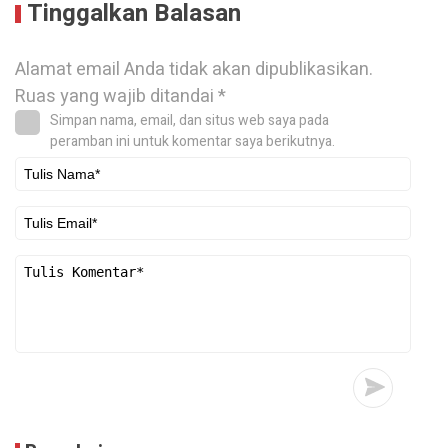
Tinggalkan Balasan
Alamat email Anda tidak akan dipublikasikan.
Ruas yang wajib ditandai
*
Simpan nama, email, dan situs web saya pada
peramban ini untuk komentar saya berikutnya.