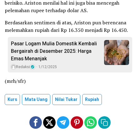
berisiko. Ariston menilai hal ini juga bisa mencegah
pelemahan rupee terhadap dolar AS.
Berdasarkan sentimen di atas, Ariston pun berencana
melemahkan rupiah dari Rp 16.350 menjadi Rp 16.450.
Pasar Logam Mulia Domestik Kembali
Bergairah di Desember 2025: Harga
Emas Menanjak
Redaksi
1/12/2025
(mrh/sfr)
Kurs
Mata Uang
Nilai Tukar
Rupiah