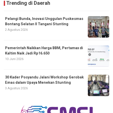
Trending di Daerah
Pelangi Bunda, Inovasi Unggulan Puskesmas
Bontang Selatan II Tangani Stunting
2 Agustus 2026
Pemerintah Naikkan Harga BBM, Pertamax di
Kaltim Naik Jadi Rp16.650
10 Juni 2026
30 Kader Posyandu Jalani Workshop Gerobak
Emas dalam Upaya Menekan Stunting
3 Agustus 2026