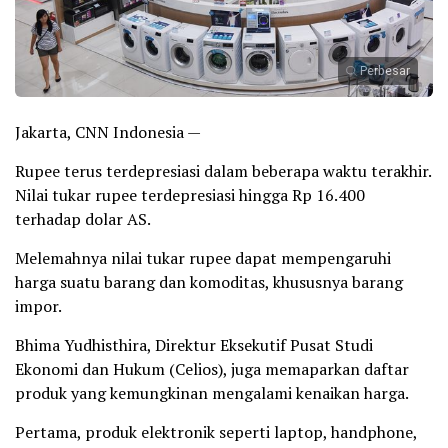
Perbesar
Jakarta, CNN Indonesia —
Rupee terus terdepresiasi dalam beberapa waktu terakhir.
Nilai tukar rupee terdepresiasi hingga Rp 16.400
terhadap dolar AS.
Melemahnya nilai tukar rupee dapat mempengaruhi
harga suatu barang dan komoditas, khususnya barang
impor.
Bhima Yudhisthira, Direktur Eksekutif Pusat Studi
Ekonomi dan Hukum (Celios), juga memaparkan daftar
produk yang kemungkinan mengalami kenaikan harga.
Pertama, produk elektronik seperti laptop, handphone,