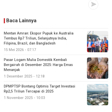
Baca Lainnya
Mentan Amran: Ekspor Pupuk ke Australia
Tembus Rp7 Triliun, Selanjutnya India,
Filipina, Brazil, dan Bangladesh
15 Mei 2026 - 07:17
Pasar Logam Mulia Domestik Kembali
Bergairah di Desember 2025: Harga Emas
Menanjak
1 Desember 2025 - 12:18
DPMPTSP Bontang Optimis Target Investasi
Rp2,5 Triliun Tercapai di 2025
1 November 2025 - 10:03