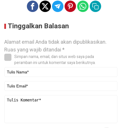
Tinggalkan Balasan
Alamat email Anda tidak akan dipublikasikan.
Ruas yang wajib ditandai
*
Simpan nama, email, dan situs web saya pada
peramban ini untuk komentar saya berikutnya.