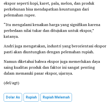
ekspor seperti kopi, karet, pala, melon, dan produk
perkebunan bisa mendapatkan keuntungan dari
pelemahan rupee.
“Itu mengalami kenaikan harga yang signifikan karena
perbedaan nilai tukar dan ditujukan untuk ekspor,”
katanya.
Andri juga mengatakan, industri yang berorientasi ekspor
pasti akan diuntungkan dengan pelemahan rupiah.
Namun diketahui bahwa ekspor juga memerlukan daya
saing kualitas produk dan faktor ini sangat penting
dalam memasuki pasar ekspor, ujarnya.
(del/agt)
Dolar As
Rupiah
Rupiah Melemah