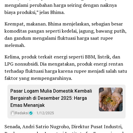
mengalami perubahan harga seiring dengan naiknya
biaya produksi,” jelas Bhima.
Keempat, makanan. Bhima menjelaskan, sebagian besar
komoditas pangan seperti kedelai, jagung, bawang putih,
dan gandum mengalami fluktuasi harga saat rupee
melemah.
Kelima, produk terkait energi seperti BBM, listrik, dan
LPG nonsubsidi. Dia mengatakan, produk energi rentan
terhadap fluktuasi harga karena rupee menjadi salah satu
faktor yang mempengaruhinya.
Pasar Logam Mulia Domestik Kembali
Bergairah di Desember 2025: Harga
Emas Menanjak
Redaksi
1/12/2025
Senada, Andri Satrio Nugroho, Direktur Pusat Industri,