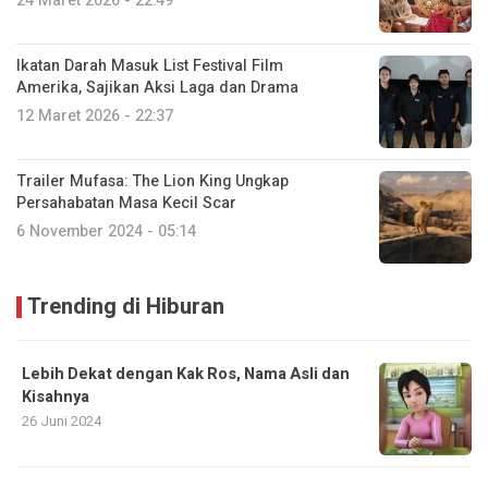
24 Maret 2026 - 22:49
Ikatan Darah Masuk List Festival Film
Amerika, Sajikan Aksi Laga dan Drama
12 Maret 2026 - 22:37
Trailer Mufasa: The Lion King Ungkap
Persahabatan Masa Kecil Scar
6 November 2024 - 05:14
Trending di Hiburan
Lebih Dekat dengan Kak Ros, Nama Asli dan
Kisahnya
26 Juni 2024