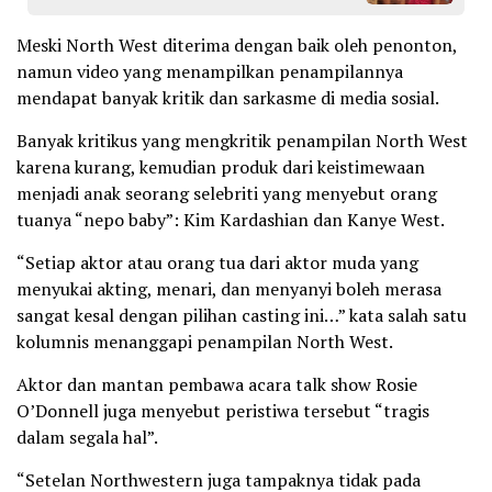
Meski North West diterima dengan baik oleh penonton,
namun video yang menampilkan penampilannya
mendapat banyak kritik dan sarkasme di media sosial.
Banyak kritikus yang mengkritik penampilan North West
karena kurang, kemudian produk dari keistimewaan
menjadi anak seorang selebriti yang menyebut orang
tuanya “nepo baby”: Kim Kardashian dan Kanye West.
“Setiap aktor atau orang tua dari aktor muda yang
menyukai akting, menari, dan menyanyi boleh merasa
sangat kesal dengan pilihan casting ini…” kata salah satu
kolumnis menanggapi penampilan North West.
Aktor dan mantan pembawa acara talk show Rosie
O’Donnell juga menyebut peristiwa tersebut “tragis
dalam segala hal”.
“Setelan Northwestern juga tampaknya tidak pada