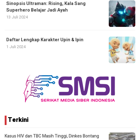
Sinopsis Ultraman: Rising, Kala Sang
Superhero Belajar Jadi Ayah
13 Juli 2024
Daftar Lengkap Karakter Upin & Ipin
1 Juli 2024
Terkini
Kasus HIV dan TBC Masih Tinggi, Dinkes Bontang