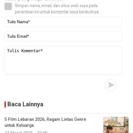
Simpan nama, email, dan situs web saya pada
peramban ini untuk komentar saya berikutnya.
Baca Lainnya
5 Film Lebaran 2026, Ragam Lintas Genre
untuk Keluarga