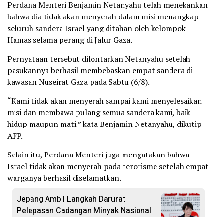
Perdana Menteri Benjamin Netanyahu telah menekankan
bahwa dia tidak akan menyerah dalam misi menangkap
seluruh sandera Israel yang ditahan oleh kelompok
Hamas selama perang di Jalur Gaza.
Pernyataan tersebut dilontarkan Netanyahu setelah
pasukannya berhasil membebaskan empat sandera di
kawasan Nuseirat Gaza pada Sabtu (6/8).
“Kami tidak akan menyerah sampai kami menyelesaikan
misi dan membawa pulang semua sandera kami, baik
hidup maupun mati,” kata Benjamin Netanyahu, dikutip
AFP.
Selain itu, Perdana Menteri juga mengatakan bahwa
Israel tidak akan menyerah pada terorisme setelah empat
warganya berhasil diselamatkan.
Jepang Ambil Langkah Darurat
Pelepasan Cadangan Minyak Nasional