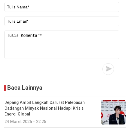
Baca Lainnya
Jepang Ambil Langkah Darurat Pelepasan
Cadangan Minyak Nasional Hadapi Krisis
Energi Global
24 Maret 2026 - 22:25