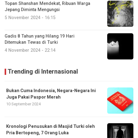
Topan Shanshan Mendekat, Ribuan Warga
Jepang Diminta Mengungsi
5 November 2024 - 16:15
Gadis 8 Tahun yang Hilang 19 Hari
Ditemukan Tewas di Turki
4 November 2024 - 22:14
Trending di Internasional
Bukan Cuma Indonesia, Negara-Negara Ini
Juga Pakai Paspor Merah
10 September 2024
Kronologi Penusukan di Masjid Turki oleh
Pria Bertopeng, 7 Orang Luka