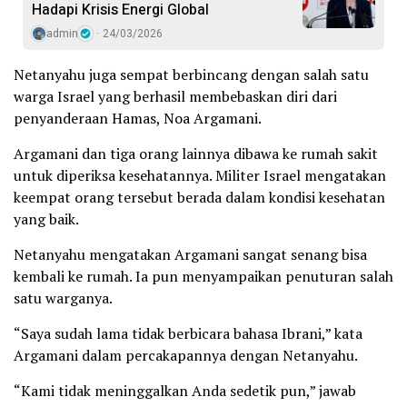
Hadapi Krisis Energi Global
admin
24/03/2026
Netanyahu juga sempat berbincang dengan salah satu
warga Israel yang berhasil membebaskan diri dari
penyanderaan Hamas, Noa Argamani.
Argamani dan tiga orang lainnya dibawa ke rumah sakit
untuk diperiksa kesehatannya. Militer Israel mengatakan
keempat orang tersebut berada dalam kondisi kesehatan
yang baik.
Netanyahu mengatakan Argamani sangat senang bisa
kembali ke rumah. Ia pun menyampaikan penuturan salah
satu warganya.
“Saya sudah lama tidak berbicara bahasa Ibrani,” kata
Argamani dalam percakapannya dengan Netanyahu.
“Kami tidak meninggalkan Anda sedetik pun,” jawab