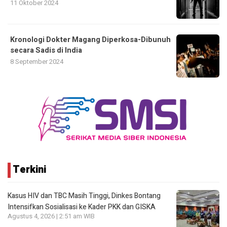
11 Oktober 2024
Kronologi Dokter Magang Diperkosa-Dibunuh
secara Sadis di India
8 September 2024
Terkini
Kasus HIV dan TBC Masih Tinggi, Dinkes Bontang
Intensifkan Sosialisasi ke Kader PKK dan GISKA
Agustus 4, 2026 | 2:51 am WIB