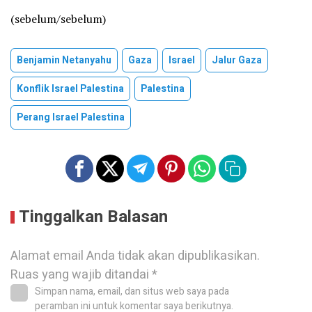
(sebelum/sebelum)
Benjamin Netanyahu
Gaza
Israel
Jalur Gaza
Konflik Israel Palestina
Palestina
Perang Israel Palestina
Tinggalkan Balasan
Alamat email Anda tidak akan dipublikasikan.
Ruas yang wajib ditandai
*
Simpan nama, email, dan situs web saya pada
peramban ini untuk komentar saya berikutnya.