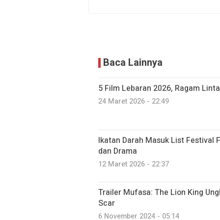
Baca Lainnya
5 Film Lebaran 2026, Ragam Linta
24 Maret 2026 - 22:49
Ikatan Darah Masuk List Festival 
dan Drama
12 Maret 2026 - 22:37
Trailer Mufasa: The Lion King Un
Scar
6 November 2024 - 05:14