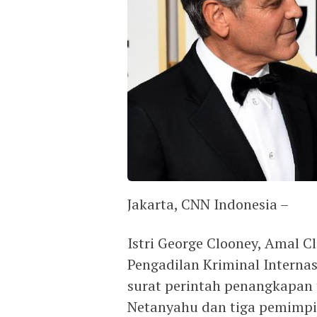
Jakarta, CNN Indonesia –
Istri George Clooney, Amal 
Pengadilan Kriminal Interna
surat perintah penangkapan 
Netanyahu dan tiga pemimp