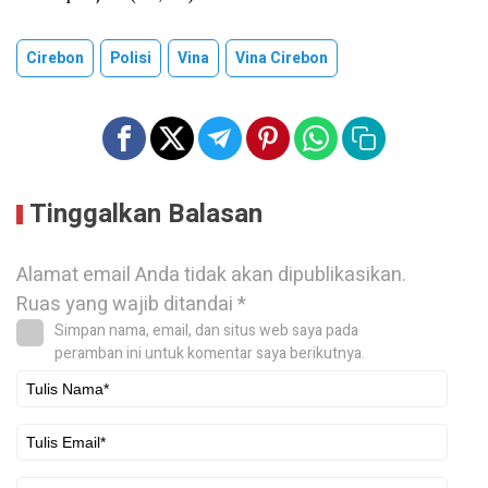
Cirebon
Polisi
Vina
Vina Cirebon
Tinggalkan Balasan
Alamat email Anda tidak akan dipublikasikan.
Ruas yang wajib ditandai
*
Simpan nama, email, dan situs web saya pada
peramban ini untuk komentar saya berikutnya.