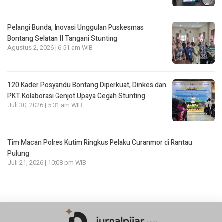
Pelangi Bunda, Inovasi Unggulan Puskesmas
Bontang Selatan II Tangani Stunting
Agustus 2, 2026 | 6:51 am WIB
120 Kader Posyandu Bontang Diperkuat, Dinkes dan
PKT Kolaborasi Genjot Upaya Cegah Stunting
Juli 30, 2026 | 5:31 am WIB
Tim Macan Polres Kutim Ringkus Pelaku Curanmor di Rantau
Pulung
Juli 21, 2026 | 10:08 pm WIB