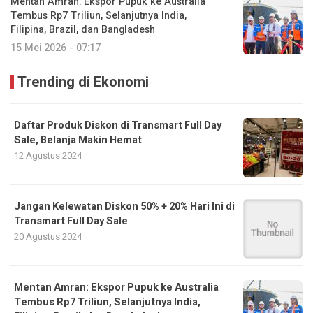
Mentan Amran: Ekspor Pupuk ke Australia
Tembus Rp7 Triliun, Selanjutnya India,
Filipina, Brazil, dan Bangladesh
15 Mei 2026 - 07:17
Trending di Ekonomi
Daftar Produk Diskon di Transmart Full Day
Sale, Belanja Makin Hemat
12 Agustus 2024
Jangan Kelewatan Diskon 50% + 20% Hari Ini di
Transmart Full Day Sale
20 Agustus 2024
Mentan Amran: Ekspor Pupuk ke Australia
Tembus Rp7 Triliun, Selanjutnya India,