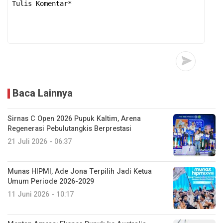
Baca Lainnya
Sirnas C Open 2026 Pupuk Kaltim, Arena
Regenerasi Pebulutangkis Berprestasi
21 Juli 2026 - 06:37
Munas HIPMI, Ade Jona Terpilih Jadi Ketua
Umum Periode 2026-2029
11 Juni 2026 - 10:17