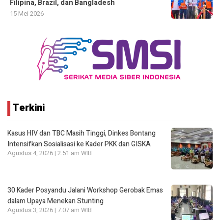
Filipina, Brazil, dan Bangladesh
15 Mei 2026
Terkini
Kasus HIV dan TBC Masih Tinggi, Dinkes Bontang
Intensifkan Sosialisasi ke Kader PKK dan GISKA
Agustus 4, 2026 | 2:51 am WIB
30 Kader Posyandu Jalani Workshop Gerobak Emas
dalam Upaya Menekan Stunting
Agustus 3, 2026 | 7:07 am WIB