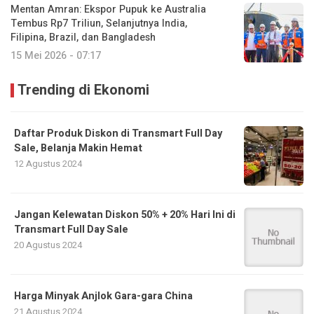
Mentan Amran: Ekspor Pupuk ke Australia
Tembus Rp7 Triliun, Selanjutnya India,
Filipina, Brazil, dan Bangladesh
15 Mei 2026 - 07:17
Trending di Ekonomi
Daftar Produk Diskon di Transmart Full Day
Sale, Belanja Makin Hemat
12 Agustus 2024
Jangan Kelewatan Diskon 50% + 20% Hari Ini di
Transmart Full Day Sale
20 Agustus 2024
Harga Minyak Anjlok Gara-gara China
21 Agustus 2024