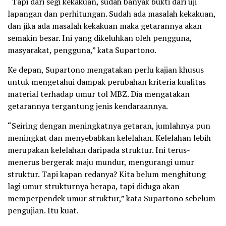
“Tapi dari segi kekakuan, sudah banyak bukti dari uji
lapangan dan perhitungan. Sudah ada masalah kekakuan,
dan jika ada masalah kekakuan maka getarannya akan
semakin besar. Ini yang dikeluhkan oleh pengguna,
masyarakat, pengguna,” kata Supartono.
Ke depan, Supartono mengatakan perlu kajian khusus
untuk mengetahui dampak perubahan kriteria kualitas
material terhadap umur tol MBZ. Dia mengatakan
getarannya tergantung jenis kendaraannya.
“Seiring dengan meningkatnya getaran, jumlahnya pun
meningkat dan menyebabkan kelelahan. Kelelahan lebih
merupakan kelelahan daripada struktur. Ini terus-
menerus bergerak maju mundur, mengurangi umur
struktur. Tapi kapan redanya? Kita belum menghitung
lagi umur strukturnya berapa, tapi diduga akan
memperpendek umur struktur,” kata Supartono sebelum
pengujian. Itu kuat.