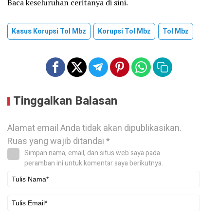
Baca keseluruhan ceritanya di sini.
Kasus Korupsi Tol Mbz
Korupsi Tol Mbz
Tol Mbz
Tinggalkan Balasan
Alamat email Anda tidak akan dipublikasikan.
Ruas yang wajib ditandai
*
Simpan nama, email, dan situs web saya pada
peramban ini untuk komentar saya berikutnya.