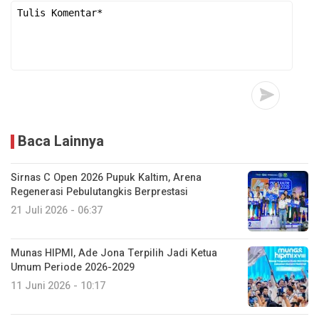
Baca Lainnya
Sirnas C Open 2026 Pupuk Kaltim, Arena
Regenerasi Pebulutangkis Berprestasi
21 Juli 2026 - 06:37
Munas HIPMI, Ade Jona Terpilih Jadi Ketua
Umum Periode 2026-2029
11 Juni 2026 - 10:17