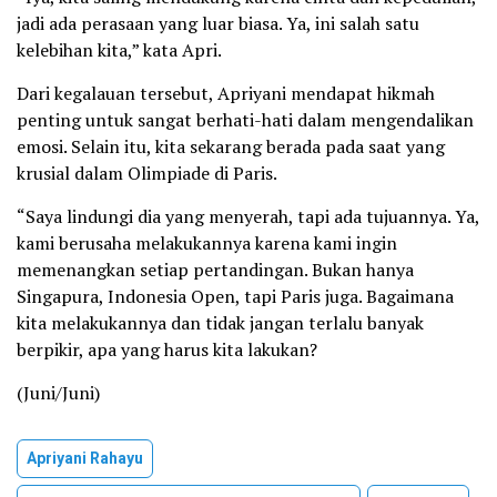
jadi ada perasaan yang luar biasa. Ya, ini salah satu
kelebihan kita,” kata Apri.
Dari kegalauan tersebut, Apriyani mendapat hikmah
penting untuk sangat berhati-hati dalam mengendalikan
emosi. Selain itu, kita sekarang berada pada saat yang
krusial dalam Olimpiade di Paris.
“Saya lindungi dia yang menyerah, tapi ada tujuannya. Ya,
kami berusaha melakukannya karena kami ingin
memenangkan setiap pertandingan. Bukan hanya
Singapura, Indonesia Open, tapi Paris juga. Bagaimana
kita melakukannya dan tidak jangan terlalu banyak
berpikir, apa yang harus kita lakukan?
(Juni/Juni)
Apriyani Rahayu