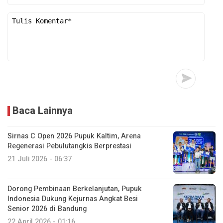
Baca Lainnya
Sirnas C Open 2026 Pupuk Kaltim, Arena
Regenerasi Pebulutangkis Berprestasi
21 Juli 2026 - 06:37
Dorong Pembinaan Berkelanjutan, Pupuk
Indonesia Dukung Kejurnas Angkat Besi
Senior 2026 di Bandung
22 April 2026 - 01:16