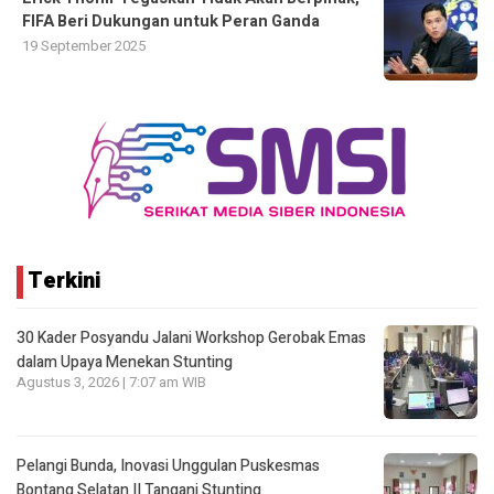
FIFA Beri Dukungan untuk Peran Ganda
19 September 2025
Terkini
30 Kader Posyandu Jalani Workshop Gerobak Emas
dalam Upaya Menekan Stunting
Agustus 3, 2026 | 7:07 am WIB
Pelangi Bunda, Inovasi Unggulan Puskesmas
Bontang Selatan II Tangani Stunting