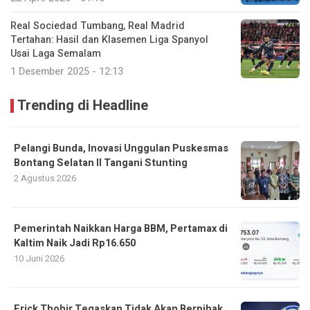
Real Sociedad Tumbang, Real Madrid
Tertahan: Hasil dan Klasemen Liga Spanyol
Usai Laga Semalam
1 Desember 2025 - 12:13
Trending di Headline
Pelangi Bunda, Inovasi Unggulan Puskesmas
Bontang Selatan II Tangani Stunting
2 Agustus 2026
Pemerintah Naikkan Harga BBM, Pertamax di
Kaltim Naik Jadi Rp16.650
10 Juni 2026
Erick Thohir Tegaskan Tidak Akan Berpihak,