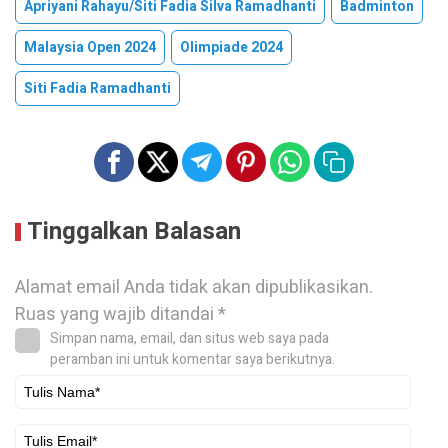
Apriyani Rahayu/siti Fadia Silva Ramadhanti
Badminton
Malaysia Open 2024
Olimpiade 2024
Siti Fadia Ramadhanti
Tinggalkan Balasan
Alamat email Anda tidak akan dipublikasikan.
Ruas yang wajib ditandai
*
Simpan nama, email, dan situs web saya pada
peramban ini untuk komentar saya berikutnya.