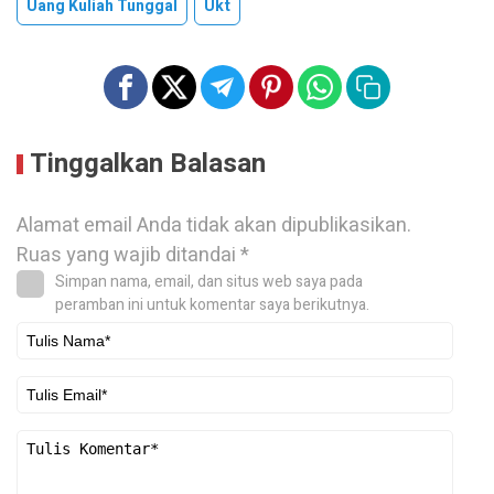
Uang Kuliah Tunggal
Ukt
Tinggalkan Balasan
Alamat email Anda tidak akan dipublikasikan.
Ruas yang wajib ditandai
*
Simpan nama, email, dan situs web saya pada
peramban ini untuk komentar saya berikutnya.