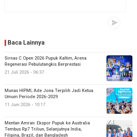
Baca Lainnya
Sirnas C Open 2026 Pupuk Kaltim, Arena
Regenerasi Pebulutangkis Berprestasi
21 Juli 2026 - 06:37
Munas HIPMI, Ade Jona Terpilih Jadi Ketua
Umum Periode 2026-2029
11 Juni 2026 - 10:17
Mentan Amran: Ekspor Pupuk ke Australia
Tembus Rp7 Triliun, Selanjutnya India,
Filipina, Brazil, dan Bangladesh