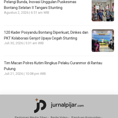
Pelangi Bunda, Inovasi Unggulan Puskesmas
Bontang Selatan II Tangani Stunting
Agustus 2, 2026 | 6:51 am WIB
120 Kader Posyandu Bontang Diperkuat, Dinkes dan
PKT Kolaborasi Genjot Upaya Cegah Stunting
Juli 30, 2026 | 5:31 am WIB
Tim Macan Polres Kutim Ringkus Pelaku Curanmor di Rantau
Pulung
Juli 21, 2026 | 10:08 pm WIB
Pedoman Media Siber
Berita Video
Panduan Komunitas