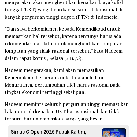
menyatakan akan menghentikan kenaikan biaya kuliah
tunggal (UKT) yang dinaikkan secara tidak rasional di
banyak perguruan tinggi negeri (PTN) di Indonesia.
“Dan saya berkomitmen kepada Kemendikbud untuk
memastikan hal tersebut, karena tentunya harus ada
rekomendasi dari kita untuk menghentikan lompatan-
lompatan yang tidak rasional tersebut,” kata Nadeem
dalam rapat komisi, Selasa (21). /5).
Nadeem mengatakan, kami akan memastikan
Kemendikbud berperan konkrit dalam hal ini.
Menurutnya, pertumbuhan UKT harus rasional pada
tingkat ekonomi tertinggi sekalipun.
Nadeem meminta seluruh perguruan tinggi memastikan
kalaupun ada kenaikan UKT harus rasional dan tidak
terburu-buru memberikan harga yang besar.
Sirnas C Open 2026 Pupuk Kaltim,