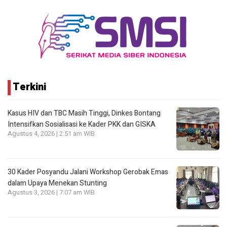
Terkini
Kasus HIV dan TBC Masih Tinggi, Dinkes Bontang
Intensifkan Sosialisasi ke Kader PKK dan GISKA
Agustus 4, 2026 | 2:51 am WIB
30 Kader Posyandu Jalani Workshop Gerobak Emas
dalam Upaya Menekan Stunting
Agustus 3, 2026 | 7:07 am WIB