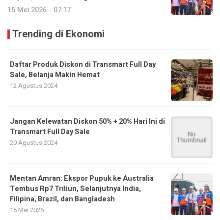
15 Mei 2026 - 07:17
Trending di Ekonomi
Daftar Produk Diskon di Transmart Full Day
Sale, Belanja Makin Hemat
12 Agustus 2024
Jangan Kelewatan Diskon 50% + 20% Hari Ini di
Transmart Full Day Sale
20 Agustus 2024
Mentan Amran: Ekspor Pupuk ke Australia
Tembus Rp7 Triliun, Selanjutnya India,
Filipina, Brazil, dan Bangladesh
15 Mei 2026