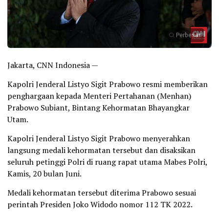
Perbesar
Jakarta, CNN Indonesia —
Kapolri Jenderal Listyo Sigit Prabowo resmi memberikan
penghargaan kepada Menteri Pertahanan (Menhan)
Prabowo Subiant, Bintang Kehormatan Bhayangkar
Utam.
Kapolri Jenderal Listyo Sigit Prabowo menyerahkan
langsung medali kehormatan tersebut dan disaksikan
seluruh petinggi Polri di ruang rapat utama Mabes Polri,
Kamis, 20 bulan Juni.
Medali kehormatan tersebut diterima Prabowo sesuai
perintah Presiden Joko Widodo nomor 112 TK 2022.