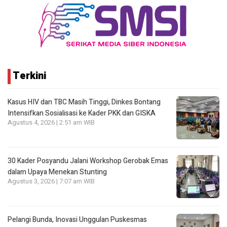
Terkini
Kasus HIV dan TBC Masih Tinggi, Dinkes Bontang
Intensifkan Sosialisasi ke Kader PKK dan GISKA
Agustus 4, 2026 | 2:51 am WIB
30 Kader Posyandu Jalani Workshop Gerobak Emas
dalam Upaya Menekan Stunting
Agustus 3, 2026 | 7:07 am WIB
Pelangi Bunda, Inovasi Unggulan Puskesmas