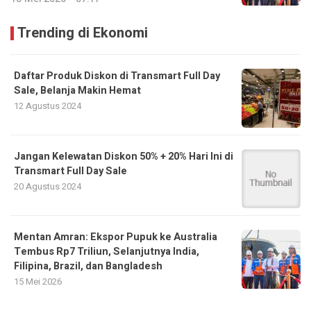
Trending di Ekonomi
Daftar Produk Diskon di Transmart Full Day
Sale, Belanja Makin Hemat
12 Agustus 2024
Jangan Kelewatan Diskon 50% + 20% Hari Ini di
Transmart Full Day Sale
20 Agustus 2024
Mentan Amran: Ekspor Pupuk ke Australia
Tembus Rp7 Triliun, Selanjutnya India,
Filipina, Brazil, dan Bangladesh
15 Mei 2026