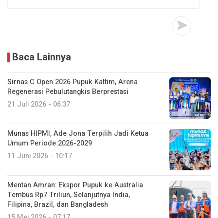
Baca Lainnya
Sirnas C Open 2026 Pupuk Kaltim, Arena
Regenerasi Pebulutangkis Berprestasi
21 Juli 2026 - 06:37
Munas HIPMI, Ade Jona Terpilih Jadi Ketua
Umum Periode 2026-2029
11 Juni 2026 - 10:17
Mentan Amran: Ekspor Pupuk ke Australia
Tembus Rp7 Triliun, Selanjutnya India,
Filipina, Brazil, dan Bangladesh
15 Mei 2026 - 07:17