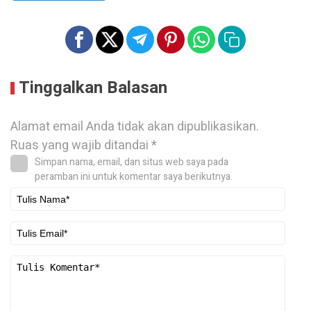
Tinggalkan Balasan
Alamat email Anda tidak akan dipublikasikan.
Ruas yang wajib ditandai
*
Simpan nama, email, dan situs web saya pada
peramban ini untuk komentar saya berikutnya.