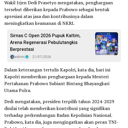
Wakil Irjen Dedi Prasetyo mengatakan, penghargaan
tersebut diberikan kepada Prabowo sebagai bentuk
apresiasi atas jasa dan kontribusinya dalam
meningkatkan keamanan di NKRI.
Sirnas C Open 2026 Pupuk Kaltim,
Arena Regenerasi Pebulutangkis
Berprestasi
admin
21/07/2026
Dalam keterangan tertulis Kapolri, kata dia, hari ini
Kapolri memberikan penghargaan kepada Menteri
Pertahanan Prabowo Subiant Bintang Bhayangkari
Utama Polra.
Dedi mengatakan, presiden terpilih tahun 2024-2029
dinilai telah memberikan kontribusi yang signifikan
terhadap perkembangan Badan Kepolisian Nasional.
Prabowo, kata dia, juga mengingatkan akan peran TNI-