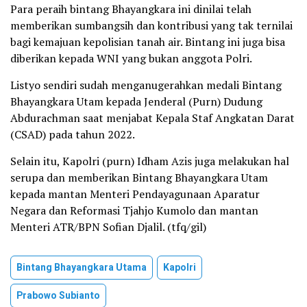
Para peraih bintang Bhayangkara ini dinilai telah
memberikan sumbangsih dan kontribusi yang tak ternilai
bagi kemajuan kepolisian tanah air. Bintang ini juga bisa
diberikan kepada WNI yang bukan anggota Polri.
Listyo sendiri sudah menganugerahkan medali Bintang
Bhayangkara Utam kepada Jenderal (Purn) Dudung
Abdurachman saat menjabat Kepala Staf Angkatan Darat
(CSAD) pada tahun 2022.
Selain itu, Kapolri (purn) Idham Azis juga melakukan hal
serupa dan memberikan Bintang Bhayangkara Utam
kepada mantan Menteri Pendayagunaan Aparatur
Negara dan Reformasi Tjahjo Kumolo dan mantan
Menteri ATR/BPN Sofian Djalil. (tfq/gil)
Bintang Bhayangkara Utama
Kapolri
Prabowo Subianto