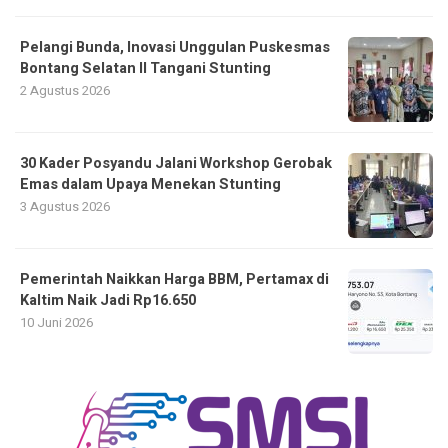
Pelangi Bunda, Inovasi Unggulan Puskesmas
Bontang Selatan II Tangani Stunting
2 Agustus 2026
30 Kader Posyandu Jalani Workshop Gerobak
Emas dalam Upaya Menekan Stunting
3 Agustus 2026
Pemerintah Naikkan Harga BBM, Pertamax di
Kaltim Naik Jadi Rp16.650
10 Juni 2026