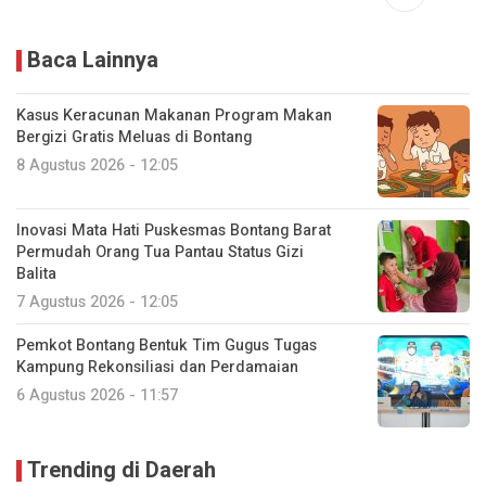
Baca Lainnya
Kasus Keracunan Makanan Program Makan
Bergizi Gratis Meluas di Bontang
8 Agustus 2026 - 12:05
Inovasi Mata Hati Puskesmas Bontang Barat
Permudah Orang Tua Pantau Status Gizi
Balita
7 Agustus 2026 - 12:05
Pemkot Bontang Bentuk Tim Gugus Tugas
Kampung Rekonsiliasi dan Perdamaian
6 Agustus 2026 - 11:57
Trending di Daerah