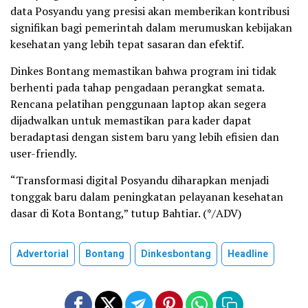
data Posyandu yang presisi akan memberikan kontribusi
signifikan bagi pemerintah dalam merumuskan kebijakan
kesehatan yang lebih tepat sasaran dan efektif.
Dinkes Bontang memastikan bahwa program ini tidak
berhenti pada tahap pengadaan perangkat semata.
Rencana pelatihan penggunaan laptop akan segera
dijadwalkan untuk memastikan para kader dapat
beradaptasi dengan sistem baru yang lebih efisien dan
user-friendly.
“Transformasi digital Posyandu diharapkan menjadi
tonggak baru dalam peningkatan pelayanan kesehatan
dasar di Kota Bontang,” tutup Bahtiar. (*/ADV)
Advertorial
Bontang
Dinkesbontang
Headline