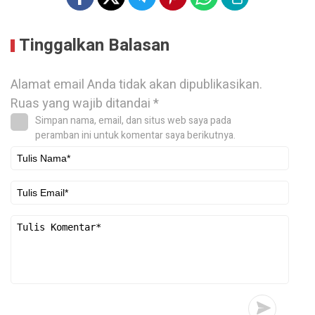
Tinggalkan Balasan
Alamat email Anda tidak akan dipublikasikan.
Ruas yang wajib ditandai
*
Simpan nama, email, dan situs web saya pada
peramban ini untuk komentar saya berikutnya.