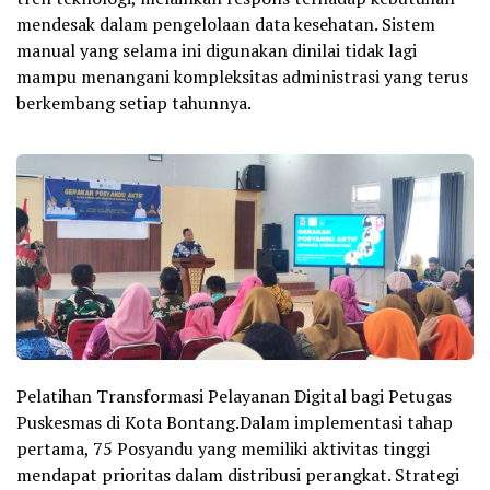
mendesak dalam pengelolaan data kesehatan. Sistem
manual yang selama ini digunakan dinilai tidak lagi
mampu menangani kompleksitas administrasi yang terus
berkembang setiap tahunnya.
Pelatihan Transformasi Pelayanan Digital bagi Petugas
Puskesmas di Kota Bontang.Dalam implementasi tahap
pertama, 75 Posyandu yang memiliki aktivitas tinggi
mendapat prioritas dalam distribusi perangkat. Strategi