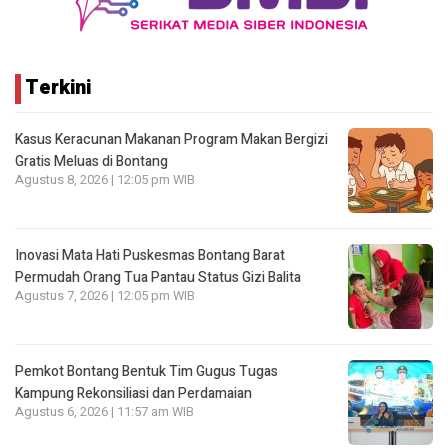
Terkini
Kasus Keracunan Makanan Program Makan Bergizi
Gratis Meluas di Bontang
Agustus 8, 2026 | 12:05 pm WIB
Inovasi Mata Hati Puskesmas Bontang Barat
Permudah Orang Tua Pantau Status Gizi Balita
Agustus 7, 2026 | 12:05 pm WIB
Pemkot Bontang Bentuk Tim Gugus Tugas
Kampung Rekonsiliasi dan Perdamaian
Agustus 6, 2026 | 11:57 am WIB