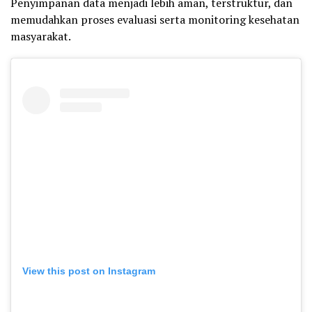
Penyimpanan data menjadi lebih aman, terstruktur, dan
memudahkan proses evaluasi serta monitoring kesehatan
masyarakat.
View this post on Instagram