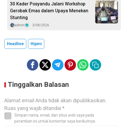
30 Kader Posyandu Jalani Workshop
Gerobak Emas dalam Upaya Menekan
Stunting
admin
3/08/2026
Headline
Hipmi
Tinggalkan Balasan
Alamat email Anda tidak akan dipublikasikan.
Ruas yang wajib ditandai
*
Simpan nama, email, dan situs web saya pada
peramban ini untuk komentar saya berikutnya.