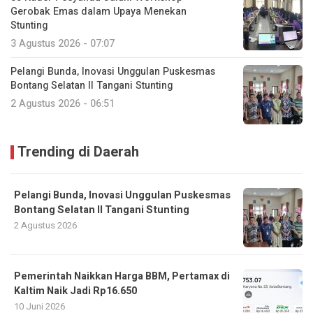
Gerobak Emas dalam Upaya Menekan
Stunting
3 Agustus 2026 - 07:07
Pelangi Bunda, Inovasi Unggulan Puskesmas
Bontang Selatan II Tangani Stunting
2 Agustus 2026 - 06:51
Trending di Daerah
Pelangi Bunda, Inovasi Unggulan Puskesmas
Bontang Selatan II Tangani Stunting
2 Agustus 2026
Pemerintah Naikkan Harga BBM, Pertamax di
Kaltim Naik Jadi Rp16.650
10 Juni 2026