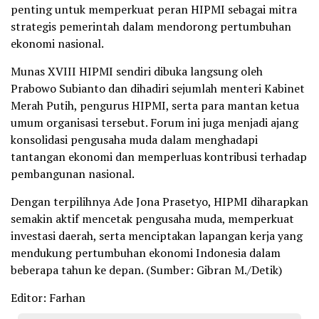
penting untuk memperkuat peran HIPMI sebagai mitra
strategis pemerintah dalam mendorong pertumbuhan
ekonomi nasional.
Munas XVIII HIPMI sendiri dibuka langsung oleh
Prabowo Subianto dan dihadiri sejumlah menteri Kabinet
Merah Putih, pengurus HIPMI, serta para mantan ketua
umum organisasi tersebut. Forum ini juga menjadi ajang
konsolidasi pengusaha muda dalam menghadapi
tantangan ekonomi dan memperluas kontribusi terhadap
pembangunan nasional.
Dengan terpilihnya Ade Jona Prasetyo, HIPMI diharapkan
semakin aktif mencetak pengusaha muda, memperkuat
investasi daerah, serta menciptakan lapangan kerja yang
mendukung pertumbuhan ekonomi Indonesia dalam
beberapa tahun ke depan. (Sumber: Gibran M./Detik)
Editor: Farhan