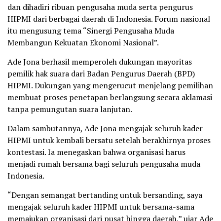
dan dihadiri ribuan pengusaha muda serta pengurus
HIPMI dari berbagai daerah di Indonesia. Forum nasional
itu mengusung tema “Sinergi Pengusaha Muda
Membangun Kekuatan Ekonomi Nasional”.
Ade Jona berhasil memperoleh dukungan mayoritas
pemilik hak suara dari Badan Pengurus Daerah (BPD)
HIPMI. Dukungan yang mengerucut menjelang pemilihan
membuat proses penetapan berlangsung secara aklamasi
tanpa pemungutan suara lanjutan.
Dalam sambutannya, Ade Jona mengajak seluruh kader
HIPMI untuk kembali bersatu setelah berakhirnya proses
kontestasi. Ia menegaskan bahwa organisasi harus
menjadi rumah bersama bagi seluruh pengusaha muda
Indonesia.
“Dengan semangat bertanding untuk bersanding, saya
mengajak seluruh kader HIPMI untuk bersama-sama
memajukan organisasi dari pusat hingga daerah,” ujar Ade