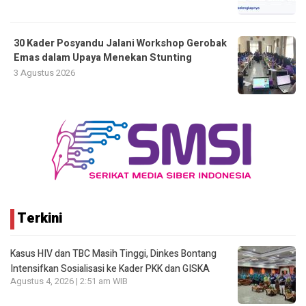
30 Kader Posyandu Jalani Workshop Gerobak
Emas dalam Upaya Menekan Stunting
3 Agustus 2026
Terkini
Kasus HIV dan TBC Masih Tinggi, Dinkes Bontang
Intensifkan Sosialisasi ke Kader PKK dan GISKA
Agustus 4, 2026 | 2:51 am WIB