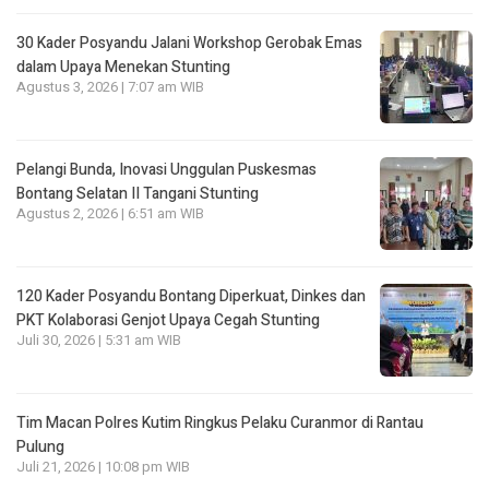
30 Kader Posyandu Jalani Workshop Gerobak Emas
dalam Upaya Menekan Stunting
Agustus 3, 2026 | 7:07 am WIB
Pelangi Bunda, Inovasi Unggulan Puskesmas
Bontang Selatan II Tangani Stunting
Agustus 2, 2026 | 6:51 am WIB
120 Kader Posyandu Bontang Diperkuat, Dinkes dan
PKT Kolaborasi Genjot Upaya Cegah Stunting
Juli 30, 2026 | 5:31 am WIB
Tim Macan Polres Kutim Ringkus Pelaku Curanmor di Rantau
Pulung
Juli 21, 2026 | 10:08 pm WIB