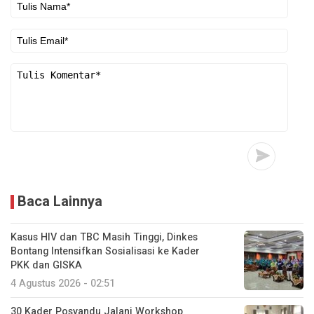
Baca Lainnya
Kasus HIV dan TBC Masih Tinggi, Dinkes
Bontang Intensifkan Sosialisasi ke Kader
PKK dan GISKA
4 Agustus 2026 - 02:51
30 Kader Posyandu Jalani Workshop