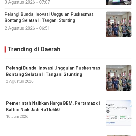
3 Agustus 2026 - 07:07
Pelangi Bunda, Inovasi Unggulan Puskesmas
Bontang Selatan II Tangani Stunting
2 Agustus 2026 - 06:51
Trending di Daerah
Pelangi Bunda, Inovasi Unggulan Puskesmas
Bontang Selatan II Tangani Stunting
2 Agustus 2026
Pemerintah Naikkan Harga BBM, Pertamax di
Kaltim Naik Jadi Rp16.650
10 Juni 2026