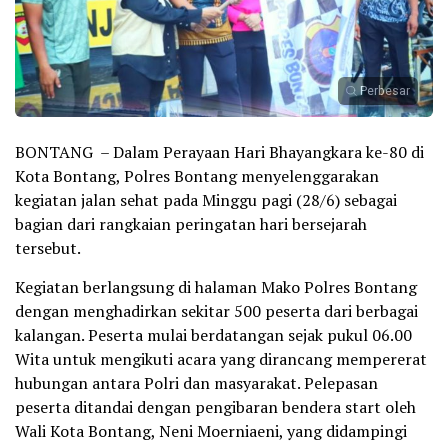
Perbesar
BONTANG – Dalam Perayaan Hari Bhayangkara ke-80 di
Kota Bontang, Polres Bontang menyelenggarakan
kegiatan jalan sehat pada Minggu pagi (28/6) sebagai
bagian dari rangkaian peringatan hari bersejarah
tersebut.
Kegiatan berlangsung di halaman Mako Polres Bontang
dengan menghadirkan sekitar 500 peserta dari berbagai
kalangan. Peserta mulai berdatangan sejak pukul 06.00
Wita untuk mengikuti acara yang dirancang mempererat
hubungan antara Polri dan masyarakat. Pelepasan
peserta ditandai dengan pengibaran bendera start oleh
Wali Kota Bontang, Neni Moerniaeni, yang didampingi