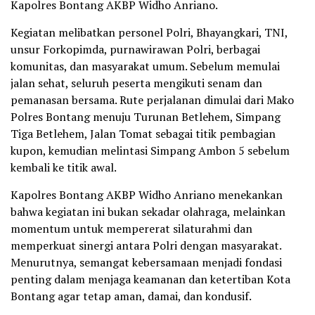
Kapolres Bontang AKBP Widho Anriano.
Kegiatan melibatkan personel Polri, Bhayangkari, TNI,
unsur Forkopimda, purnawirawan Polri, berbagai
komunitas, dan masyarakat umum. Sebelum memulai
jalan sehat, seluruh peserta mengikuti senam dan
pemanasan bersama. Rute perjalanan dimulai dari Mako
Polres Bontang menuju Turunan Betlehem, Simpang
Tiga Betlehem, Jalan Tomat sebagai titik pembagian
kupon, kemudian melintasi Simpang Ambon 5 sebelum
kembali ke titik awal.
Kapolres Bontang AKBP Widho Anriano menekankan
bahwa kegiatan ini bukan sekadar olahraga, melainkan
momentum untuk mempererat silaturahmi dan
memperkuat sinergi antara Polri dengan masyarakat.
Menurutnya, semangat kebersamaan menjadi fondasi
penting dalam menjaga keamanan dan ketertiban Kota
Bontang agar tetap aman, damai, dan kondusif.