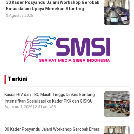
30 Kader Posyandu Jalani Workshop Gerobak
Emas dalam Upaya Menekan Stunting
3 Agustus 2026
Terkini
Kasus HIV dan TBC Masih Tinggi, Dinkes Bontang
Intensifkan Sosialisasi ke Kader PKK dan GISKA
Agustus 4, 2026 | 2:51 am WIB
30 Kader Posyandu Jalani Workshop Gerobak Emas