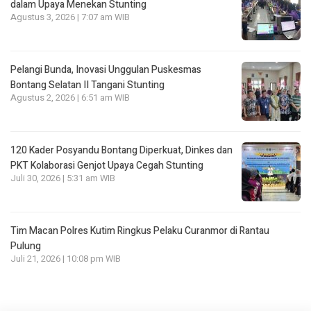
dalam Upaya Menekan Stunting
Agustus 3, 2026 | 7:07 am WIB
Pelangi Bunda, Inovasi Unggulan Puskesmas
Bontang Selatan II Tangani Stunting
Agustus 2, 2026 | 6:51 am WIB
120 Kader Posyandu Bontang Diperkuat, Dinkes dan
PKT Kolaborasi Genjot Upaya Cegah Stunting
Juli 30, 2026 | 5:31 am WIB
Tim Macan Polres Kutim Ringkus Pelaku Curanmor di Rantau
Pulung
Juli 21, 2026 | 10:08 pm WIB