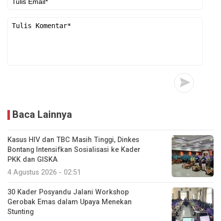
Baca Lainnya
Kasus HIV dan TBC Masih Tinggi, Dinkes
Bontang Intensifkan Sosialisasi ke Kader
PKK dan GISKA
4 Agustus 2026 - 02:51
30 Kader Posyandu Jalani Workshop
Gerobak Emas dalam Upaya Menekan
Stunting