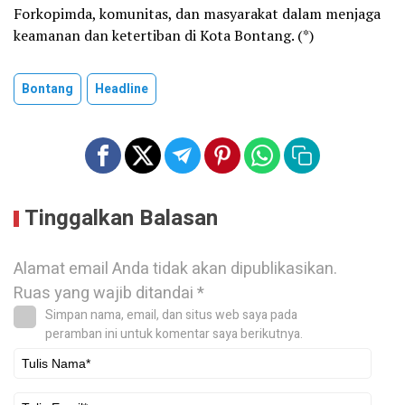
Forkopimda, komunitas, dan masyarakat dalam menjaga
keamanan dan ketertiban di Kota Bontang. (*)
Bontang
Headline
Tinggalkan Balasan
Alamat email Anda tidak akan dipublikasikan.
Ruas yang wajib ditandai
*
Simpan nama, email, dan situs web saya pada
peramban ini untuk komentar saya berikutnya.