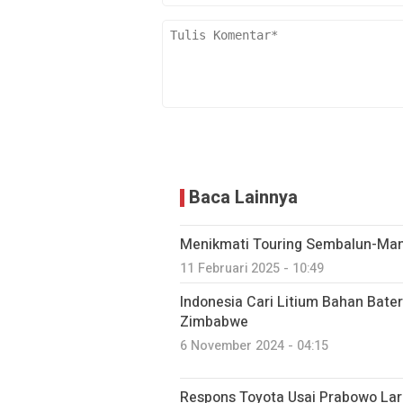
Baca Lainnya
Menikmati Touring Sembalun-Ma
11 Februari 2025 - 10:49
Indonesia Cari Litium Bahan Bater
Zimbabwe
6 November 2024 - 04:15
Respons Toyota Usai Prabowo Lar