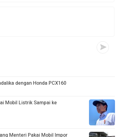
ndalika dengan Honda PCX160
ai Mobil Listrik Sampai ke
ang Menteri Pakai Mobil Impor