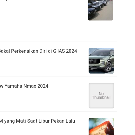
kal Perkenalkan Diri di GIIAS 2024
new Yamaha Nmax 2024
IM yang Mati Saat Libur Pekan Lalu