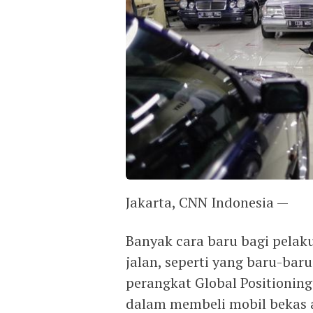
Jakarta, CNN Indonesia —
Banyak cara baru bagi pelak
jalan, seperti yang baru-bar
perangkat Global Positioning
dalam membeli mobil bekas a