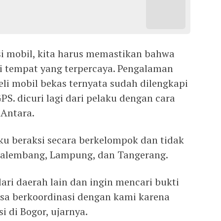
si mobil, kita harus memastikan bahwa
i tempat yang terpercaya. Pengalaman
li mobil bekas ternyata sudah dilengkapi
S. dicuri lagi dari pelaku dengan cara
 Antara.
u beraksi secara berkelompok dan tidak
i Palembang, Lampung, dan Tangerang.
dari daerah lain dan ingin mencari bukti
bisa berkoordinasi dengan kami karena
i di Bogor, ujarnya.