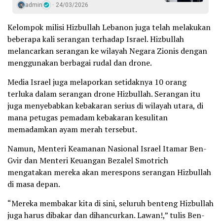
admin
24/03/2026
Kelompok milisi Hizbullah Lebanon juga telah melakukan
beberapa kali serangan terhadap Israel. Hizbullah
melancarkan serangan ke wilayah Negara Zionis dengan
menggunakan berbagai rudal dan drone.
Media Israel juga melaporkan setidaknya 10 orang
terluka dalam serangan drone Hizbullah. Serangan itu
juga menyebabkan kebakaran serius di wilayah utara, di
mana petugas pemadam kebakaran kesulitan
memadamkan ayam merah tersebut.
Namun, Menteri Keamanan Nasional Israel Itamar Ben-
Gvir dan Menteri Keuangan Bezalel Smotrich
mengatakan mereka akan merespons serangan Hizbullah
di masa depan.
“Mereka membakar kita di sini, seluruh benteng Hizbullah
juga harus dibakar dan dihancurkan. Lawan!,” tulis Ben-