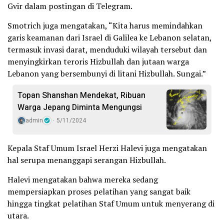
Gvir dalam postingan di Telegram.
Smotrich juga mengatakan, “Kita harus memindahkan
garis keamanan dari Israel di Galilea ke Lebanon selatan,
termasuk invasi darat, menduduki wilayah tersebut dan
menyingkirkan teroris Hizbullah dan jutaan warga
Lebanon yang bersembunyi di litani Hizbullah. Sungai.”
Topan Shanshan Mendekat, Ribuan
Warga Jepang Diminta Mengungsi
admin
5/11/2024
Kepala Staf Umum Israel Herzi Halevi juga mengatakan
hal serupa menanggapi serangan Hizbullah.
Halevi mengatakan bahwa mereka sedang
mempersiapkan proses pelatihan yang sangat baik
hingga tingkat pelatihan Staf Umum untuk menyerang di
utara.