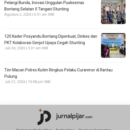
Pelangi Bunda, Inovasi Unggulan Puskesmas
Bontang Selatan II Tangani Stunting
Agustus 2, 2026 | 6:51 am WIB
120 Kader Posyandu Bontang Diperkuat, Dinkes dan
PKT Kolaborasi Genjot Upaya Cegah Stunting
Juli 30, 2026 | 5:31 am WIB
Tim Macan Polres Kutim Ringkus Pelaku Curanmor di Rantau
Pulung
Juli 21, 2026 | 10:08 pm WIB