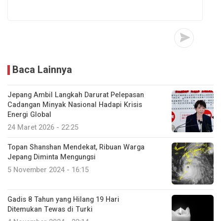
Baca Lainnya
Jepang Ambil Langkah Darurat Pelepasan
Cadangan Minyak Nasional Hadapi Krisis
Energi Global
24 Maret 2026 - 22:25
Topan Shanshan Mendekat, Ribuan Warga
Jepang Diminta Mengungsi
5 November 2024 - 16:15
Gadis 8 Tahun yang Hilang 19 Hari
Ditemukan Tewas di Turki