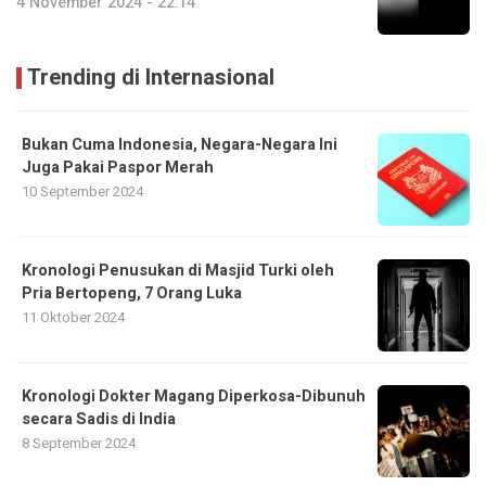
4 November 2024 - 22:14
Trending di Internasional
Bukan Cuma Indonesia, Negara-Negara Ini
Juga Pakai Paspor Merah
10 September 2024
Kronologi Penusukan di Masjid Turki oleh
Pria Bertopeng, 7 Orang Luka
11 Oktober 2024
Kronologi Dokter Magang Diperkosa-Dibunuh
secara Sadis di India
8 September 2024