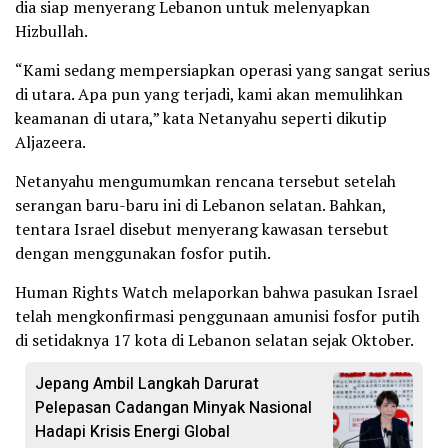
dia siap menyerang Lebanon untuk melenyapkan
Hizbullah.
“Kami sedang mempersiapkan operasi yang sangat serius
di utara. Apa pun yang terjadi, kami akan memulihkan
keamanan di utara,” kata Netanyahu seperti dikutip
Aljazeera.
Netanyahu mengumumkan rencana tersebut setelah
serangan baru-baru ini di Lebanon selatan. Bahkan,
tentara Israel disebut menyerang kawasan tersebut
dengan menggunakan fosfor putih.
Human Rights Watch melaporkan bahwa pasukan Israel
telah mengkonfirmasi penggunaan amunisi fosfor putih
di setidaknya 17 kota di Lebanon selatan sejak Oktober.
Jepang Ambil Langkah Darurat
Pelepasan Cadangan Minyak Nasional
Hadapi Krisis Energi Global