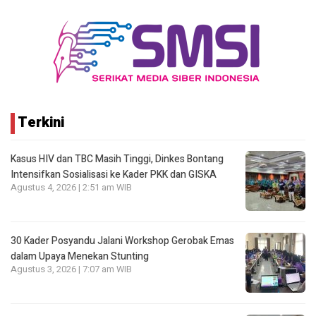
Terkini
Kasus HIV dan TBC Masih Tinggi, Dinkes Bontang
Intensifkan Sosialisasi ke Kader PKK dan GISKA
Agustus 4, 2026 | 2:51 am WIB
30 Kader Posyandu Jalani Workshop Gerobak Emas
dalam Upaya Menekan Stunting
Agustus 3, 2026 | 7:07 am WIB