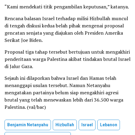
“Kami mendekati titik pengambilan keputusan,” katanya.
Rencana balasan Israel terhadap milisi Hizbullah muncul
di tengah diskusi kedua belah pihak mengenai proposal
gencatan senjata yang diajukan oleh Presiden Amerika
Serikat Joe Biden.
Proposal tiga tahap tersebut bertujuan untuk mengakhiri
penderitaan warga Palestina akibat tindakan brutal Israel
di Jalur Gaza.
Sejauh ini dilaporkan bahwa Israel dan Hamas telah
menanggapi usulan tersebut. Namun Netanyahu
mengatakan partainya belum siap mengakhiri agresi
brutal yang telah menewaskan lebih dari 36.500 warga
Palestina. (val/bac)
Benjamin Netanyahu
Hizbullah
Israel
Lebanon