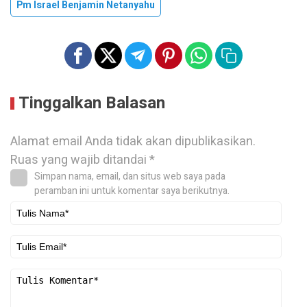
Pm Israel Benjamin Netanyahu
Tinggalkan Balasan
Alamat email Anda tidak akan dipublikasikan.
Ruas yang wajib ditandai
*
Simpan nama, email, dan situs web saya pada
peramban ini untuk komentar saya berikutnya.