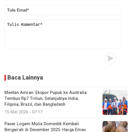
Baca Lainnya
Mentan Amran: Ekspor Pupuk ke Australia
Tembus Rp7 Triliun, Selanjutnya India,
Filipina, Brazil, dan Bangladesh
15 Mei 2026 - 07:17
Pasar Logam Mulia Domestik Kembali
Bergairah di Desember 2025: Harga Emas