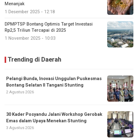
Menanjak
1 Desember 2025 - 12:18
DPMPTSP Bontang Optimis Target Investasi
Rp2,5 Triliun Tercapai di 2025
1 November 2025 - 10:03
Trending di Daerah
Pelangi Bunda, Inovasi Unggulan Puskesmas
Bontang Selatan II Tangani Stunting
2 Agustus 2026
30 Kader Posyandu Jalani Workshop Gerobak
Emas dalam Upaya Menekan Stunting
3 Agustus 2026