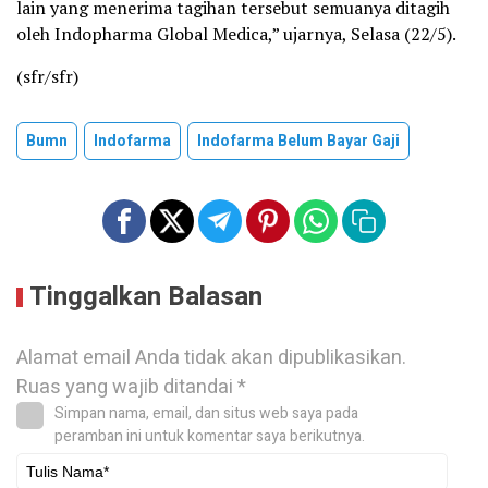
lain yang menerima tagihan tersebut semuanya ditagih
oleh Indopharma Global Medica,” ujarnya, Selasa (22/5).
(sfr/sfr)
Bumn
Indofarma
Indofarma Belum Bayar Gaji
Tinggalkan Balasan
Alamat email Anda tidak akan dipublikasikan.
Ruas yang wajib ditandai
*
Simpan nama, email, dan situs web saya pada
peramban ini untuk komentar saya berikutnya.