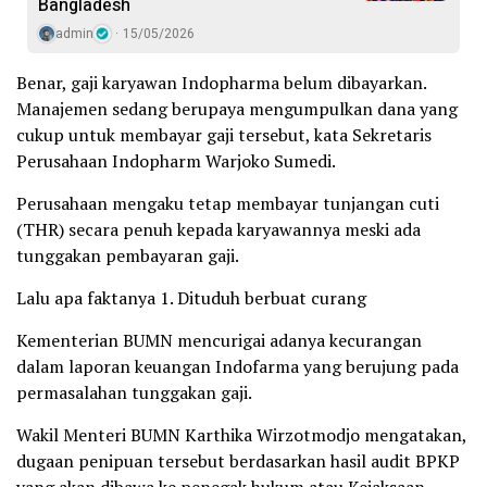
Bangladesh
admin
15/05/2026
Benar, gaji karyawan Indopharma belum dibayarkan.
Manajemen sedang berupaya mengumpulkan dana yang
cukup untuk membayar gaji tersebut, kata Sekretaris
Perusahaan Indopharm Warjoko Sumedi.
Perusahaan mengaku tetap membayar tunjangan cuti
(THR) secara penuh kepada karyawannya meski ada
tunggakan pembayaran gaji.
Lalu apa faktanya 1. Dituduh berbuat curang
Kementerian BUMN mencurigai adanya kecurangan
dalam laporan keuangan Indofarma yang berujung pada
permasalahan tunggakan gaji.
Wakil Menteri BUMN Karthika Wirzotmodjo mengatakan,
dugaan penipuan tersebut berdasarkan hasil audit BPKP