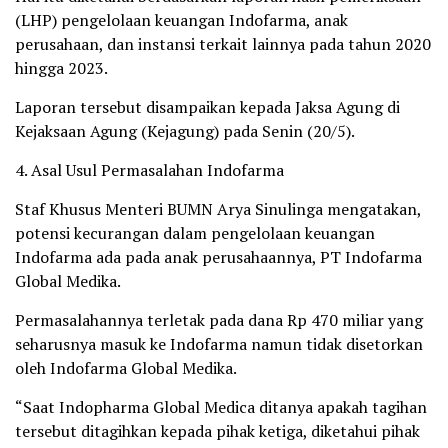
(LHP) pengelolaan keuangan Indofarma, anak
perusahaan, dan instansi terkait lainnya pada tahun 2020
hingga 2023.
Laporan tersebut disampaikan kepada Jaksa Agung di
Kejaksaan Agung (Kejagung) pada Senin (20/5).
4. Asal Usul Permasalahan Indofarma
Staf Khusus Menteri BUMN Arya Sinulinga mengatakan,
potensi kecurangan dalam pengelolaan keuangan
Indofarma ada pada anak perusahaannya, PT Indofarma
Global Medika.
Permasalahannya terletak pada dana Rp 470 miliar yang
seharusnya masuk ke Indofarma namun tidak disetorkan
oleh Indofarma Global Medika.
“Saat Indopharma Global Medica ditanya apakah tagihan
tersebut ditagihkan kepada pihak ketiga, diketahui pihak