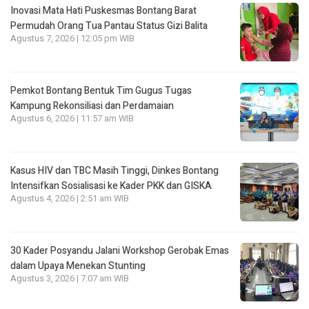
Inovasi Mata Hati Puskesmas Bontang Barat
Permudah Orang Tua Pantau Status Gizi Balita
Agustus 7, 2026 | 12:05 pm WIB
Pemkot Bontang Bentuk Tim Gugus Tugas
Kampung Rekonsiliasi dan Perdamaian
Agustus 6, 2026 | 11:57 am WIB
Kasus HIV dan TBC Masih Tinggi, Dinkes Bontang
Intensifkan Sosialisasi ke Kader PKK dan GISKA
Agustus 4, 2026 | 2:51 am WIB
30 Kader Posyandu Jalani Workshop Gerobak Emas
dalam Upaya Menekan Stunting
Agustus 3, 2026 | 7:07 am WIB