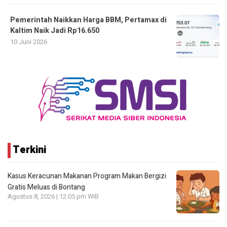
Pemerintah Naikkan Harga BBM, Pertamax di
Kaltim Naik Jadi Rp16.650
10 Juni 2026
Terkini
Kasus Keracunan Makanan Program Makan Bergizi
Gratis Meluas di Bontang
Agustus 8, 2026 | 12:05 pm WIB