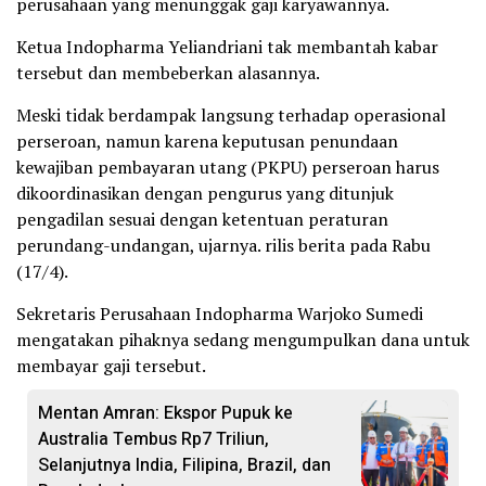
perusahaan yang menunggak gaji karyawannya.
Ketua Indopharma Yeliandriani tak membantah kabar
tersebut dan membeberkan alasannya.
Meski tidak berdampak langsung terhadap operasional
perseroan, namun karena keputusan penundaan
kewajiban pembayaran utang (PKPU) perseroan harus
dikoordinasikan dengan pengurus yang ditunjuk
pengadilan sesuai dengan ketentuan peraturan
perundang-undangan, ujarnya. rilis berita pada Rabu
(17/4).
Sekretaris Perusahaan Indopharma Warjoko Sumedi
mengatakan pihaknya sedang mengumpulkan dana untuk
membayar gaji tersebut.
Mentan Amran: Ekspor Pupuk ke
Australia Tembus Rp7 Triliun,
Selanjutnya India, Filipina, Brazil, dan