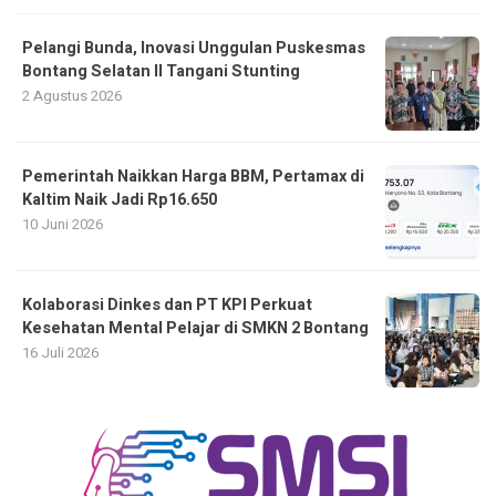
Pelangi Bunda, Inovasi Unggulan Puskesmas
Bontang Selatan II Tangani Stunting
2 Agustus 2026
Pemerintah Naikkan Harga BBM, Pertamax di
Kaltim Naik Jadi Rp16.650
10 Juni 2026
Kolaborasi Dinkes dan PT KPI Perkuat
Kesehatan Mental Pelajar di SMKN 2 Bontang
16 Juli 2026