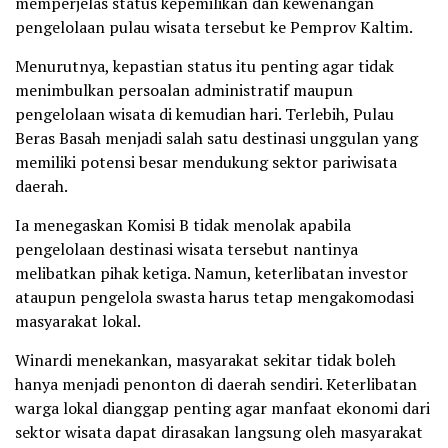
memperjelas status kepemilikan dan kewenangan
pengelolaan pulau wisata tersebut ke Pemprov Kaltim.
Menurutnya, kepastian status itu penting agar tidak
menimbulkan persoalan administratif maupun
pengelolaan wisata di kemudian hari. Terlebih, Pulau
Beras Basah menjadi salah satu destinasi unggulan yang
memiliki potensi besar mendukung sektor pariwisata
daerah.
Ia menegaskan Komisi B tidak menolak apabila
pengelolaan destinasi wisata tersebut nantinya
melibatkan pihak ketiga. Namun, keterlibatan investor
ataupun pengelola swasta harus tetap mengakomodasi
masyarakat lokal.
Winardi menekankan, masyarakat sekitar tidak boleh
hanya menjadi penonton di daerah sendiri. Keterlibatan
warga lokal dianggap penting agar manfaat ekonomi dari
sektor wisata dapat dirasakan langsung oleh masyarakat