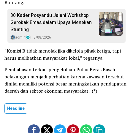
Bontang.
30 Kader Posyandu Jalani Workshop
Gerobak Emas dalam Upaya Menekan
Stunting
admin
3/08/2026
“Komisi B tidak menolak jika dikelola pihak ketiga, tapi
harus melibatkan masyarakat lokal,” tegasnya.
Pembahasan terkait pengelolaan Pulau Beras Basah
belakangan menjadi perhatian karena kawasan tersebut
dinilai memiliki potensi besar meningkatkan pendapatan
daerah dan sektor ekonomi masyarakat. (*)
Headline