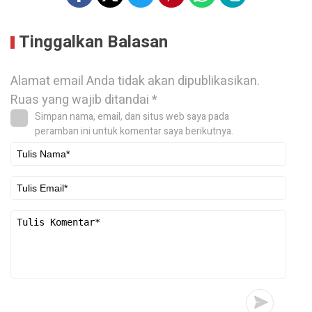
Tinggalkan Balasan
Alamat email Anda tidak akan dipublikasikan.
Ruas yang wajib ditandai
*
Simpan nama, email, dan situs web saya pada
peramban ini untuk komentar saya berikutnya.