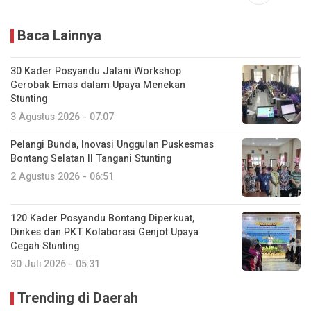
Baca Lainnya
30 Kader Posyandu Jalani Workshop
Gerobak Emas dalam Upaya Menekan
Stunting
3 Agustus 2026 - 07:07
Pelangi Bunda, Inovasi Unggulan Puskesmas
Bontang Selatan II Tangani Stunting
2 Agustus 2026 - 06:51
120 Kader Posyandu Bontang Diperkuat,
Dinkes dan PKT Kolaborasi Genjot Upaya
Cegah Stunting
30 Juli 2026 - 05:31
Trending di Daerah