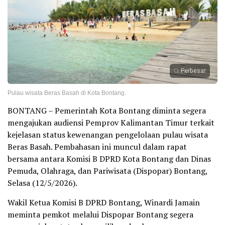
Perbesar
Pulau wisata Beras Basah di Kota Bontang.
BONTANG – Pemerintah Kota Bontang diminta segera
mengajukan audiensi Pemprov Kalimantan Timur terkait
kejelasan status kewenangan pengelolaan pulau wisata
Beras Basah. Pembahasan ini muncul dalam rapat
bersama antara Komisi B DPRD Kota Bontang dan Dinas
Pemuda, Olahraga, dan Pariwisata (Dispopar) Bontang,
Selasa (12/5/2026).
Wakil Ketua Komisi B DPRD Bontang, Winardi Jamain
meminta pemkot melalui Dispopar Bontang segera