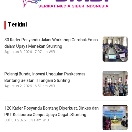
Terkini
30 Kader Posyandu Jalani Workshop Gerobak Emas
dalam Upaya Menekan Stunting
Agustus 3, 2026 | 7:07 am WIB
Pelangi Bunda, Inovasi Unggulan Puskesmas
Bontang Selatan II Tangani Stunting
Agustus 2, 2026 | 6:51 am WIB
120 Kader Posyandu Bontang Diperkuat, Dinkes dan
PKT Kolaborasi Genjot Upaya Cegah Stunting
Juli 30, 2026 | 5:31 am WIB